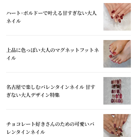
ハート×ボルドーで叶える甘すぎない大人
ネイル
上品に色っぽい大人のマグネットフットネ
イル
名古屋で楽しむバレンタインネイル 甘す
ぎない大人デザイン特集
チョコレート好きさんのための可愛いバ
レンタインネイル