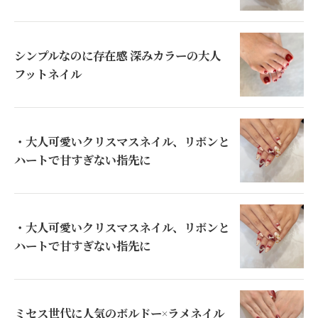
シンプルなのに存在感 深みカラーの大人
フットネイル
・大人可愛いクリスマスネイル、リボンと
ハートで甘すぎない指先に
・大人可愛いクリスマスネイル、リボンと
ハートで甘すぎない指先に
ミセス世代に人気のボルドー×ラメネイル