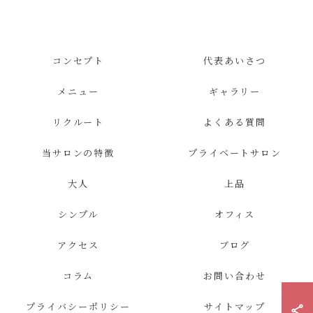
コンセプト
代表あいさつ
メニュー
ギャラリー
リクルート
よくある質問
当サロンの特徴
プライベートサロン
大人
上品
シンプル
オフィス
アクセス
ブログ
コラム
お問い合わせ
プライバシーポリシー
サイトマップ