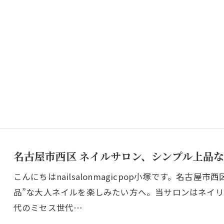
名古屋市西区 ネイルサロン、シンプル上品
こんにちはnailsalonmagicpop小塚です。名古
品”な大人ネイルを楽しみたい方へ。当サロンはネイリス
代のミセス世代…