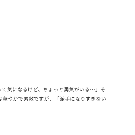
赤ネイルって気になるけど、ちょっと勇気がいる…」そ
は華やかで素敵ですが、「派手になりすぎない