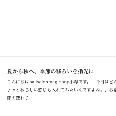
夏から秋へ、季節の移ろいを指先に
ご予約はこちら
こんにちはnailsalonmagicpop小塚です。「
ょっと秋らしい感じも入れてみたいんですよね。」お
節の変わり…