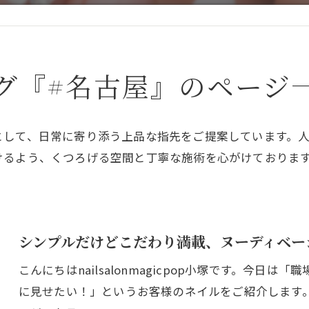
グ『#名古屋』のページ
として、日常に寄り添う上品な指先をご提案しています。
けるよう、くつろげる空間と丁寧な施術を心がけておりま
シンプルだけどこだわり満載、ヌーディベー
こんにちはnailsalonmagicpop小塚です。今
に見せたい！」というお客様のネイルをご紹介します