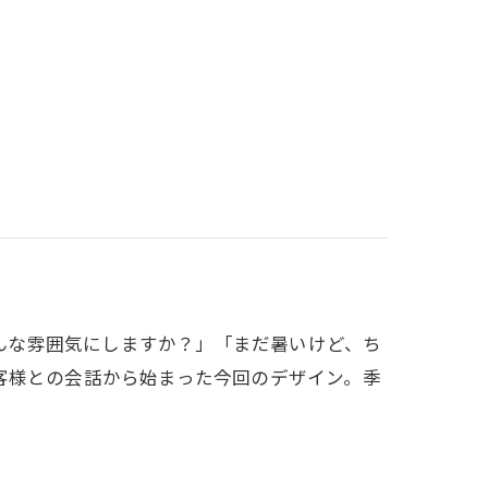
今日はどんな雰囲気にしますか？」「まだ暑いけど、ち
客様との会話から始まった今回のデザイン。季