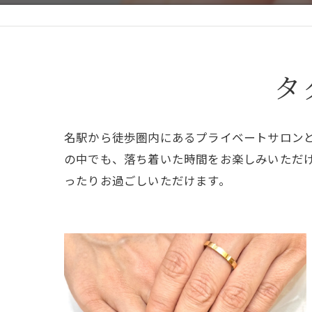
タ
名駅から徒歩圏内にあるプライベートサロン
の中でも、落ち着いた時間をお楽しみいただ
ったりお過ごしいただけます。