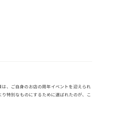
日のお客様は、ご自身のお店の周年イベントを迎えられ
より特別なものにするために選ばれたのが、こ