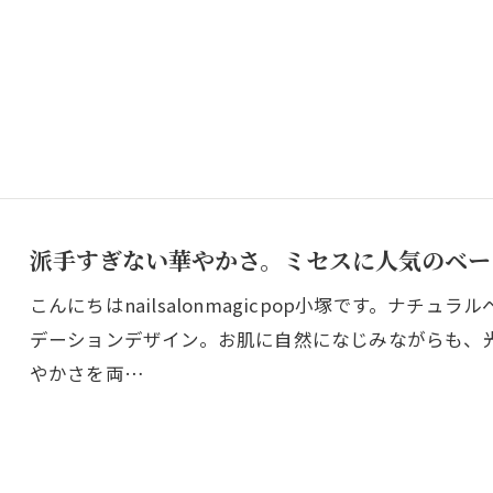
派手すぎない華やかさ。ミセスに人気のベー
こんにちはnailsalonmagicpop小塚です。ナ
デーションデザイン。お肌に自然になじみながらも、
やかさを両…