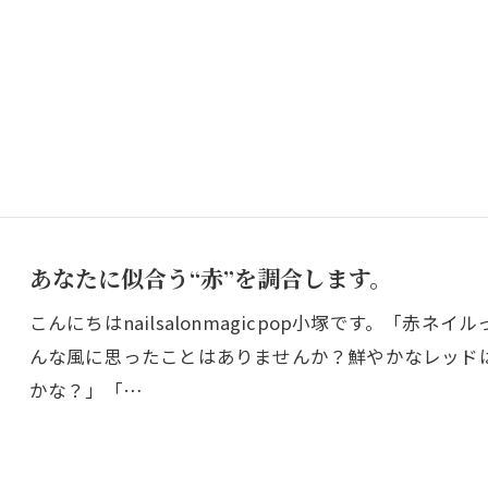
あなたに似合う“赤”を調合します。
こんにちはnailsalonmagicpop小塚です。「
んな風に思ったことはありませんか？鮮やかなレッド
かな？」「…