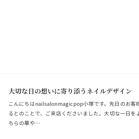
大切な日の想いに寄り添うネイルデザイン
こんにちはnailsalonmagicpop小塚です。先
るとのことで、ご来店くださいました。大切な一日を
ちらの華や…