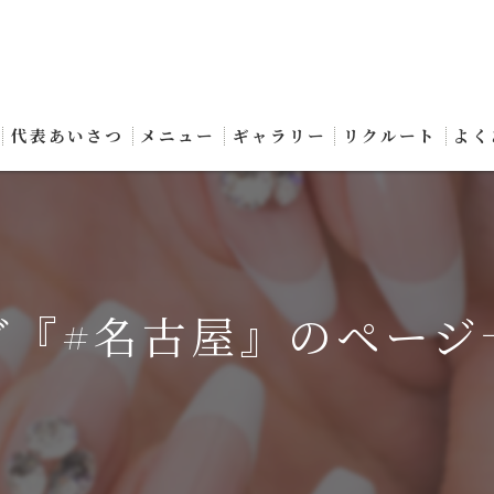
代表あいさつ
メニュー
ギャラリー
リクルート
よく
グ『#名古屋』のページ