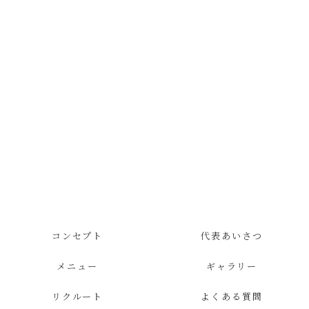
コンセプト
代表あいさつ
メニュー
ギャラリー
リクルート
よくある質問