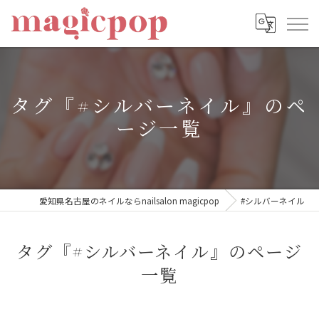
タグ『#シルバーネイル』のペ
ージ一覧
愛知県名古屋のネイルならnailsalon magicpop
#シルバーネイル
タグ『#シルバーネイル』のページ
一覧