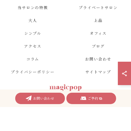
当サロンの特徴
プライベートサロン
大人
上品
シンプル
オフィス
アクセス
ブログ
コラム
お問い合わせ
プライバシーポリシー
サイトマップ
お問い合わせ
ご予約
© 2026 愛知県名古屋のネイルならnailsalon magicpop ALL RIGHTS RESERVED.