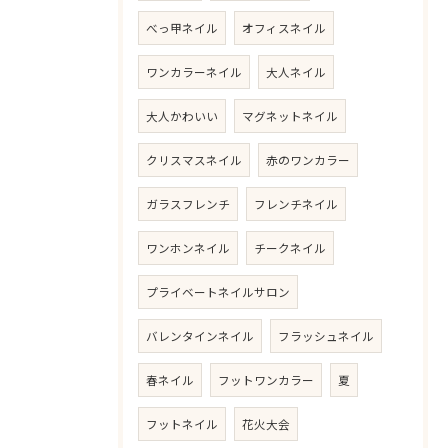
べっ甲ネイル
オフィスネイル
ワンカラーネイル
大人ネイル
大人かわいい
マグネットネイル
クリスマスネイル
赤のワンカラー
ガラスフレンチ
フレンチネイル
ワンホンネイル
チークネイル
プライベートネイルサロン
バレンタインネイル
フラッシュネイル
春ネイル
フットワンカラー
夏
フットネイル
花火大会