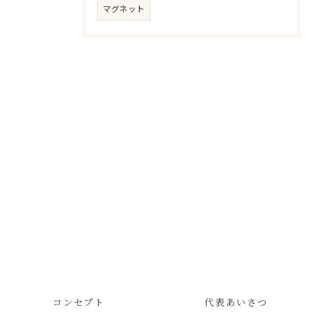
マグネット
コンセプト
代表あいさつ