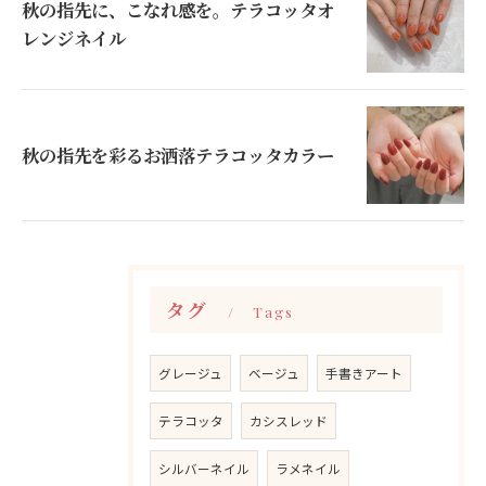
秋の指先に、こなれ感を。テラコッタオ
レンジネイル
秋の指先を彩るお洒落テラコッタカラー
タグ
Tags
グレージュ
ベージュ
手書きアート
テラコッタ
カシスレッド
シルバーネイル
ラメネイル