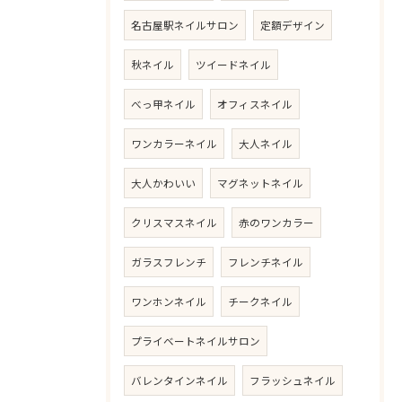
名古屋駅ネイルサロン
定額デザイン
秋ネイル
ツイードネイル
べっ甲ネイル
オフィスネイル
ワンカラーネイル
大人ネイル
大人かわいい
マグネットネイル
クリスマスネイル
赤のワンカラー
ガラスフレンチ
フレンチネイル
ワンホンネイル
チークネイル
プライベートネイルサロン
バレンタインネイル
フラッシュネイル