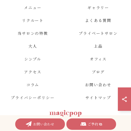
メニュー
ギャラリー
リクルート
よくある質問
当サロンの特徴
プライベートサロン
大人
上品
シンプル
オフィス
アクセス
ブログ
コラム
お問い合わせ
プライバシーポリシー
サイトマップ
お問い合わせ
ご予約