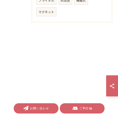
ブライダル
同窓会
結婚式
マグネット
お問い合わせ
ご予約