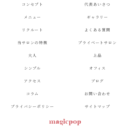
コンセプト
代表あいさつ
メニュー
ギャラリー
リクルート
よくある質問
当サロンの特徴
プライベートサロン
大人
上品
シンプル
オフィス
アクセス
ブログ
コラム
お問い合わせ
プライバシーポリシー
サイトマップ