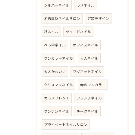
シルバーネイル
ラメネイル
名古屋駅ネイルサロン
定額デザイン
秋ネイル
ツイードネイル
べっ甲ネイル
オフィスネイル
ワンカラーネイル
大人ネイル
大人かわいい
マグネットネイル
クリスマスネイル
赤のワンカラー
ガラスフレンチ
フレンチネイル
ワンホンネイル
チークネイル
プライベートネイルサロン