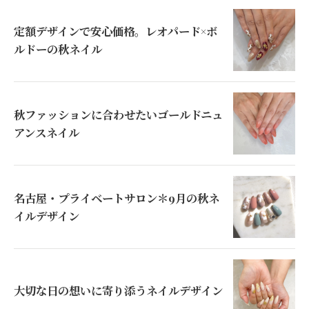
定額デザインで安心価格。レオパード×ボ
ルドーの秋ネイル
秋ファッションに合わせたいゴールドニュ
アンスネイル
名古屋・プライベートサロン＊9月の秋ネ
イルデザイン
大切な日の想いに寄り添うネイルデザイン