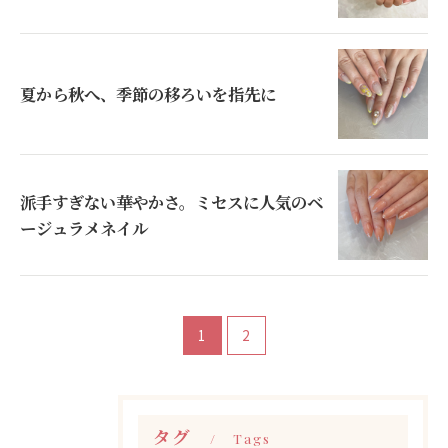
夏から秋へ、季節の移ろいを指先に
派手すぎない華やかさ。ミセスに人気のベ
ージュラメネイル
1
2
タグ
Tags