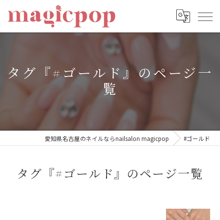
タグ『#ゴールド』のページ一
覧
愛知県名古屋のネイルならnailsalon magicpop
#ゴールド
タグ『#ゴールド』のページ一覧