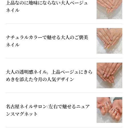
上品なのに地味にならない大人ベージュ
ネイル
ナチュラルカラーで魅せる大人のご褒美
ネイル
大人の透明感ネイル。上品ベージュにきら
めきを添えた今月の人気デザイン
名古屋ネイルサロン/左右で魅せるニュア
ンスマグネット