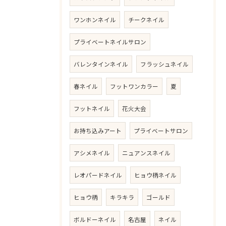
ワンホンネイル
チークネイル
プライベートネイルサロン
バレンタインネイル
フラッシュネイル
春ネイル
フットワンカラー
夏
フットネイル
花火大会
お持ち込みアート
プライベートサロン
アシメネイル
ニュアンスネイル
レオパードネイル
ヒョウ柄ネイル
ヒョウ柄
キラキラ
ゴールド
ボルドーネイル
名古屋
ネイル