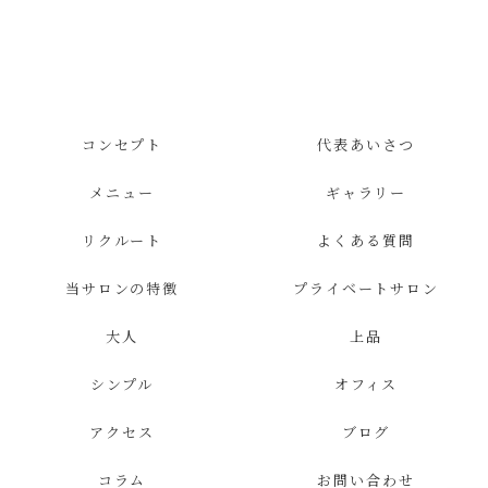
コンセプト
代表あいさつ
メニュー
ギャラリー
リクルート
よくある質問
当サロンの特徴
プライベートサロン
大人
上品
シンプル
オフィス
アクセス
ブログ
コラム
お問い合わせ