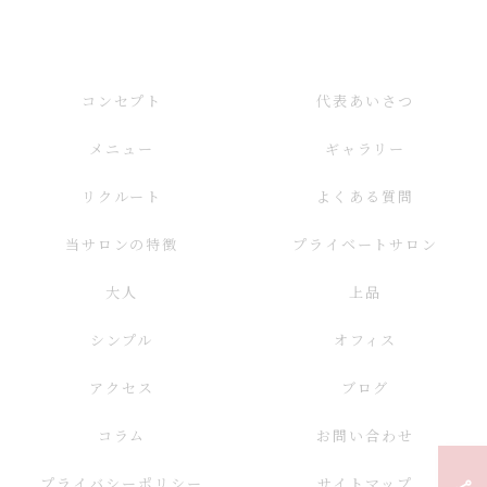
コンセプト
代表あいさつ
メニュー
ギャラリー
リクルート
よくある質問
当サロンの特徴
プライベートサロン
大人
上品
シンプル
オフィス
アクセス
ブログ
コラム
お問い合わせ
プライバシーポリシー
サイトマップ