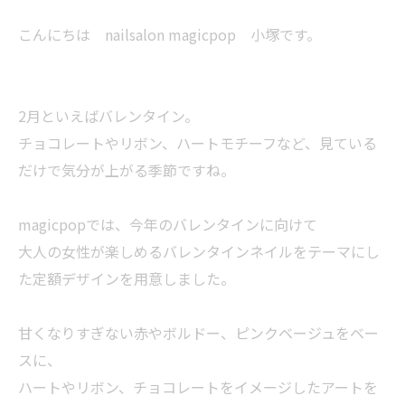
こんにちは nailsalon magicpop 小塚です。
2月といえばバレンタイン。
チョコレートやリボン、ハートモチーフなど、見ている
だけで気分が上がる季節ですね。
magicpopでは、今年のバレンタインに向けて
大人の女性が楽しめるバレンタインネイルをテーマにし
た定額デザインを用意しました。
甘くなりすぎない赤やボルドー、ピンクベージュをベー
スに、
ハートやリボン、チョコレートをイメージしたアートを