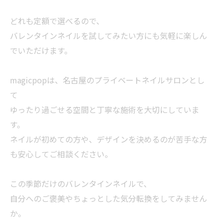
どれも定額で選べるので、
バレンタインネイルを試してみたい方にも気軽に楽しん
でいただけます。
magicpopは、名古屋のプライベートネイルサロンとし
て
ゆったり過ごせる空間と丁寧な施術を大切にしていま
す。
ネイルが初めての方や、デザインを決めるのが苦手な方
も安心してご相談ください。
この季節だけのバレンタインネイルで、
自分へのご褒美やちょっとした気分転換をしてみません
か。