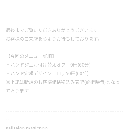
最後までご覧いただきありがとうございます。
お客様のご来店を心よりお待ちしております。
【今回のメニュー詳細】
・ハンドジェル付け替えオフ 0円(60分)
・ハンド定額デザイン 11,550円(60分)
※上記は新規のお客様価格税込み表記(施術時間)となっ
ております
--------------------------------------------------------------------
--
nailsalon magicpop