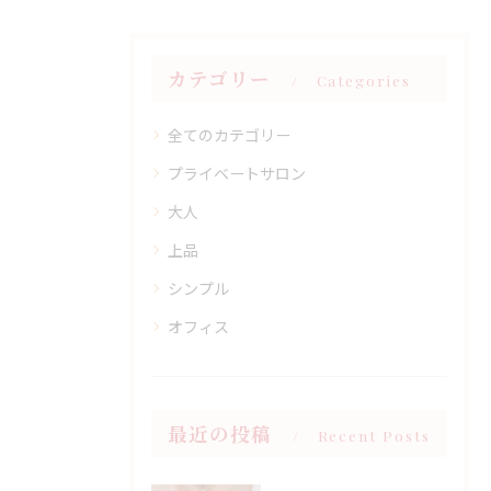
カテゴリー
Categories
全てのカテゴリー
プライベートサロン
大人
上品
シンプル
オフィス
最近の投稿
Recent Posts