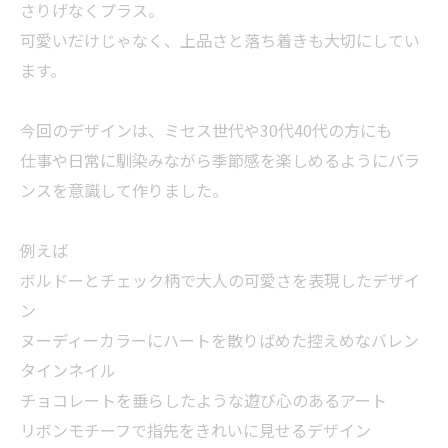
さりげなくプラス。
可愛いだけじゃなく、上品さと落ち着きも大切にしてい
ます。
今回のデザインは、ミセス世代や30代40代の方にも
仕事や日常に馴染みながら季節感を楽しめるようにバラ
ンスを意識して作りました。
例えば
ボルドーとチェック柄で大人の可愛さを表現したデザイ
ン
ヌーディーカラーにハートを散りばめた控えめなバレン
タインネイル
チョコレートを垂らしたような遊び心のあるアート
リボンモチーフで指先をきれいに見せるデザイン