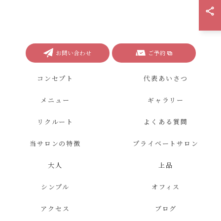
お問い合わせ
ご予約
コンセプト
代表あいさつ
メニュー
ギャラリー
リクルート
よくある質問
当サロンの特徴
プライベートサロン
大人
上品
シンプル
オフィス
アクセス
ブログ