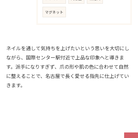
マグネット
ネイルを通して気持ちを上げたいという思いを大切にし
ながら、国際センター駅付近で上品な印象へと導きま
す。派手になりすぎず、爪の形や肌の色に合わせて自然
に整えることで、名古屋で長く愛せる指先に仕上げてい
きます。