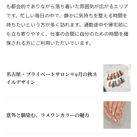
も都会的でありながら落ち着いた雰囲気が広がるエリア
です。忙しい毎日の中で、静かに気持ちを整える時間を
持ちたいという方が多く訪れます。通勤途中や帰宅前に
も立ち寄りやすく、仕事の合間に自分のための時間を確
保される方にご利用いただいています。
名古屋・プライベートサロン＊9月の秋ネ
イルデザイン
意外と馴染む、ラメワンカラーの魅力