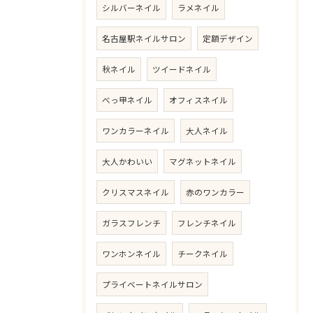
シルバーネイル
ラメネイル
名古屋駅ネイルサロン
定額デザイン
秋ネイル
ツイードネイル
べっ甲ネイル
オフィスネイル
ワンカラーネイル
大人ネイル
大人かわいい
マグネットネイル
クリスマスネイル
赤のワンカラー
ガラスフレンチ
フレンチネイル
ワンホンネイル
チークネイル
プライベートネイルサロン