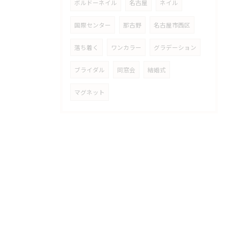
ボルドーネイル
名古屋
ネイル
国際センター
那古野
名古屋市西区
落ち着く
ワンカラー
グラデーション
ブライダル
同窓会
結婚式
マグネット