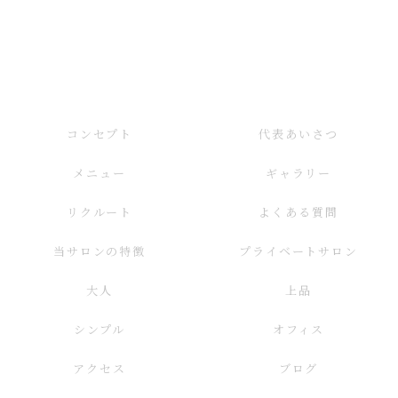
コンセプト
代表あいさつ
メニュー
ギャラリー
リクルート
よくある質問
当サロンの特徴
プライベートサロン
大人
上品
シンプル
オフィス
アクセス
ブログ