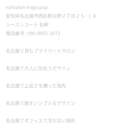
nailsalon magicpop
愛知県名古屋市西区那古野２丁目２５−１９
シーズンコート 名駅
電話番号 : 090-8953-2072
名古屋で営むプライベートサロン
名古屋で大人に似合うデザイン
名古屋で上品さを纏った指先
名古屋で施すシンプルなデザイン
名古屋でオフィスで浮かない指先