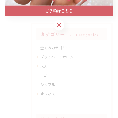
#プライベートネイルサロン
ご予約はこちら
ご予約はこちら
カテゴリー
Categories
全てのカテゴリー
プライベートサロン
大人
上品
シンプル
オフィス