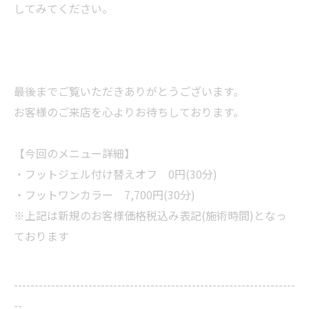
してみてください。
最後までご覧いただきありがとうございます。
お客様のご来店を心よりお待ちしております。
【今回のメニュー詳細】
・フットジェル付け替えオフ 0円(30分)
・フットワンカラー 7,700円(30分)
※上記は新規のお客様価格税込み表記(施術時間)となっ
ております
--------------------------------------------------------------------
--