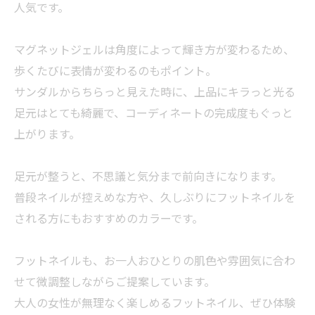
人気です。
マグネットジェルは角度によって輝き方が変わるため、
歩くたびに表情が変わるのもポイント。
サンダルからちらっと見えた時に、上品にキラっと光る
足元はとても綺麗で、コーディネートの完成度もぐっと
上がります。
足元が整うと、不思議と気分まで前向きになります。
普段ネイルが控えめな方や、久しぶりにフットネイルを
される方にもおすすめのカラーです。
フットネイルも、お一人おひとりの肌色や雰囲気に合わ
せて微調整しながらご提案しています。
大人の女性が無理なく楽しめるフットネイル、ぜひ体験