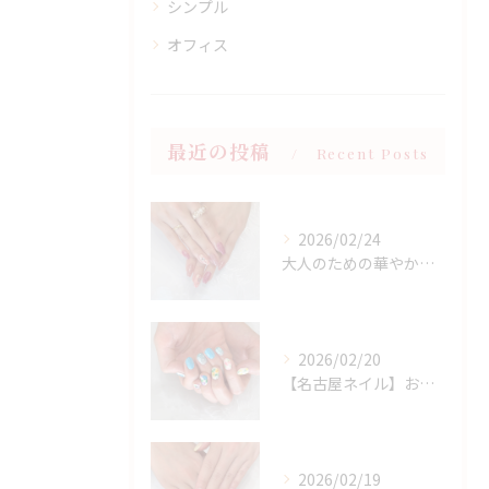
シンプル
オフィス
最近の投稿
Recent Posts
2026/02/24
大人のための華やかラメピンクネイル
2026/02/20
【名古屋ネイル】お持ち込みニュアンスアート×春フラワーデザイン
2026/02/19