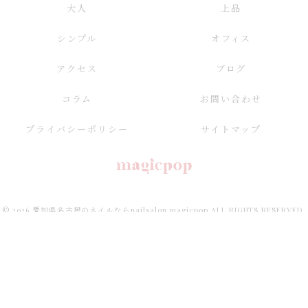
大人
上品
シンプル
オフィス
アクセス
ブログ
コラム
お問い合わせ
プライバシーポリシー
サイトマップ
© 2026 愛知県名古屋のネイルならnailsalon magicpop ALL RIGHTS RESERVED.