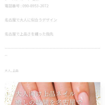
電話番号 : 090-8953-2072
名古屋で大人に似合うデザイン
名古屋で上品さを纏った指先
--------------------------------------------------------------------
--
大人
上品
< 前のページ
一覧に戻る
次のページ >