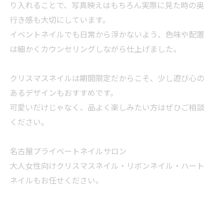
り入れることで、写真映えはもちろん実際に見た時の奥
行き感も大切にしています。
イベントネイルでも日常から浮かないよう、色味や配置
は細かくカウンセリングしながら仕上げました。
クリスマスネイルは期間限定だからこそ、少し遊び心の
あるデザインもおすすめです。
可愛いだけじゃなく、品よく楽しみたい方はぜひご相談
ください。
名古屋プライベートネイルサロン
大人女性向けクリスマスネイル・リボンネイル・ハート
ネイルもお任せください。