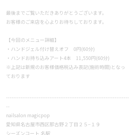
最後までご覧いただきありがとうございます。
お客様のご来店を心よりお待ちしております。
【今回のメニュー詳細】
・ハンドジェル付け替えオフ 0円(60分)
・ハンドお持ち込みアート4本 11,550円(60分)
※上記は新規のお客様価格税込み表記(施術時間)となっ
ております
--------------------------------------------------------------------
--
nailsalon magicpop
愛知県名古屋市西区那古野２丁目２５−１９
シーズンコート 名駅