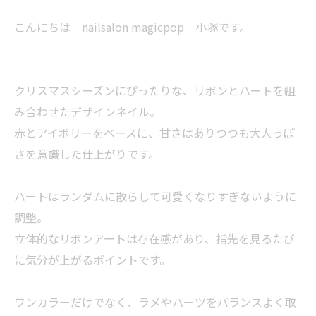
こんにちは nailsalon magicpop 小塚です。
クリスマスシーズンにぴったりな、リボンとハートを組
み合わせたデザインネイル。
赤とアイボリーをベースに、甘さはありつつも大人っぽ
さを意識した仕上がりです。
ハートはランダムに散らして可愛くなりすぎないように
調整。
立体的なリボンアートは存在感があり、指先を見るたび
に気分が上がるポイントです。
ワンカラーだけでなく、ラメやパーツをバランスよく取