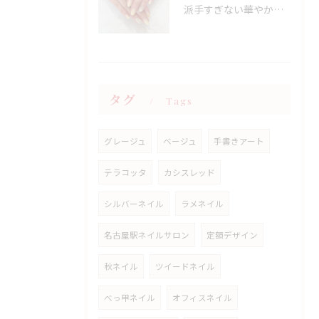
派手すぎない華やかさ◎上品イエローネイル特集
タグ
Tags
グレージュ
ベージュ
手書きアート
テラコッタ
カシスレッド
シルバーネイル
ラメネイル
名古屋駅ネイルサロン
定額デザイン
秋ネイル
ツイードネイル
べっ甲ネイル
オフィスネイル