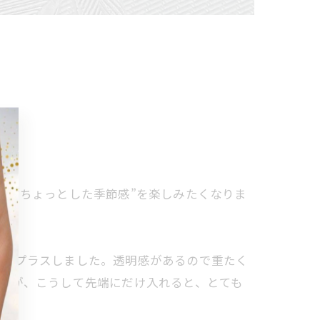
で“ちょっとした季節感”を楽しみたくなりま
ンをプラスしました。透明感があるので重たく
すが、こうして先端にだけ入れると、とても