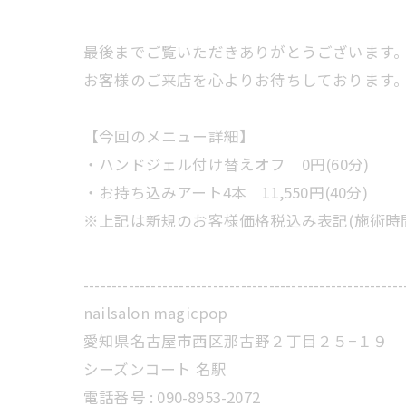
最後までご覧いただきありがとうございます
お客様のご来店を心よりお待ちしております
【今回のメニュー詳細】
・ハンドジェル付け替えオフ 0円(60分)
・お持ち込みアート4本 11,550円(40分)
※上記は新規のお客様価格税込み表記(施術時
---------------------------------------------------------
nailsalon magicpop
愛知県名古屋市西区那古野２丁目２５−１９
シーズンコート 名駅
電話番号 : 090-8953-2072