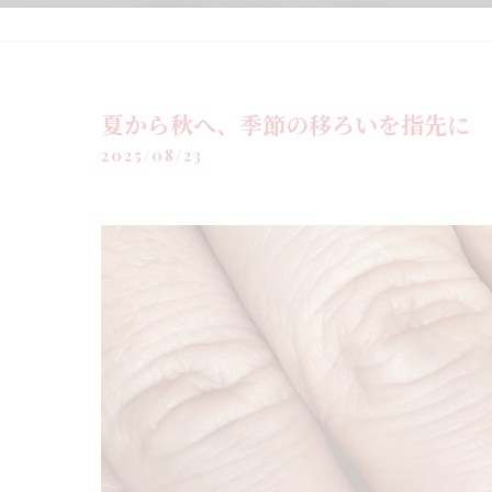
夏から秋へ、季節の移ろいを指先に
2025/08/23