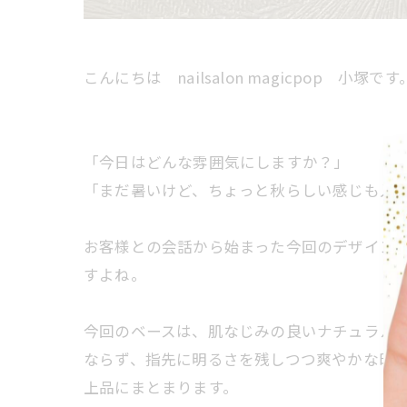
こんにちは nailsalon magicpop 小塚です
「今日はどんな雰囲気にしますか？」
「まだ暑いけど、ちょっと秋らしい感じも入
お客様との会話から始まった今回のデザイン。
すよね。
今回のベースは、肌なじみの良いナチュラル
ならず、指先に明るさを残しつつ爽やかな印
上品にまとまります。