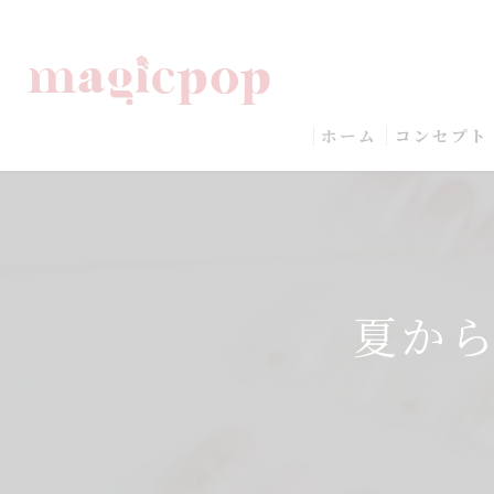
ホーム
コンセプト
夏か