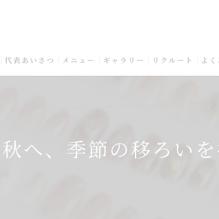
代表あいさつ
メニュー
ギャラリー
リクルート
よく
ら秋へ、季節の移ろいを