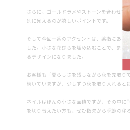
さらに、ゴールドラメやストーンを合わせて
別に見えるのが嬉しいポイントです。
そして今回一番のアクセントは、薬指にあし
した。小さな花びらを埋め込むことで、まる
るデザインになりました。
お客様も「夏らしさを残しながら秋を先取り
続いていますが、少しずつ秋を取り入れると
ネイルはほんの小さな面積ですが、その中に“
を切り替えたい方も、ぜひ指先から季節の移