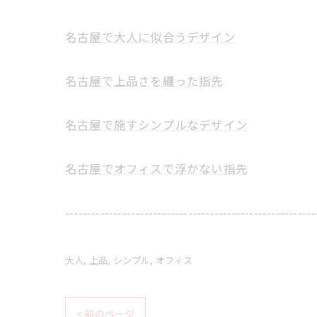
名古屋で大人に似合うデザイン
名古屋で上品さを纏った指先
名古屋で施すシンプルなデザイン
名古屋でオフィスで浮かない指先
---------------------------------------------------------
大人
上品
シンプル
オフィス
< 前のページ