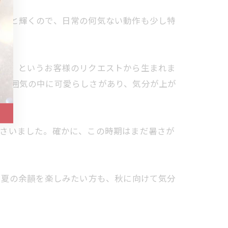
ラッと輝くので、日常の何気ない動作も少し特
です」というお客様のリクエストから生まれま
た雰囲気の中に可愛らしさがあり、気分が上が
ださいました。確かに、この時期はまだ暑さが
。夏の余韻を楽しみたい方も、秋に向けて気分