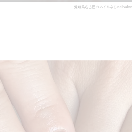
愛知県名古屋のネイルならnailsalon 