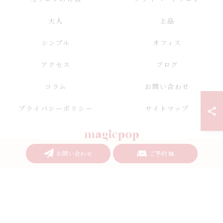
大人
上品
シンプル
オフィス
アクセス
ブログ
コラム
お問い合わせ
プライバシーポリシー
サイトマップ
お問い合わせ
ご予約
© 2026 愛知県名古屋のネイルならnailsalon magicpop ALL RIGHTS RESERVED.