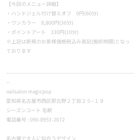
【今回のメニュー詳細】
・ハンドジェル付け替えオフ 0円(60分)
・ワンカラー 8,800円(30分)
・ポイントアート 330円(10分)
※上記は新規のお客様価格税込み表記(施術時間)となっ
ております
--------------------------------------------------------------------
--
nailsalon magicpop
愛知県名古屋市西区那古野２丁目２５−１９
シーズンコート 名駅
電話番号 : 090-8953-2072
名古屋で大人に似合うデザイン