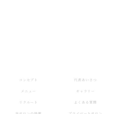
コンセプト
代表あいさつ
メニュー
ギャラリー
リクルート
よくある質問
当サロンの特徴
プライベートサロン