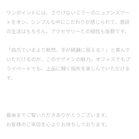
ワンポイントには、さりげないミラーのニュアンスアー
トをオン。シンプルな中にこだわりが感じられて、普段
の生活はもちろん、アクセサリーとの相性も抜群です。
「自爪でいるより断然、手が綺麗に見える！」と喜んで
いただけるのが、このデザインの魅力。オフィスでもプ
ライベートでも、上品に輝く指先を楽しんでいただけま
す。
最後までご覧いただきありがとうございます。
お客様のご来店を心よりお待ちしております。