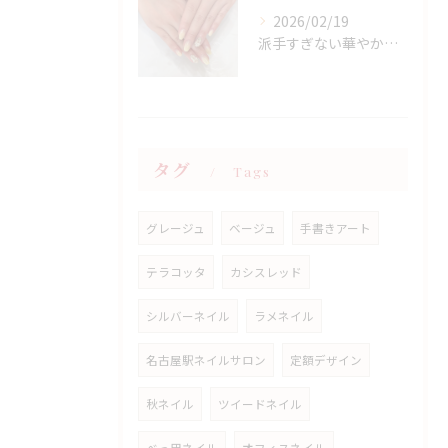
2026/02/19
派手すぎない華やかさ◎上品イエローネイル特集
タグ
Tags
グレージュ
ベージュ
手書きアート
テラコッタ
カシスレッド
シルバーネイル
ラメネイル
名古屋駅ネイルサロン
定額デザイン
秋ネイル
ツイードネイル