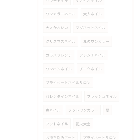
べっ甲ネイル
オフィスネイル
ワンカラーネイル
大人ネイル
大人かわいい
マグネットネイル
クリスマスネイル
赤のワンカラー
ガラスフレンチ
フレンチネイル
ワンホンネイル
チークネイル
プライベートネイルサロン
バレンタインネイル
フラッシュネイル
春ネイル
フットワンカラー
夏
フットネイル
花火大会
お持ち込みアート
プライベートサロン