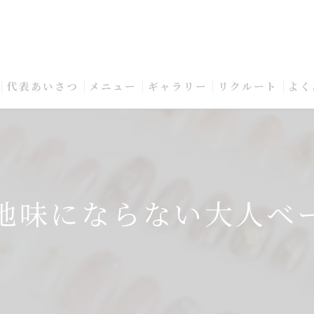
代表あいさつ
メニュー
ギャラリー
リクルート
よく
地味にならない大人ベ