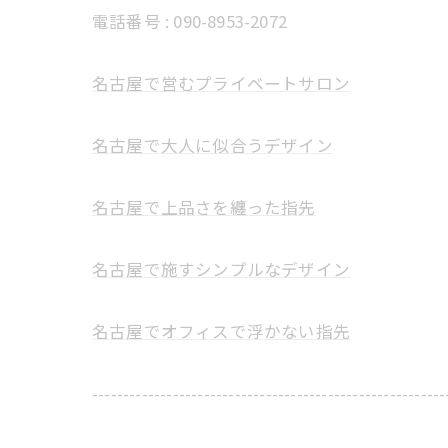
電話番号 : 090-8953-2072
名古屋で営むプライベートサロン
名古屋で大人に似合うデザイン
名古屋で上品さを纏った指先
名古屋で施すシンプルなデザイン
名古屋でオフィスで浮かない指先
---------------------------------------------------------