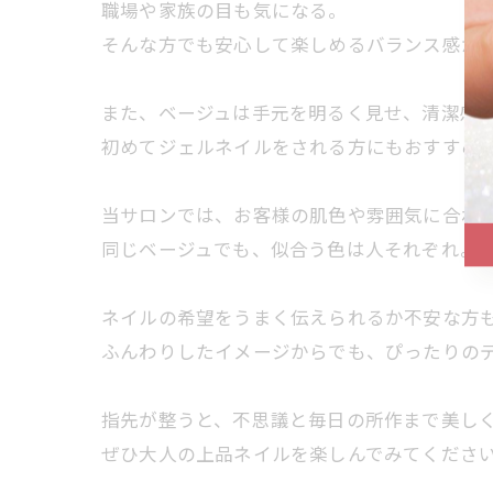
職場や家族の目も気になる。
そんな方でも安心して楽しめるバランス感が
また、ベージュは手元を明るく見せ、清潔感
初めてジェルネイルをされる方にもおすすめ
当サロンでは、お客様の肌色や雰囲気に合わ
同じベージュでも、似合う色は人それぞれ。
ネイルの希望をうまく伝えられるか不安な方
ふんわりしたイメージからでも、ぴったりの
指先が整うと、不思議と毎日の所作まで美し
ぜひ大人の上品ネイルを楽しんでみてくださ