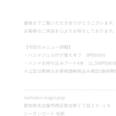
最後までご覧いただきありがとうございます
お客様のご来店を心よりお待ちしております
【今回のメニュー詳細】
・ハンドジェル付け替えオフ 0円(60分)
・ハンドお持ち込みアート4本 11,550円(60分
※上記は新規のお客様価格税込み表記(施術時
---------------------------------------------------------
nailsalon magicpop
愛知県名古屋市西区那古野２丁目２５−１９
シーズンコート 名駅