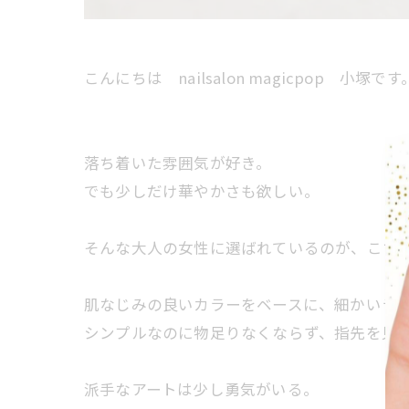
こんにちは nailsalon magicpop 小塚です
落ち着いた雰囲気が好き。
でも少しだけ華やかさも欲しい。
そんな大人の女性に選ばれているのが、こち
肌なじみの良いカラーをベースに、細かいラ
シンプルなのに物足りなくならず、指先を見
派手なアートは少し勇気がいる。