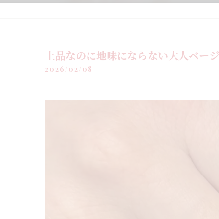
上品なのに地味にならない大人ベー
2026/02/08