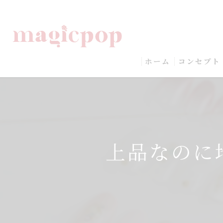
ホーム
コンセプト
上品なのに