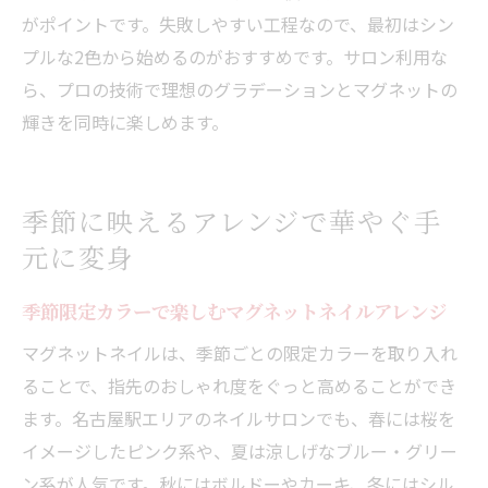
がポイントです。失敗しやすい工程なので、最初はシン
プルな2色から始めるのがおすすめです。サロン利用な
ら、プロの技術で理想のグラデーションとマグネットの
輝きを同時に楽しめます。
季節に映えるアレンジで華やぐ手
元に変身
季節限定カラーで楽しむマグネットネイルアレンジ
マグネットネイルは、季節ごとの限定カラーを取り入れ
ることで、指先のおしゃれ度をぐっと高めることができ
ます。名古屋駅エリアのネイルサロンでも、春には桜を
イメージしたピンク系や、夏は涼しげなブルー・グリー
ン系が人気です。秋にはボルドーやカーキ、冬にはシル