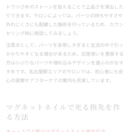
トで小さめのストーンを加えることで上品さを演出した
りできます。サロンによっては、パーツの持ちやすさや
外れにくさにも配慮した施術を行っているため、カウン
セリング時に相談してみましょう。
注意点として、パーツを多用しすぎると生活の中で引っ
かかりやすくなる場合があるため、日常使いを重視する
方は小ぶりなパーツや埋め込みデザインを選ぶのがおす
すめです。名古屋駅エリアのサロンでは、初心者にも安
心の提案やアフターケアの案内も充実しています。
マグネットネイルで光る指先を作
る方法
キャットアイ風のマグネットネイル演出方法