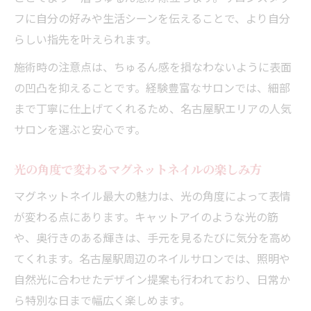
フに自分の好みや生活シーンを伝えることで、より自分
らしい指先を叶えられます。
施術時の注意点は、ちゅるん感を損なわないように表面
の凹凸を抑えることです。経験豊富なサロンでは、細部
まで丁寧に仕上げてくれるため、名古屋駅エリアの人気
サロンを選ぶと安心です。
光の角度で変わるマグネットネイルの楽しみ方
マグネットネイル最大の魅力は、光の角度によって表情
が変わる点にあります。キャットアイのような光の筋
や、奥行きのある輝きは、手元を見るたびに気分を高め
てくれます。名古屋駅周辺のネイルサロンでは、照明や
自然光に合わせたデザイン提案も行われており、日常か
ら特別な日まで幅広く楽しめます。