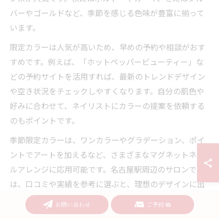
バーやゴールドなど、季節を感じる色味が豊富に揃って
います。
限定カラーは人気が高いため、早めの予約や相談がおす
すめです。例えば、「ホットペッパービューティー」な
どの予約サイトを活用すれば、最新のトレンドデザイン
や空き状況をチェックしやすくなります。自分の肌色や
好みに合わせて、ネイリストにカラーの提案を依頼する
のもポイントです。
季節限定カラーは、ワンカラーやグラデーション、ポイ
ントでアートを加えるなど、さまざまなマグネットネイ
ルアレンジに応用可能です。名古屋駅周辺のサロンで
は、口コミや実績を参考に選ぶと、理想のデザインに出
会いやすくなります。
お問い合わせ
ご予約