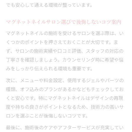
でも安心して通える環境が整っています。
マグネットネイルサロン選びで後悔しないコツ案内
マグネットネイルの施術を受けるサロンを選ぶ際は、い
くつかのポイントを押さえておくことが大切です。ま
ず、サロンの施術実績や口コミ評価、スタッフの対応の
丁寧さを確認しましょう。カウンセリング時に希望や悩
みをしっかり伝えられる環境も重要です。
次に、メニューや料金設定、使用するジェルやパーツの
種類、オフ込みのプランがあるかなどもチェックしてお
くと安心です。特にマグネットネイルはデザインの再現
度や持ちの良さがポイントとなるため、技術力の高いサ
ロンを選ぶことが後悔しないコツです。
最後に、施術後のケアやアフターサービスが充実してい