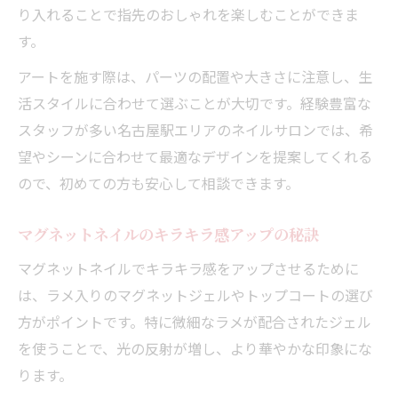
り入れることで指先のおしゃれを楽しむことができま
す。
アートを施す際は、パーツの配置や大きさに注意し、生
活スタイルに合わせて選ぶことが大切です。経験豊富な
スタッフが多い名古屋駅エリアのネイルサロンでは、希
望やシーンに合わせて最適なデザインを提案してくれる
ので、初めての方も安心して相談できます。
マグネットネイルのキラキラ感アップの秘訣
マグネットネイルでキラキラ感をアップさせるために
は、ラメ入りのマグネットジェルやトップコートの選び
方がポイントです。特に微細なラメが配合されたジェル
を使うことで、光の反射が増し、より華やかな印象にな
ります。