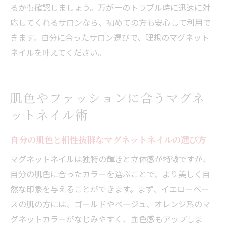
るかも確認しましょう。万が一のトラブル時に迅速に対
応してくれるサロンなら、初めての方も安心して利用で
きます。自分に合ったサロン選びで、理想のマグネット
ネイルを叶えてください。
肌色やファッションに合うマグネ
ットネイル術
自分の肌色と相性抜群なマグネットネイルの選び方
マグネットネイルは独特の輝きと立体感が特徴ですが、
自分の肌色に合ったカラーを選ぶことで、より美しく自
然な印象を与えることができます。まず、イエローベー
スの肌の方には、ゴールドやベージュ、オレンジ系のマ
グネットカラーがなじみやすく、血色感もアップしま