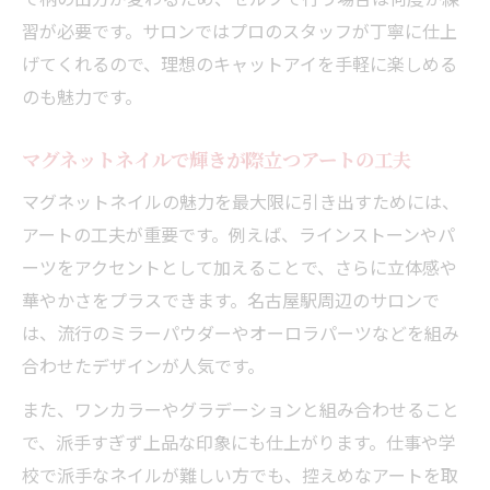
習が必要です。サロンではプロのスタッフが丁寧に仕上
げてくれるので、理想のキャットアイを手軽に楽しめる
のも魅力です。
マグネットネイルで輝きが際立つアートの工夫
マグネットネイルの魅力を最大限に引き出すためには、
アートの工夫が重要です。例えば、ラインストーンやパ
ーツをアクセントとして加えることで、さらに立体感や
華やかさをプラスできます。名古屋駅周辺のサロンで
は、流行のミラーパウダーやオーロラパーツなどを組み
合わせたデザインが人気です。
また、ワンカラーやグラデーションと組み合わせること
で、派手すぎず上品な印象にも仕上がります。仕事や学
校で派手なネイルが難しい方でも、控えめなアートを取