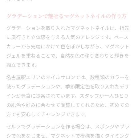
グラデーションで魅せるマグネットネイルの作り方
グラデーションを取り入れたマグネットネイルは、指先
に奥行きと立体感を与える人気のアレンジです。ベース
カラーから先端にかけて色をぼかしながら、マグネット
ジェルを重ねることで、自然な色の移り変わりと輝きを
両立できます。
名古屋駅エリアのネイルサロンでは、数種類のカラーを
使ったグラデーションや、季節限定色を取り入れたデザ
インが豊富に提案されています。スタッフが一人ひとり
の肌色や好みに合わせて調整してくれるため、初めての
方でも安心してチャレンジできます。
セルフでグラデーションを作る場合は、スポンジやブラ
シで色をなじませ、マグネットで模様を描くタイミング