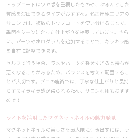
トップコートはツヤ感を重視したものや、ぷるんとした
質感を演出できるタイプがおすすめ。名古屋駅エリアの
サロンでは、複数のトップコートを使い分けることで、
季節やシーンに合った仕上がりを提案しています。さら
に、パーツやホログラムを追加することで、キラキラ感
を自在に調整できます。
セルフで行う場合、ラメやパーツを乗せすぎると持ちが
悪くなることがあるため、バランスを考えて配置するこ
とが大切です。プロの施術では、丁寧な仕上がりと長持
ちするキラキラ感が得られるため、サロン利用もおすす
めです。
ライトを活用したマグネットネイルの魅力発見
マグネットネイルの美しさを最大限に引き出すには、ラ