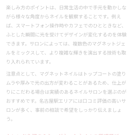
楽しみ方のポイントは、日常生活の中で手元を動かしな
がら様々な角度からネイルを観察することです。例え
ば、スマートフォン操作時やカフェでのひとときなど、
ふとした瞬間に光を受けてデザインが変化するのを体験
できます。サロンによっては、複数色のマグネットジェ
ルをミックスして、より複雑な輝きを演出する技術も取
り入れられています。
注意点として、マグネットネイルはトップコートの塗り
ムラや厚みで光の出方が変わることがあるため、仕上が
りにこだわる場合は実績のあるネイルサロンを選ぶのが
おすすめです。名古屋駅エリアには口コミ評価の高いサ
ロンが多く、事前の相談で希望をしっかり伝えましょ
う。