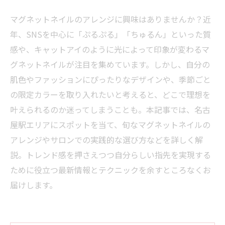
マグネットネイルのアレンジに興味はありませんか？近
年、SNSを中心に「ぷるぷる」「ちゅるん」といった質
感や、キャットアイのように光によって印象が変わるマ
グネットネイルが注目を集めています。しかし、自分の
肌色やファッションにぴったりなデザインや、季節ごと
の限定カラーを取り入れたいと考えると、どこで理想を
叶えられるのか迷ってしまうことも。本記事では、名古
屋駅エリアにスポットを当て、旬なマグネットネイルの
アレンジやサロンでの実践的な選び方などを詳しく解
説。トレンド感を押さえつつ自分らしい指先を実現する
ために役立つ最新情報とテクニックを余すところなくお
届けします。