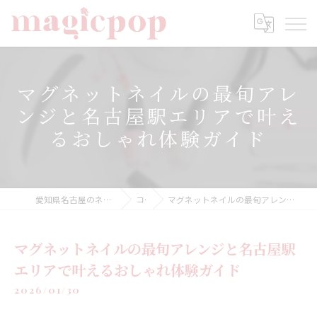
マグネットネイルの最旬アレ
ンジと名古屋駅エリアで叶え
るおしゃれ体験ガイド
愛知県名古屋のネイルならnailsalon magicpop
コラム
マグネットネイルの最旬アレンジと名古屋駅エリアで叶えるおしゃれ体験ガイド
マグネットネイルの最旬アレンジと名古屋駅
エリアで叶えるおしゃれ体験ガイド
2026/01/30