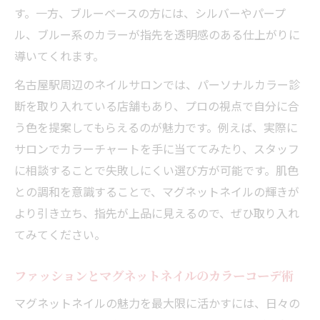
す。一方、ブルーベースの方には、シルバーやパープ
ル、ブルー系のカラーが指先を透明感のある仕上がりに
導いてくれます。
名古屋駅周辺のネイルサロンでは、パーソナルカラー診
断を取り入れている店舗もあり、プロの視点で自分に合
う色を提案してもらえるのが魅力です。例えば、実際に
サロンでカラーチャートを手に当ててみたり、スタッフ
に相談することで失敗しにくい選び方が可能です。肌色
との調和を意識することで、マグネットネイルの輝きが
より引き立ち、指先が上品に見えるので、ぜひ取り入れ
てみてください。
ファッションとマグネットネイルのカラーコーデ術
マグネットネイルの魅力を最大限に活かすには、日々の