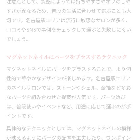
注意点として、質感によっては持ちやすさやオフのしや
すさが異なるため、普段の生活に合わせて選ぶことも大
切です。名古屋駅エリアは流行に敏感なサロンが多く、
口コミやSNSで事例をチェックして選ぶと失敗しにくい
でしょう。
マグネットネイルにパーツをプラスするテクニック
マグネットネイルにパーツをプラスすることで、より個
性的で華やかなデザインが楽しめます。名古屋駅エリア
のネイルサロンでは、ストーンやシェル、金箔など多彩
なパーツを組み合わせた提案が人気です。パーツ選び
は、普段使いやイベントなど、用途に応じて選ぶのがポ
イントです。
具体的なテクニックとしては、マグネットネイルの模様
が映えるようにパーツの配置を工夫したり、ワンポイン