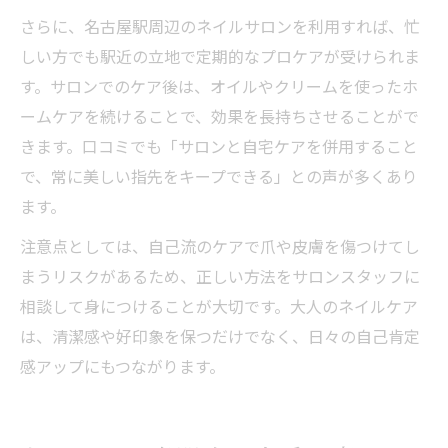
さらに、名古屋駅周辺のネイルサロンを利用すれば、忙
しい方でも駅近の立地で定期的なプロケアが受けられま
す。サロンでのケア後は、オイルやクリームを使ったホ
ームケアを続けることで、効果を長持ちさせることがで
きます。口コミでも「サロンと自宅ケアを併用すること
で、常に美しい指先をキープできる」との声が多くあり
ます。
注意点としては、自己流のケアで爪や皮膚を傷つけてし
まうリスクがあるため、正しい方法をサロンスタッフに
相談して身につけることが大切です。大人のネイルケア
は、清潔感や好印象を保つだけでなく、日々の自己肯定
感アップにもつながります。