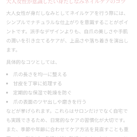
大人女性が意識したい身だしなみネイルケアのコツ
大人女性が身だしなみとしてネイルケアを行う際には、
シンプルでナチュラルな仕上がりを意識することがポイ
ントです。派手なデザインよりも、自爪の美しさや手肌
の潤いを引き立てるケアが、上品さや落ち着きを演出し
ます。
具体的なコツとしては、
爪の長さを均一に整える
甘皮を丁寧に処理する
定期的な保湿で乾燥を防ぐ
爪の表面のツヤ出しや磨きを行う
などが挙げられます。これらはサロンだけでなく自宅で
も実践できるため、日常的なケアの習慣化が大切です。
また、季節や年齢に合わせてケア方法を見直すことも重