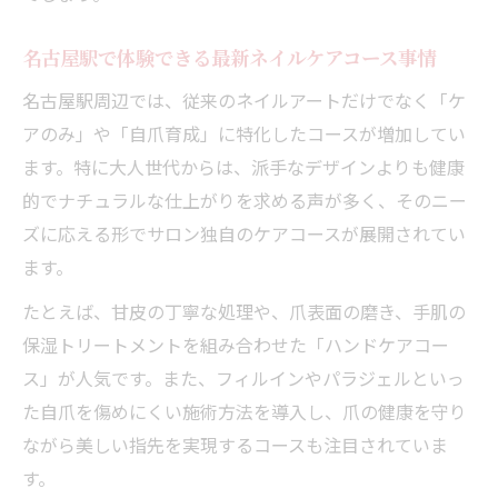
名古屋駅で体験できる最新ネイルケアコース事情
名古屋駅周辺では、従来のネイルアートだけでなく「ケ
アのみ」や「自爪育成」に特化したコースが増加してい
ます。特に大人世代からは、派手なデザインよりも健康
的でナチュラルな仕上がりを求める声が多く、そのニー
ズに応える形でサロン独自のケアコースが展開されてい
ます。
たとえば、甘皮の丁寧な処理や、爪表面の磨き、手肌の
保湿トリートメントを組み合わせた「ハンドケアコー
ス」が人気です。また、フィルインやパラジェルといっ
た自爪を傷めにくい施術方法を導入し、爪の健康を守り
ながら美しい指先を実現するコースも注目されていま
す。