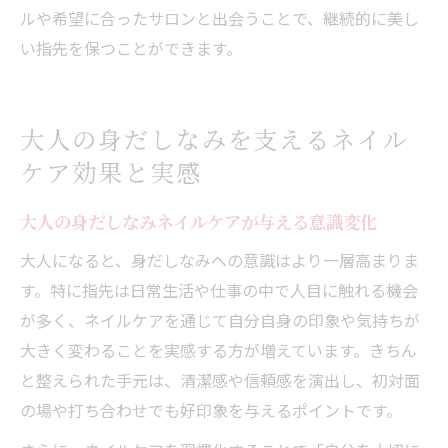
ルや希望に合ったサロンと出会うことで、継続的に美し
い指先を保つことができます。
大人の身だしなみを支えるネイル
ケア効果と実感
大人の身だしなみネイルケアが与える意識変化
大人になると、身だしなみへの意識はより一層高まりま
す。特に指先は日常生活や仕事の中で人目に触れる機会
が多く、ネイルケアを通じて自分自身の印象や気持ちが
大きく変わることを実感する方が増えています。きちん
と整えられた手元は、清潔感や信頼感を演出し、初対面
の場や打ち合わせでも好印象を与えるポイントです。