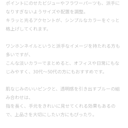
ポイントにのせたビジューやフラワーパーツも、派手に
なりすぎないようサイズや配置を調整。
キラッと光るアクセントが、シンプルなカラーをぐっと
格上げしてくれます。
ワンホンネイルというと派手なイメージを持たれる方も
多いですが、
こんな淡いカラーでまとめると、オフィスや日常にもな
じみやすく、30代〜50代の方にもおすすめです。
肌なじみのいいピンクと、透明感を引き出すブルーの組
み合わせは、
指を長く、手元をきれいに見せてくれる効果もあるの
で、上品さを大切にしたい方にもぴったり。