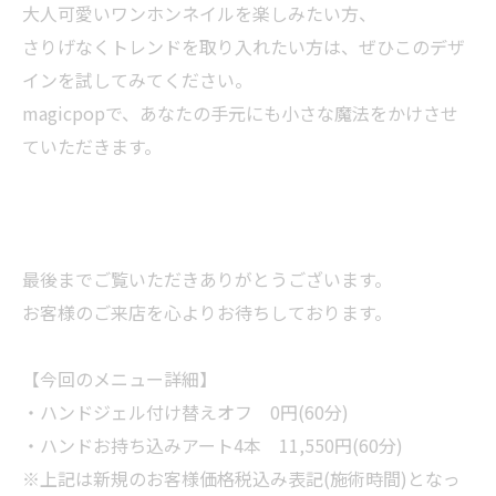
大人可愛いワンホンネイルを楽しみたい方、
さりげなくトレンドを取り入れたい方は、ぜひこのデザ
インを試してみてください。
magicpopで、あなたの手元にも小さな魔法をかけさせ
ていただきます。
最後までご覧いただきありがとうございます。
お客様のご来店を心よりお待ちしております。
【今回のメニュー詳細】
・ハンドジェル付け替えオフ 0円(60分)
・ハンドお持ち込みアート4本 11,550円(60分)
※上記は新規のお客様価格税込み表記(施術時間)となっ