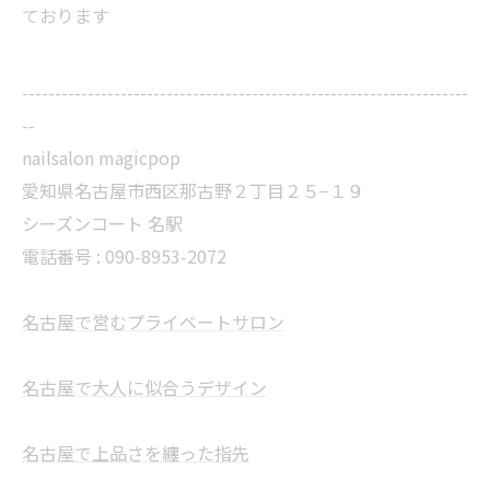
ております
--------------------------------------------------------------------
--
nailsalon magicpop
愛知県名古屋市西区那古野２丁目２５−１９
シーズンコート 名駅
電話番号 : 090-8953-2072
名古屋で営むプライベートサロン
名古屋で大人に似合うデザイン
名古屋で上品さを纏った指先