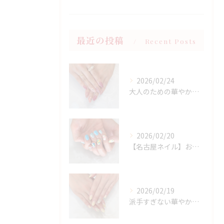
最近の投稿
Recent Posts
2026/02/24
大人のための華やかラメピンクネイル
2026/02/20
【名古屋ネイル】お持ち込みニュアンスアート×春フラワーデザイン
2026/02/19
派手すぎない華やかさ◎上品イエローネイル特集