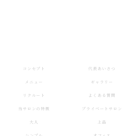
コンセプト
代表あいさつ
メニュー
ギャラリー
リクルート
よくある質問
当サロンの特徴
プライベートサロン
大人
上品
シンプル
オフィス