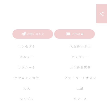
お問い合わせ
ご予約
コンセプト
代表あいさつ
メニュー
ギャラリー
リクルート
よくある質問
当サロンの特徴
プライベートサロン
大人
上品
シンプル
オフィス