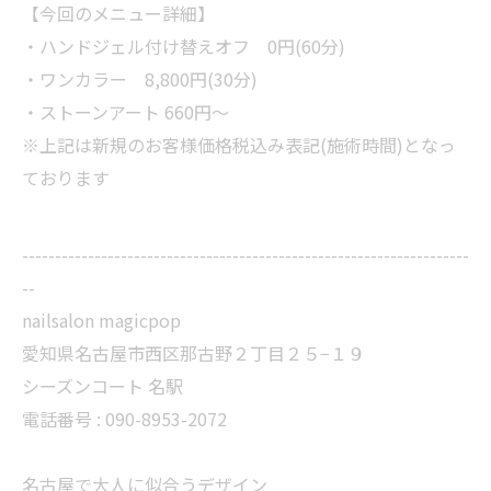
【今回のメニュー詳細】
・ハンドジェル付け替えオフ 0円(60分)
・ワンカラー 8,800円(30分)
・ストーンアート 660円〜
※上記は新規のお客様価格税込み表記(施術時間)となっ
ております
--------------------------------------------------------------------
--
nailsalon magicpop
愛知県名古屋市西区那古野２丁目２５−１９
シーズンコート 名駅
電話番号 : 090-8953-2072
名古屋で大人に似合うデザイン