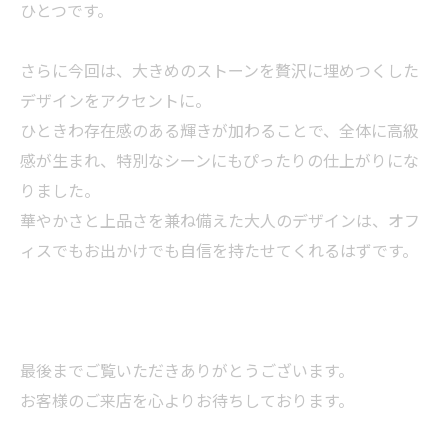
ひとつです。
さらに今回は、大きめのストーンを贅沢に埋めつくした
デザインをアクセントに。
ひときわ存在感のある輝きが加わることで、全体に高級
感が生まれ、特別なシーンにもぴったりの仕上がりにな
りました。
華やかさと上品さを兼ね備えた大人のデザインは、オフ
ィスでもお出かけでも自信を持たせてくれるはずです。
最後までご覧いただきありがとうございます。
お客様のご来店を心よりお待ちしております。