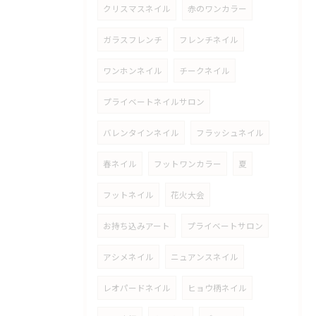
クリスマスネイル
赤のワンカラー
ガラスフレンチ
フレンチネイル
ワンホンネイル
チークネイル
プライベートネイルサロン
バレンタインネイル
フラッシュネイル
春ネイル
フットワンカラー
夏
フットネイル
花火大会
お持ち込みアート
プライベートサロン
アシメネイル
ニュアンスネイル
レオパードネイル
ヒョウ柄ネイル