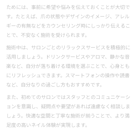
ためには、事前に希望や悩みを伝えておくことが大切で
す。たとえば、爪の状態やデザインのイメージ、アレル
ギーの有無などをカウンセリング時にしっかり伝えるこ
とで、不安なく施術を受けられます。
施術中は、サロンごとのリラックスサービスを積極的に
活用しましょう。ドリンクサービスやアロマ、静かな音
楽など、自分が落ち着ける環境を選ぶことで、心身とも
にリフレッシュできます。スマートフォンの操作や読書
など、自分なりの過ごし方もおすすめです。
また、初めてのサロンではスタッフとのコミュニケーシ
ョンを意識し、疑問点や要望があれば遠慮なく相談しま
しょう。快適な空間と丁寧な施術が揃うことで、より満
足度の高いネイル体験が実現します。