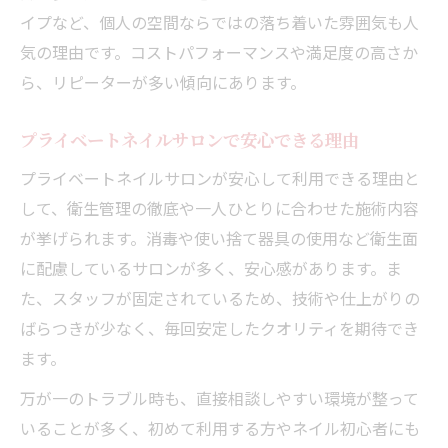
イプなど、個人の空間ならではの落ち着いた雰囲気も人
気の理由です。コストパフォーマンスや満足度の高さか
ら、リピーターが多い傾向にあります。
プライベートネイルサロンで安心できる理由
プライベートネイルサロンが安心して利用できる理由と
して、衛生管理の徹底や一人ひとりに合わせた施術内容
が挙げられます。消毒や使い捨て器具の使用など衛生面
に配慮しているサロンが多く、安心感があります。ま
た、スタッフが固定されているため、技術や仕上がりの
ばらつきが少なく、毎回安定したクオリティを期待でき
ます。
万が一のトラブル時も、直接相談しやすい環境が整って
いることが多く、初めて利用する方やネイル初心者にも