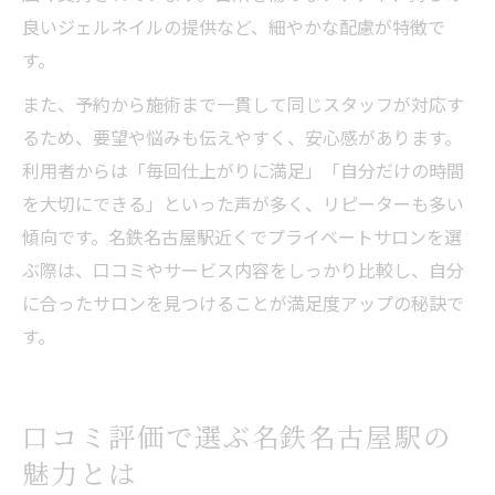
良いジェルネイルの提供など、細やかな配慮が特徴で
す。
また、予約から施術まで一貫して同じスタッフが対応す
るため、要望や悩みも伝えやすく、安心感があります。
利用者からは「毎回仕上がりに満足」「自分だけの時間
を大切にできる」といった声が多く、リピーターも多い
傾向です。名鉄名古屋駅近くでプライベートサロンを選
ぶ際は、口コミやサービス内容をしっかり比較し、自分
に合ったサロンを見つけることが満足度アップの秘訣で
す。
口コミ評価で選ぶ名鉄名古屋駅の
魅力とは