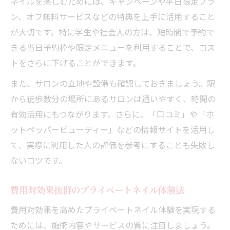
ネイルを楽しむためには、キャンペーンや平日限定プラ
ン、オフ無料サービスなどの特典を上手に活用すること
が大切です。特に学生や社会人の方は、短時間で予約で
きる当日予約枠や限定メニューを利用することで、コス
トをさらに下げることができます。
また、サロンの立地や設備も確認しておきましょう。駅
から徒歩数分の場所にあるサロンは通いやすく、時間の
有効活用にもつながります。さらに、「口コミ」や「ホ
ットペッパービューティー」などの情報サイトを活用し
て、実際に利用した人の評価を参考にすることも失敗し
ないコツです。
費用対効果抜群のプライベートネイル体験法
費用対効果を高めたプライベートネイル体験を実現する
ためには、施術内容やサービスの質に注目しましょう。