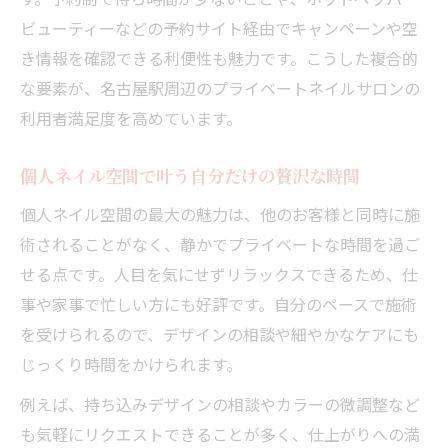
ビューティーなどの予約サイト経由でキャンペーンや空
き情報を確認できる利便性も魅力です。こうした複合的
な要素が、名古屋駅周辺のプライベートネイルサロンの
利用者満足度を高めています。
個人ネイル空間で叶う自分だけの贅沢な時間
個人ネイル空間の最大の魅力は、他のお客様と同時に施
術されることがなく、静かでプライベートな時間を過ご
せる点です。人目を気にせずリラックスできるため、仕
事や家事で忙しい方にも好評です。自分のペースで施術
を受けられるので、デザインの相談や細やかなケアにも
じっくり時間をかけられます。
例えば、持ち込みデザインの相談やカラーの微調整など
も気軽にリクエストできることが多く、仕上がりへの満