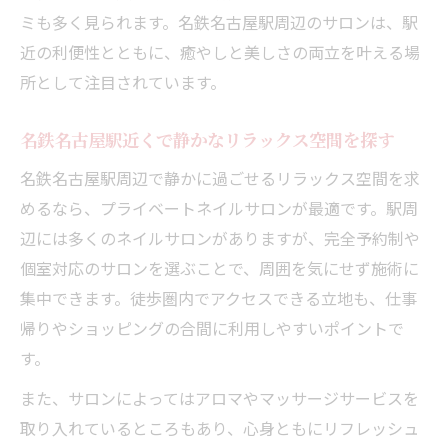
ミも多く見られます。名鉄名古屋駅周辺のサロンは、駅
近の利便性とともに、癒やしと美しさの両立を叶える場
所として注目されています。
名鉄名古屋駅近くで静かなリラックス空間を探す
名鉄名古屋駅周辺で静かに過ごせるリラックス空間を求
めるなら、プライベートネイルサロンが最適です。駅周
辺には多くのネイルサロンがありますが、完全予約制や
個室対応のサロンを選ぶことで、周囲を気にせず施術に
集中できます。徒歩圏内でアクセスできる立地も、仕事
帰りやショッピングの合間に利用しやすいポイントで
す。
また、サロンによってはアロマやマッサージサービスを
取り入れているところもあり、心身ともにリフレッシュ