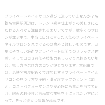
プライベートネイルサロン選びに迷っていませんか？名
鉄名古屋駅周辺は、トレンド感や仕上がりの美しさにこ
だわる人々から注目されるエリアですが、数多くのサロ
ンが並ぶ中で、本当に自分に合った人気のプライベート
ネイルサロンを見つけるのは意外と難しいものです。自
爪にやさしい施術やプライベート空間でのリラックス体
験、そして口コミ評価や技術力もしっかり見極めたい場
合、探し方や選び方のコツが鍵となります。本記事で
は、名鉄名古屋駅近くで理想とするプライベートネイル
サロンの見つけ方や予約・満足度アップのヒントに加
え、コストパフォーマンスや安心感にも焦点を当てて紹
介。駅近の利便性と高品質な施術を手に入れたい方にと
って、きっと役立つ情報が満載です。