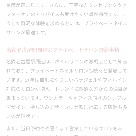
足度が高まります。さらに、丁寧なカウンセリングやア
フターケアのアドバイスも受けやすい点が特徴です。こ
うした贅沢な体験を求める方には、プライベートネイル
サロンが最適です。
名鉄名古屋駅周辺のプライベートサロン最新事情
名鉄名古屋駅周辺は、ネイルサロンの激戦区として知ら
れており、プライベートネイルサロンも続々と登場して
います。近年は自爪にやさしいパラジェルやフィルイン
対応のサロンが増え、トレンドに敏感な方からの注目が
集まっています。ワンカラーやオフィス向けのシンプル
デザイン、持ち込みデザインに柔軟に対応する店舗も多
いのが現状です。
また、当日予約や夜遅くまで営業しているサロンもあ