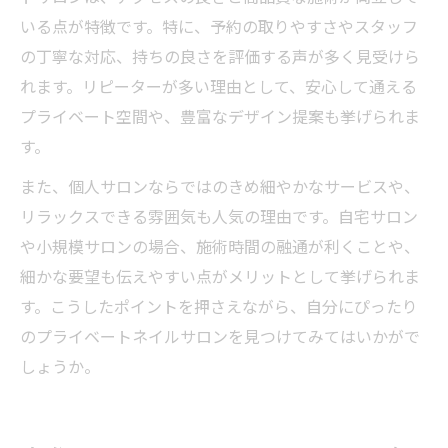
いる点が特徴です。特に、予約の取りやすさやスタッフ
の丁寧な対応、持ちの良さを評価する声が多く見受けら
れます。リピーターが多い理由として、安心して通える
プライベート空間や、豊富なデザイン提案も挙げられま
す。
また、個人サロンならではのきめ細やかなサービスや、
リラックスできる雰囲気も人気の理由です。自宅サロン
や小規模サロンの場合、施術時間の融通が利くことや、
細かな要望も伝えやすい点がメリットとして挙げられま
す。こうしたポイントを押さえながら、自分にぴったり
のプライベートネイルサロンを見つけてみてはいかがで
しょうか。