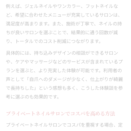
例えば、ジェルネイルやワンカラー、フットネイルな
ど、希望に合わせたメニューが充実しているサロンは、
満足度が高まります。また、施術が丁寧で、ネイルの持
ちが良いサロンを選ぶことで、結果的に通う回数が減
り、トータルでのコスト削減につながります。
具体的には、持ち込みデザインの相談ができるサロン
や、ケアやマッサージなどのサービスが含まれているプ
ランを選ぶと、より充実した体験が可能です。利用者の
声として「自爪へのダメージが少なく、仕上がりが綺麗
で長持ちした」という感想も多く、こうした体験談を参
考に選ぶのも効果的です。
プライベートネイルサロンでコスパを高める方法
プライベートネイルサロンでコスパを重視する場合、定