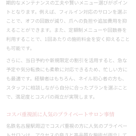
期的なメンテナンスの工夫や賢いメニュー選びがポイン
トとなります。例えば、フィルイン対応のサロンを選ぶ
ことで、オフの回数が減り、爪への負担や追加費用を抑
えることができます。また、定額制メニューや回数券を
利用することで、1回あたりの施術料金を安く抑えること
も可能です。
さらに、当日予約や新規限定の割引を活用すると、急な
予定や気分転換にも柔軟に対応できるため、忙しい方に
も最適です。経験者はもちろん、ネイル初心者の方も、
スタッフに相談しながら自分に合ったプランを選ぶこと
で、満足度とコスパの両立が実現します。
コスパ重視派に人気のプライベートサロン事情
名鉄名古屋駅周辺でコスパ重視の方に人気のプライベー
トサロンは、アクセスの良さと高品質な施術が両立して