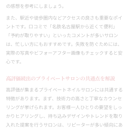
の感想を参考にしましょう。
また、駅近や徒歩圏内などアクセスの良さも重要なポイ
ントです。口コミで「名鉄名古屋駅から近くて便利」
「予約が取りやすい」といったコメントが多いサロン
は、忙しい方にもおすすめです。失敗を防ぐためには、
実際の写真やビフォーアフター画像もチェックすると安
心です。
高評価続出のプライベートサロンの共通点を解説
高評価が集まるプライベートネイルサロンには共通する
特徴があります。まず、技術力の高さと丁寧なカウンセ
リングが挙げられます。お客様一人ひとりの要望をしっ
かりヒアリングし、持ち込みデザインやトレンドを取り
入れた提案を行うサロンは、リピーターが多い傾向にあ