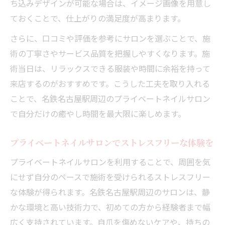
ち込みデザインが可能な場合は、イメージ画像を用意し
ておくことで、仕上がりの満足度が高まります。
さらに、口コミや評価を参考にサロンを選ぶことで、施
術の丁寧さやサービス品質を把握しやすくなります。施
術当日は、リラックスできる服装や時間に余裕を持って
来店するのがおすすめです。こうした工夫を取り入れる
ことで、名鉄名古屋駅周辺のプライベートネイルサロン
で自分だけの癒やし時間を最大限に楽しめます。
プライベートネイルサロンでストレスフリーな体験を
プライベートネイルサロンを利用することで、周囲を気
にせず自分のペースで施術を受けられるストレスフリー
な体験が得られます。名鉄名古屋駅周辺のサロンは、静
かな環境と高い技術力で、初めての方から経験者まで幅
広く支持されています。自爪を傷めないケアや、持ちの