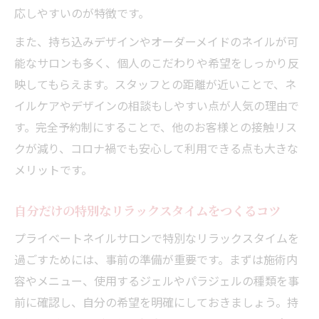
応しやすいのが特徴です。
また、持ち込みデザインやオーダーメイドのネイルが可
能なサロンも多く、個人のこだわりや希望をしっかり反
映してもらえます。スタッフとの距離が近いことで、ネ
イルケアやデザインの相談もしやすい点が人気の理由で
す。完全予約制にすることで、他のお客様との接触リス
クが減り、コロナ禍でも安心して利用できる点も大きな
メリットです。
自分だけの特別なリラックスタイムをつくるコツ
プライベートネイルサロンで特別なリラックスタイムを
過ごすためには、事前の準備が重要です。まずは施術内
容やメニュー、使用するジェルやパラジェルの種類を事
前に確認し、自分の希望を明確にしておきましょう。持