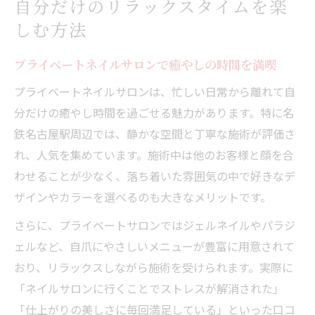
自分だけのリラックスタイムを楽
しむ方法
プライベートネイルサロンで癒やしの時間を満喫
プライベートネイルサロンは、忙しい日常から離れて自
分だけの癒やし時間を過ごせる魅力があります。特に名
鉄名古屋駅周辺では、静かな空間と丁寧な施術が評価さ
れ、人気を集めています。施術中は他のお客様と顔を合
わせることが少なく、落ち着いた雰囲気の中で好きなデ
ザインやカラーを選べるのも大きなメリットです。
さらに、プライベートサロンではジェルネイルやパラジ
ェルなど、自爪にやさしいメニューが豊富に用意されて
おり、リラックスしながら施術を受けられます。実際に
「ネイルサロンに行くことでストレスが解消された」
「仕上がりの美しさに毎回満足している」といった口コ