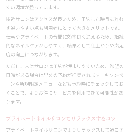
プライベートネイルサロンの料金と満足度
すい環境が整っています。
を両立
駅近サロンはアクセスが良いため、予約した時間に遅れ
ず通いやすい点も利用者にとって大きなメリットです。
仕事やプライベートの合間に効率良く通えるため、継続
的なネイルケアがしやすく、結果として仕上がりや満足
度の向上につながります。
ただし、人気サロンは予約が埋まりやすいため、希望の
日時がある場合は早めの予約が推奨されます。キャンペ
ーンや新規限定メニューなども予約時にチェックしてお
くことで、よりお得にサービスを利用できる可能性があ
ります。
プライベートネイルサロンでリラックスするコツ
プライベートネイルサロンでよりリラックスして過ごす