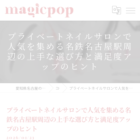
プライベートネイルサロンで
人気を集める名鉄名古屋駅周
辺の上手な選び方と満足度ア
ップのヒント
愛知県名古屋のネイルならnailsalon magicpop
コラム
プライベートネイルサロンで人気を集める名鉄名古屋駅周辺の上手な選び方と満足度アップのヒント
プライベートネイルサロンで人気を集める名
鉄名古屋駅周辺の上手な選び方と満足度アッ
プのヒント
2026/01/23