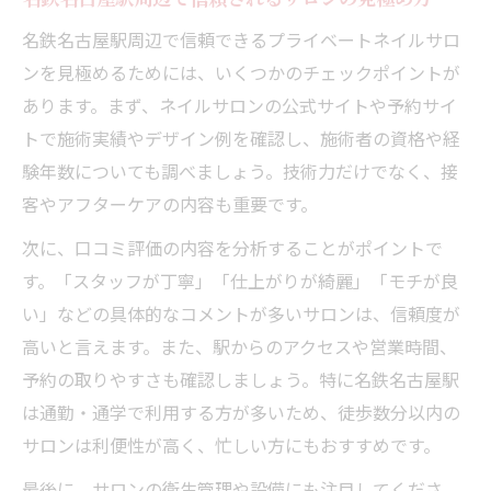
名鉄名古屋駅周辺で信頼できるプライベートネイルサロ
ンを見極めるためには、いくつかのチェックポイントが
あります。まず、ネイルサロンの公式サイトや予約サイ
トで施術実績やデザイン例を確認し、施術者の資格や経
験年数についても調べましょう。技術力だけでなく、接
客やアフターケアの内容も重要です。
次に、口コミ評価の内容を分析することがポイントで
す。「スタッフが丁寧」「仕上がりが綺麗」「モチが良
い」などの具体的なコメントが多いサロンは、信頼度が
高いと言えます。また、駅からのアクセスや営業時間、
予約の取りやすさも確認しましょう。特に名鉄名古屋駅
は通勤・通学で利用する方が多いため、徒歩数分以内の
サロンは利便性が高く、忙しい方にもおすすめです。
最後に、サロンの衛生管理や設備にも注目してくださ