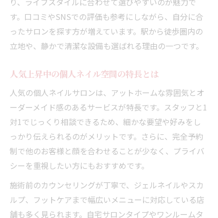
り、ライフスタイルに合わせて選びやすいのが魅力で
す。口コミやSNSでの評価も参考にしながら、自分に合
ったサロンを探す方が増えています。駅から徒歩圏内の
立地や、静かで清潔な設備も選ばれる理由の一つです。
人気上昇中の個人ネイル空間の特長とは
人気の個人ネイルサロンは、アットホームな雰囲気とオ
ーダーメイド感のあるサービスが特長です。スタッフと1
対1でじっくり相談できるため、細かな要望や好みをし
っかり伝えられるのがメリットです。さらに、完全予約
制で他のお客様と顔を合わせることが少なく、プライバ
シーを重視したい方にもおすすめです。
施術前のカウンセリングが丁寧で、ジェルネイルやスカ
ルプ、フットケアまで幅広いメニューに対応している店
舗も多く見られます。自宅サロンタイプやワンルームタ