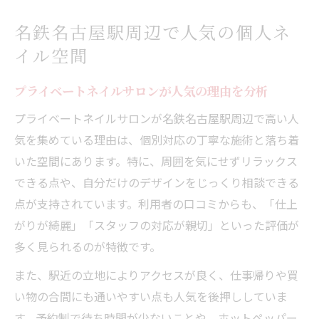
名鉄名古屋駅周辺で人気の個人ネ
イル空間
プライベートネイルサロンが人気の理由を分析
プライベートネイルサロンが名鉄名古屋駅周辺で高い人
気を集めている理由は、個別対応の丁寧な施術と落ち着
いた空間にあります。特に、周囲を気にせずリラックス
できる点や、自分だけのデザインをじっくり相談できる
点が支持されています。利用者の口コミからも、「仕上
がりが綺麗」「スタッフの対応が親切」といった評価が
多く見られるのが特徴です。
また、駅近の立地によりアクセスが良く、仕事帰りや買
い物の合間にも通いやすい点も人気を後押ししていま
す。予約制で待ち時間が少ないことや、ホットペッパー