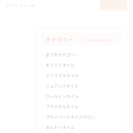
2026/04/06
カテゴリー
Categories
全てのカテゴリー
オフィスネイル
クリスマスネイル
ニュアンスネイル
フィルインネイル
ブライダルネイル
プライベートネイルサロン
ボルドーネイル