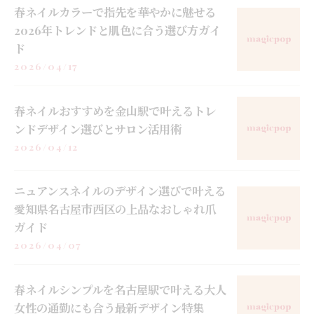
春ネイルカラーで指先を華やかに魅せる
2026年トレンドと肌色に合う選び方ガイ
ド
2026/04/17
春ネイルおすすめを金山駅で叶えるトレ
ンドデザイン選びとサロン活用術
2026/04/12
ニュアンスネイルのデザイン選びで叶える
愛知県名古屋市西区の上品なおしゃれ爪
ガイド
2026/04/07
春ネイルシンプルを名古屋駅で叶える大人
女性の通勤にも合う最新デザイン特集