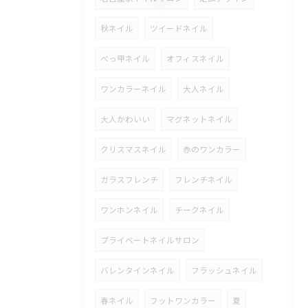
秋ネイル
ツイードネイル
べっ甲ネイル
オフィスネイル
ワンカラーネイル
大人ネイル
大人かわいい
マグネットネイル
クリスマスネイル
赤のワンカラー
ガラスフレンチ
フレンチネイル
ワンホンネイル
チークネイル
プライベートネイルサロン
バレンタインネイル
フラッシュネイル
春ネイル
フットワンカラー
夏