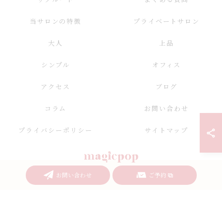
当サロンの特徴
プライベートサロン
大人
上品
シンプル
オフィス
アクセス
ブログ
コラム
お問い合わせ
プライバシーポリシー
サイトマップ
お問い合わせ
ご予約
© 2026 愛知県名古屋のネイルならnailsalon magicpop ALL RIGHTS RESERVED.