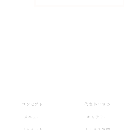
コンセプト
代表あいさつ
メニュー
ギャラリー
リクルート
よくある質問