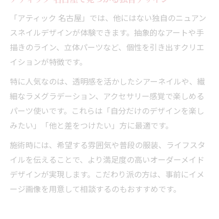
「アティック 名古屋」では、他にはない独自のニュアン
スネイルデザインが体験できます。抽象的なアートや手
描きのライン、立体パーツなど、個性を引き出すクリエ
イションが特徴です。
特に人気なのは、透明感を活かしたシアーネイルや、繊
細なラメグラデーション、アクセサリー感覚で楽しめる
パーツ使いです。これらは「自分だけのデザインを楽し
みたい」「他と差をつけたい」方に最適です。
施術時には、希望する雰囲気や普段の服装、ライフスタ
イルを伝えることで、より満足度の高いオーダーメイド
デザインが実現します。こだわり派の方は、事前にイメ
ージ画像を用意して相談するのもおすすめです。