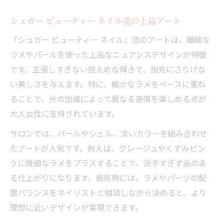
シュガー ビューティー ネイル流の上品アート
「シュガー ビューティー ネイル」流のアートは、繊細な
ラメやパールを使った上品なニュアンスデザインが特徴
です。主張しすぎない控えめな輝きで、指先にさりげな
い美しさを与えます。特に、細かなラメをベースに重ね
ることで、光の加減によって異なる表情を楽しめる点が
大人女性に支持されています。
サロンでは、パールやシェル、淡いカラーを組み合わせ
たアートが人気です。例えば、グレージュやくすみピン
クに微細なラメをプラスすることで、派手すぎず品のあ
る仕上がりになります。施術時には、ラメやパーツの配
置バランスをネイリストと相談しながら決めると、より
理想に近いデザインが実現できます。