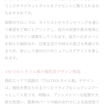
リックやマグネットネイルをアクセントに取り入れるの
もおすすめです。
実際のサロンでは、ネイリストがカウンセリングを通じ
て要望を丁寧にヒアリングし、自爪の状態や肌の色味に
合ったデザイン提案をしてくれます。自爪へのダメージ
を抑えた施術法や、日常生活での持ちの良さも考慮され
るため、安心して自分だけのニュアンスデザインを楽し
めます。
TSUTAYA ネイル風の個性派デザイン解説
西区エリアで話題の「TSUTAYA ネイル風」デザイン
は、個性を際立たせるクリエイティブなニュアンスアー
トとして人気です。特徴は、アシンメトリーな配置や大
胆な色使い、異素材パーツの組み合わせによる独自性で