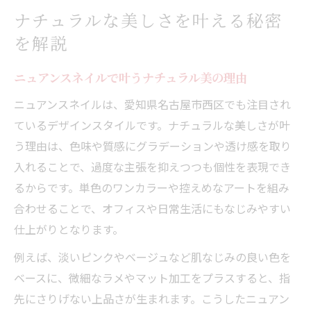
ナチュラルな美しさを叶える秘密
を解説
ニュアンスネイルで叶うナチュラル美の理由
ニュアンスネイルは、愛知県名古屋市西区でも注目され
ているデザインスタイルです。ナチュラルな美しさが叶
う理由は、色味や質感にグラデーションや透け感を取り
入れることで、過度な主張を抑えつつも個性を表現でき
るからです。単色のワンカラーや控えめなアートを組み
合わせることで、オフィスや日常生活にもなじみやすい
仕上がりとなります。
例えば、淡いピンクやベージュなど肌なじみの良い色を
ベースに、微細なラメやマット加工をプラスすると、指
先にさりげない上品さが生まれます。こうしたニュアン