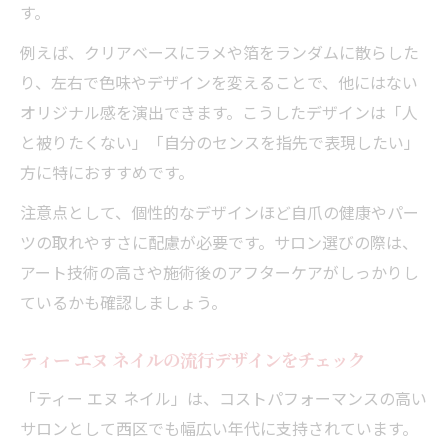
す。
例えば、クリアベースにラメや箔をランダムに散らした
り、左右で色味やデザインを変えることで、他にはない
オリジナル感を演出できます。こうしたデザインは「人
と被りたくない」「自分のセンスを指先で表現したい」
方に特におすすめです。
注意点として、個性的なデザインほど自爪の健康やパー
ツの取れやすさに配慮が必要です。サロン選びの際は、
アート技術の高さや施術後のアフターケアがしっかりし
ているかも確認しましょう。
ティー エヌ ネイルの流行デザインをチェック
「ティー エヌ ネイル」は、コストパフォーマンスの高い
サロンとして西区でも幅広い年代に支持されています。