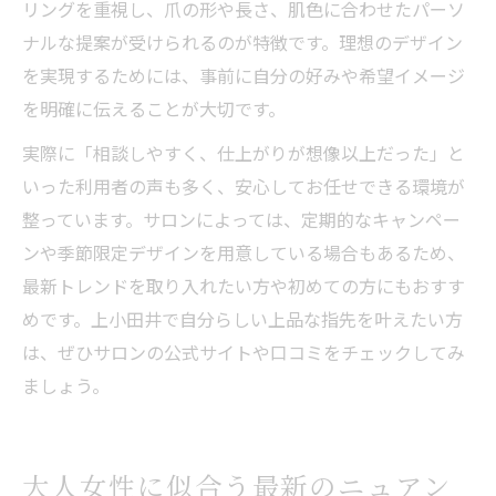
リングを重視し、爪の形や長さ、肌色に合わせたパーソ
ナルな提案が受けられるのが特徴です。理想のデザイン
を実現するためには、事前に自分の好みや希望イメージ
を明確に伝えることが大切です。
実際に「相談しやすく、仕上がりが想像以上だった」と
いった利用者の声も多く、安心してお任せできる環境が
整っています。サロンによっては、定期的なキャンペー
ンや季節限定デザインを用意している場合もあるため、
最新トレンドを取り入れたい方や初めての方にもおすす
めです。上小田井で自分らしい上品な指先を叶えたい方
は、ぜひサロンの公式サイトや口コミをチェックしてみ
ましょう。
大人女性に似合う最新のニュアン