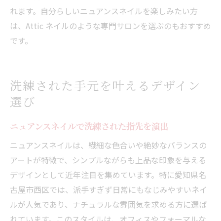
れます。自分らしいニュアンスネイルを楽しみたい方
は、Attic ネイルのような専門サロンを選ぶのもおすすめ
です。
洗練された手元を叶えるデザイン
選び
ニュアンスネイルで洗練された指先を演出
ニュアンスネイルは、繊細な色合いや絶妙なバランスの
アートが特徴で、シンプルながらも上品な印象を与える
デザインとして近年注目を集めています。特に愛知県名
古屋市西区では、派手すぎず日常にもなじみやすいネイ
ルが人気であり、ナチュラルな雰囲気を求める方に選ば
れています。このスタイルは、オフィスやフォーマルな