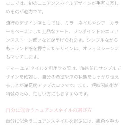
ここでは、旬のニュアンスネイルデザインが手軽に楽し
めるのが魅力です。
流行のデザイン例としては、ミラーネイルやシアーカラ
ーをベースにした上品なアート、ワンポイントのニュア
ンスストーン使いなどが挙げられます。シンプルながら
もトレンド感を押さえたデザインは、オフィスシーンに
もマッチします。
ティー エヌ ネイルを利用する際は、施術前にサンプルデ
ザインを確認し、自分の希望や爪の状態をしっかり伝え
ることが満足度アップのコツです。また、短時間施術が
特徴のため、忙しい方にもおすすめです。
自分に似合うニュアンスネイルの選び方
自分に似合うニュアンスネイルを選ぶには、肌色や手の