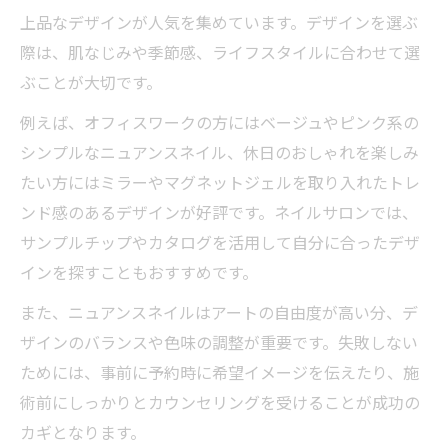
上品なデザインが人気を集めています。デザインを選ぶ
際は、肌なじみや季節感、ライフスタイルに合わせて選
ぶことが大切です。
例えば、オフィスワークの方にはベージュやピンク系の
シンプルなニュアンスネイル、休日のおしゃれを楽しみ
たい方にはミラーやマグネットジェルを取り入れたトレ
ンド感のあるデザインが好評です。ネイルサロンでは、
サンプルチップやカタログを活用して自分に合ったデザ
インを探すこともおすすめです。
また、ニュアンスネイルはアートの自由度が高い分、デ
ザインのバランスや色味の調整が重要です。失敗しない
ためには、事前に予約時に希望イメージを伝えたり、施
術前にしっかりとカウンセリングを受けることが成功の
カギとなります。