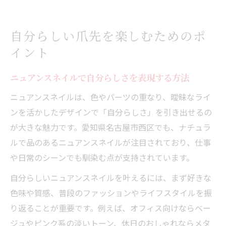
自分らしい爪先を楽しむためのポ
イント
ニュアンスネイルで自分らしさを表現する方法
ニュアンスネイルは、色やパーツの重なり、曖昧なライ
ンを活かしたデザインで「自分らしさ」を引き出せるの
が大きな魅力です。愛知県名古屋市西区でも、ナチュラ
ルで品のあるニュアンスネイルが注目されており、仕事
や日常のシーンでも馴染む点が支持されています。
自分らしいニュアンスネイルを叶えるには、まず好きな
色味や質感、普段のファッションやライフスタイルを振
り返ることが重要です。例えば、オフィス向けならベー
ジュやピンク系の淡いトーン、休日のおしゃれならメタ