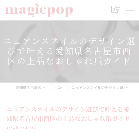
ニュアンスネイルのデザイン選
びで叶える愛知県名古屋市西
区の上品なおしゃれ爪ガイド
愛知県名古屋のネイルならnailsalon magicpop
コラム
ニュアンスネイルのデザイン選びで叶える愛知県名古屋市西区の上品なおしゃれ爪ガイド
ニュアンスネイルのデザイン選びで叶える愛
知県名古屋市西区の上品なおしゃれ爪ガイド
2026/04/07