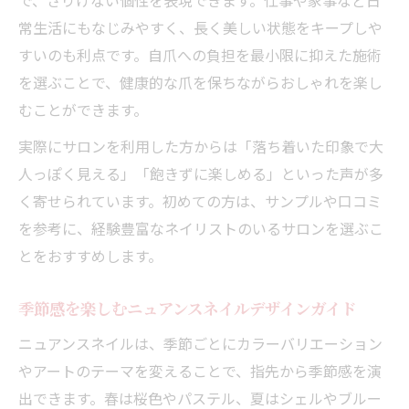
常生活にもなじみやすく、長く美しい状態をキープしや
すいのも利点です。自爪への負担を最小限に抑えた施術
を選ぶことで、健康的な爪を保ちながらおしゃれを楽し
むことができます。
実際にサロンを利用した方からは「落ち着いた印象で大
人っぽく見える」「飽きずに楽しめる」といった声が多
く寄せられています。初めての方は、サンプルや口コミ
を参考に、経験豊富なネイリストのいるサロンを選ぶこ
とをおすすめします。
季節感を楽しむニュアンスネイルデザインガイド
ニュアンスネイルは、季節ごとにカラーバリエーション
やアートのテーマを変えることで、指先から季節感を演
出できます。春は桜色やパステル、夏はシェルやブルー