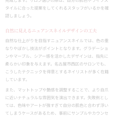
タイルに合った提案をしてくれるスタッフがいるかを確
認しましょう。
自然に見えるニュアンスネイルデザインの工夫
自然な仕上がりを目指すニュアンスネイルでは、色の重
なりやぼかし技法がポイントとなります。グラデーショ
ンやマーブル、シアー感を活かしたデザインは、指先に
柔らかい印象を与えます。名古屋市西区のサロンでも、
こうしたテクニックを得意とするネイリストが多く在籍
しています。
また、マットトップや艶感を調整することで、より自爪
に近いナチュラルな雰囲気を演出できます。失敗例とし
ては、色味やアートが強すぎて自分の肌色と合わず浮い
てしまうケースがあるため、事前にサンプルやカウンセ