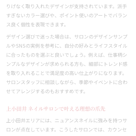
りげなく取り入れたデザインが支持されています。派手
すぎないカラー選びや、ポイント使いのアートでバラン
ス良く個性を表現できます。
デザイン選びで迷った場合は、サロンのデザインサンプ
ルやSNSの実例を参考に、自分の好みとライフスタイル
に合ったものを選ぶと良いでしょう。例えば、仕事柄シ
ンプルなデザインが求められる方も、細部にトレンド感
を取り入れることで満足度の高い仕上がりになります。
サロンスタッフに相談しながら、季節やイベントに合わ
せてアレンジするのもおすすめです。
上小田井 ネイルサロンで叶える理想の爪先
上小田井エリアには、ニュアンスネイルに強みを持つサ
ロンが点在しています。こうしたサロンでは、カウンセ