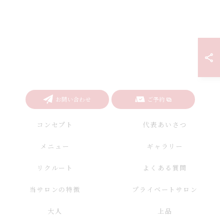
お問い合わせ
ご予約
コンセプト
代表あいさつ
メニュー
ギャラリー
リクルート
よくある質問
当サロンの特徴
プライベートサロン
大人
上品