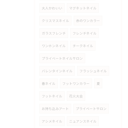
大人かわいい
マグネットネイル
クリスマスネイル
赤のワンカラー
ガラスフレンチ
フレンチネイル
ワンホンネイル
チークネイル
プライベートネイルサロン
バレンタインネイル
フラッシュネイル
春ネイル
フットワンカラー
夏
フットネイル
花火大会
お持ち込みアート
プライベートサロン
アシメネイル
ニュアンスネイル