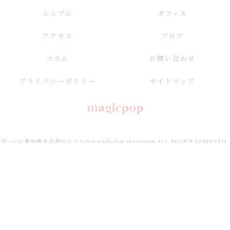
シンプル
オフィス
アクセス
ブログ
コラム
お問い合わせ
プライバシーポリシー
サイトマップ
© 2026 愛知県名古屋のネイルならnailsalon magicpop ALL RIGHTS RESERVED.