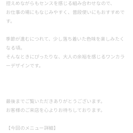
控えめながらもセンスを感じる組み合わせなので、
お仕事の場にもなじみやすく、普段使いにもおすすめで
す。
季節が進むにつれて、少し落ち着いた色味を楽しみたく
なる頃。
そんなときにぴったりな、大人の余裕を感じるワンカラ
ーデザインです。
最後までご覧いただきありがとうございます。
お客様のご来店を心よりお待ちしております。
【今回のメニュー詳細】