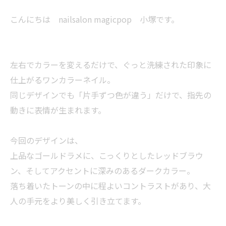
こんにちは nailsalon magicpop 小塚です。
左右でカラーを変えるだけで、ぐっと洗練された印象に
仕上がるワンカラーネイル。
同じデザインでも「片手ずつ色が違う」だけで、指先の
動きに表情が生まれます。
今回のデザインは、
上品なゴールドラメに、こっくりとしたレッドブラウ
ン、そしてアクセントに深みのあるダークカラー。
落ち着いたトーンの中に程よいコントラストがあり、大
人の手元をより美しく引き立てます。