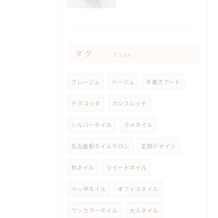
タグ
Tags
グレージュ
ベージュ
手書きアート
テラコッタ
カシスレッド
シルバーネイル
ラメネイル
名古屋駅ネイルサロン
定額デザイン
秋ネイル
ツイードネイル
べっ甲ネイル
オフィスネイル
ワンカラーネイル
大人ネイル