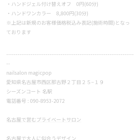
・ハンドジェル付け替えオフ 0円(60分)
・ハンドワンカラー 8,800円(30分)
※上記は新規のお客様価格税込み表記(施術時間)となっ
ております
--------------------------------------------------------------------
--
nailsalon magicpop
愛知県名古屋市西区那古野２丁目２５−１９
シーズンコート 名駅
電話番号 : 090-8953-2072
名古屋で営むプライベートサロン
名古屋で大人に似合うデザイン