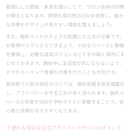
基調にした壁紙・家具を選ぶことで、サロン全体の印象
が明るくなります。照明も昼白色のLEDを使用し、細か
な作業やデザインが見やすい環境を整えましょう。
また、施術ベッドやチェアの配置にも工夫が必要です。
お客様がリラックスできるよう、十分なスペースと動線
を確保し、必要な道具はワゴンなどで手の届く場所にま
とめておきます。施術中に生活音が気にならないよう、
ドアやカーテンで音漏れ対策を行うことも大切です。
愛知県で人気の自宅サロンでは、施術部屋を完全個室化
し、プライバシーを守る工夫が多く見られます。施術ス
ペースの写真をSNSや予約サイトに掲載することで、安
心感と信頼を与えやすくなります。
子連れも安心な自宅プライベートサロンのポイント