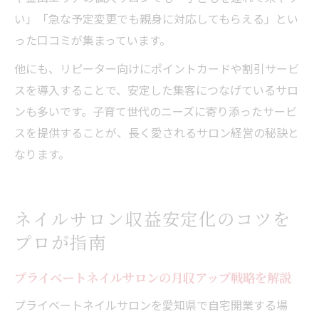
い」「急な予定変更でも親身に対応してもらえる」とい
った口コミが集まっています。
他にも、リピーター向けにポイントカードや割引サービ
スを導入することで、安定した集客につなげているサロ
ンも多いです。子育て世代のニーズに寄り添ったサービ
スを提供することが、長く愛されるサロン経営の秘訣と
なります。
ネイルサロン収益安定化のコツを
プロが指南
プライベートネイルサロンの月収アップ戦略を解説
プライベートネイルサロンを愛知県で自宅開業する場