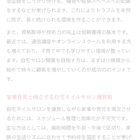
活空間をしっかり分ける、騒音や駐車スペースへの配慮
をするなどが挙げられます。これによりトラブルを未然
に防ぎ、長く続けられる環境を作ることができます。
また、資格取得や技術力の向上は信頼獲得の基本です。
最近では、通信講座やオンラインスクールを利用する方
も増えており、子育て中でも学びやすい環境が整ってい
ます。自宅サロン開業を目指す方は、まずは小規模から
始めて徐々に顧客を増やしていくのが成功のポイントで
す。
家事育児と両立する自宅ネイルサロン運営術
自宅ネイルサロンを運営しながら家事や育児を両立させ
るためには、スケジュール管理と効率化が不可欠です。
主な方法としては、施術時間を午前・午後で区切り、家
族の生活リズムに合わせて予約枠を設定することが挙げ