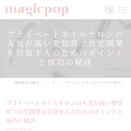
プライベートネイルサロンの
人気が高い愛知県で自宅開業
を目指す人のためのポイント
と成功の秘訣
愛知県名古屋のネイルならnailsalon magicpop
コラム
プライベートネイルサロンの人気が高い愛知県で自宅開業を目指す人のためのポイントと成功の秘訣
プライベートネイルサロンの人気が高い愛知
県で自宅開業を目指す人のためのポイントと
成功の秘訣
2026/05/12