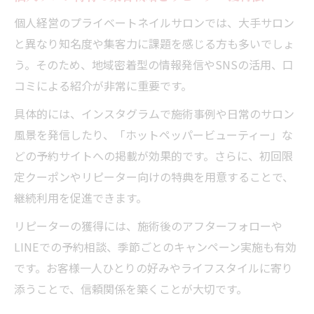
個人経営のプライベートネイルサロンでは、大手サロン
と異なり知名度や集客力に課題を感じる方も多いでしょ
う。そのため、地域密着型の情報発信やSNSの活用、口
コミによる紹介が非常に重要です。
具体的には、インスタグラムで施術事例や日常のサロン
風景を発信したり、「ホットペッパービューティー」な
どの予約サイトへの掲載が効果的です。さらに、初回限
定クーポンやリピーター向けの特典を用意することで、
継続利用を促進できます。
リピーターの獲得には、施術後のアフターフォローや
LINEでの予約相談、季節ごとのキャンペーン実施も有効
です。お客様一人ひとりの好みやライフスタイルに寄り
添うことで、信頼関係を築くことが大切です。