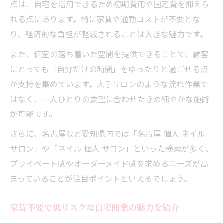
点は、自宅を活用できるため初期費用や固定費を抑えら
れる点にあります。特に家賃や通勤コストが不要とな
り、経済的な負担が軽減されることは大きな魅力です。
また、個室の落ち着いた空間を提供できることで、顧客
にとっても「自分だけの時間」をゆったりと過ごせる点
が支持を集めています。大手サロンのような流れ作業で
はなく、一人ひとりの要望に合わせたきめ細やかな施術
が可能です。
さらに、名古屋など愛知県内では「名古屋 個人 ネイル
サロン」や「ネイル 個人 サロン」といった検索が多く、
プライベート感やオーダーメイド感を求めるニーズが高
まっていることが注目ポイントといえるでしょう。
家賃不要で低リスクな自宅開業の魅力を紹介