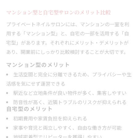
マンション型と自宅型サロンのメリット比較
プライベートネイルサロンには、マンションの一室を利
用する「マンション型」と、自宅の一部を活用する「自
宅型」があります。それぞれにメリット・デメリットが
あり、開業前にしっかり比較検討することが大切です。
マンション型のメリット
生活空間と完全に分離できるため、プライバシーや生
活感を気にせず運営できる
駅近など立地条件が良い物件が多く、集客しやすい
防音性が高く、近隣トラブルのリスクが抑えられる
自宅型のメリット
初期費用や家賃負担を抑えられる
家事や育児と両立しやすく、自由な働き方が可能
地域密着型でリピーターを獲得しやすい