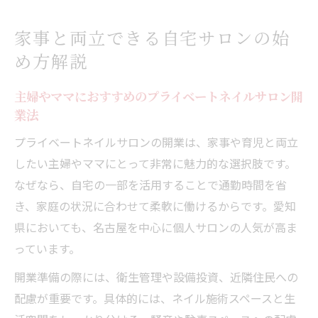
家事と両立できる自宅サロンの始
め方解説
主婦やママにおすすめのプライベートネイルサロン開
業法
プライベートネイルサロンの開業は、家事や育児と両立
したい主婦やママにとって非常に魅力的な選択肢です。
なぜなら、自宅の一部を活用することで通勤時間を省
き、家庭の状況に合わせて柔軟に働けるからです。愛知
県においても、名古屋を中心に個人サロンの人気が高ま
っています。
開業準備の際には、衛生管理や設備投資、近隣住民への
配慮が重要です。具体的には、ネイル施術スペースと生