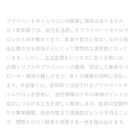
プライベートネイルサロンの開業に興味はありません
か？愛知県では、自宅を活用したプライベートネイルサ
ロンが人気を集めており、家事や育児と両立しながら自
由な働き方を目指す人にとって理想的な選択肢となって
います。しかし、生活空間をビジネスに変える際には、
近隣トラブルやプライバシーの確保、安定した集客やリ
ピーター確保の難しさなど、多くの課題も同時に存在し
ます。本記事では、愛知県で注目されるプライベートネ
イルサロンを参考に、自宅開業のための準備ポイントや
成功につながる工夫を詳しく解説します。独自の空間作
りや集客戦略、安全対策まで実践的なヒントを得ること
で、理想のサロン経営を実現する一歩を踏み出せます。