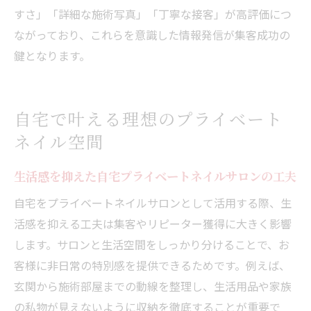
すさ」「詳細な施術写真」「丁寧な接客」が高評価につ
ながっており、これらを意識した情報発信が集客成功の
鍵となります。
自宅で叶える理想のプライベート
ネイル空間
生活感を抑えた自宅プライベートネイルサロンの工夫
自宅をプライベートネイルサロンとして活用する際、生
活感を抑える工夫は集客やリピーター獲得に大きく影響
します。サロンと生活空間をしっかり分けることで、お
客様に非日常の特別感を提供できるためです。例えば、
玄関から施術部屋までの動線を整理し、生活用品や家族
の私物が見えないように収納を徹底することが重要で