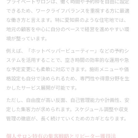
プライベートサロンは、働く時間や予約枠を自由に設定
できるため、ワークライフバランスを重視する方に最適
な働き方と言えます。特に愛知県のような住宅地では、
地元の顧客を中心に自分のペースで経営を進めやすい環
境が整っています。
例えば、「ホットペッパービューティー」などの予約シ
ステムを活用することで、空き時間の効率的な運用や急
な予定変更にも柔軟に対応できます。施術メニューや価
格設定も自分で決められるため、専門性や得意分野を生
かしたサービス展開が可能です。
ただし、自由度が高い反面、自己管理能力や計画性、安
定した集客力が求められます。スケジュール調整や収支
管理の徹底が、長く続けていくためのカギとなります。
個人サロン特有の集客戦略とリピーター獲得法