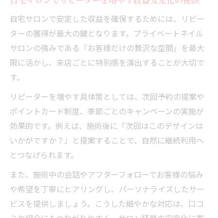
自宅サロンで安定した収益を確保するためには、リピー
ターの獲得が最大の鍵となります。プライベートネイル
サロンの強みである「お客様だけの贅沢な空間」を最大
限に活かし、来店ごとに特別感を演出することが大切で
す。
リピーターを増やす具体策としては、次回予約の提案や
ポイントカード制度、季節ごとのキャンペーンの実施が
効果的です。例えば、施術後に「次回はこのデザインは
いかがですか？」と提案することで、自然に継続利用へ
とつなげられます。
また、施術中の会話やアフターフォローでお客様の悩み
や希望を丁寧にヒアリングし、パーソナライズしたサー
ビスを提供しましょう。こうした細やかな対応は、口コ
ミや紹介にもつながりやすく、サロン経営の安定化に寄