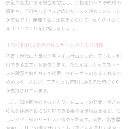
予定が変更になる場合も想定し、余裕を持った予約枠の
設定や、当日キャンセル対応のルールを決めておくこと
が重要です。無理のない運営を心がけて、長く続けられ
るサロンづくりを目指しましょう。
子育て世代に支持されるサロンの工夫と特徴
子育て世代に人気の自宅ネイルサロンには、安心して利
用できる工夫が多数あります。たとえば、キッズスペー
スの設置やおもちゃの用意、ベビーカーのまま入れる広
めのスペースなど、子連れでも気軽に通える環境づくり
が支持されています。
また、短時間施術やワンカラーメニューの充実、子ども
の急な体調不良にも対応できる柔軟な予約変更など、忙
しいママ目線のサービスが求められます。実際、名古屋
や金山エリアの個人サロンでも「子どもを連れて来やす