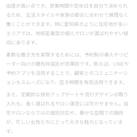
由度が高い点です。営業時間や定休日を自分で決められ
るため、生活スタイルや家族の都合に合わせて無理なく
働くことができます。特に愛知県のように住宅地が多い
エリアでは、地域密着型の個人サロンが選ばれやすい傾
向にあります。
柔軟な働き方を実現するためには、予約制の導入やリピ
ーター向けの優先枠設定が効果的です。例えば、LINEや
予約アプリを活用することで、顧客とのコミュニケーシ
ョンもスムーズになり、空き時間を有効活用できます。
また、定期的な技術アップデートや流行デザインの取り
入れも、長く選ばれるサロン運営には欠かせません。自
宅サロンならではの個別対応や、静かな空間での施術
が、忙しい女性たちにとって大きな魅力となっていま
す。