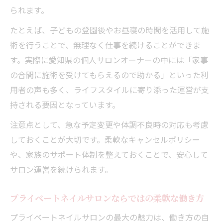
られます。
たとえば、子どもの登園後やお昼寝の時間を活用して施
術を行うことで、無理なく仕事を続けることができま
す。実際に愛知県の個人サロンオーナーの中には「家事
の合間に施術を受けてもらえるので助かる」といった利
用者の声も多く、ライフスタイルに寄り添った運営が支
持される要因となっています。
注意点として、急な予定変更や体調不良時の対応も考慮
しておくことが大切です。柔軟なキャンセルポリシー
や、家族のサポート体制を整えておくことで、安心して
サロン運営を続けられます。
プライベートネイルサロンならではの柔軟な働き方
プライベートネイルサロンの最大の魅力は、働き方の自