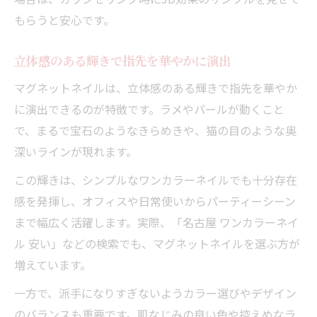
もらうと安心です。
立体感のある輝きで指先を華やかに演出
マグネットネイルは、立体感のある輝きで指先を華やか
に演出できるのが特徴です。ラメやパールが動くこと
で、まるで宝石のようなきらめきや、猫の目のような奥
深いラインが現れます。
この輝きは、シンプルなワンカラーネイルでも十分存在
感を発揮し、オフィスや日常使いからパーティーシーン
まで幅広く活躍します。実際、「名古屋 ワンカラーネイ
ル 安い」などの検索でも、マグネットネイルを選ぶ方が
増えています。
一方で、派手になりすぎないようカラー選びやデザイン
のバランスも重要です。肌なじみの良い色や控えめなラ