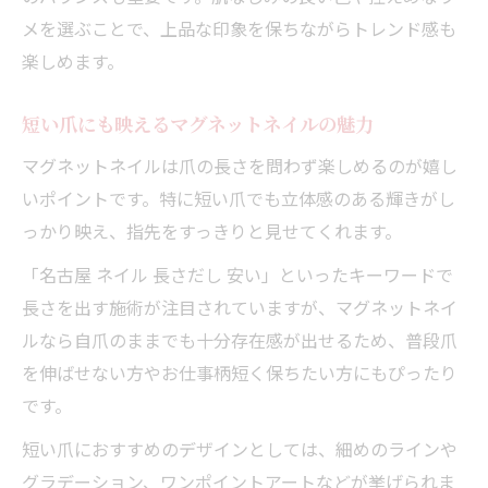
メを選ぶことで、上品な印象を保ちながらトレンド感も
楽しめます。
短い爪にも映えるマグネットネイルの魅力
マグネットネイルは爪の長さを問わず楽しめるのが嬉し
いポイントです。特に短い爪でも立体感のある輝きがし
っかり映え、指先をすっきりと見せてくれます。
「名古屋 ネイル 長さだし 安い」といったキーワードで
長さを出す施術が注目されていますが、マグネットネイ
ルなら自爪のままでも十分存在感が出せるため、普段爪
を伸ばせない方やお仕事柄短く保ちたい方にもぴったり
です。
短い爪におすすめのデザインとしては、細めのラインや
グラデーション、ワンポイントアートなどが挙げられま