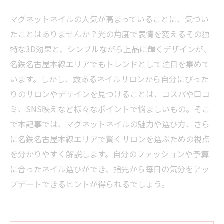
マグネットネイルの人気が高まっていることに、気づい
たことはありませんか？光の角度で表情を変えるその独
特な3D効果と、シンプルながら上品に輝くデザインが、
名鉄名古屋本線エリアでもトレンドとして注目を集めて
います。しかし、数あるネイルサロンから自分にぴった
りのサロンやデザインを見つけることは、コスパや口コ
ミ、SNS映えなど様々なポイントで悩ましいもの。そこ
で本記事では、マグネットネイルの魅力や選び方、さら
に名鉄名古屋本線エリアで賢くサロンを選ぶための視点
を分かりやすく解説します。自分のファッションや予算
に合ったネイル選びができ、指先から毎日の気分をアッ
プデートできるヒントが得られるでしょう。