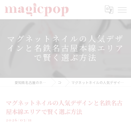
マグネットネイルの人気デザ
インと名鉄名古屋本線エリア
で賢く選ぶ方法
愛知県名古屋のネイルならnailsalon magicpop
コラム
マグネットネイルの人気デザインと名鉄名古屋本線エリアで賢く選ぶ方法
マグネットネイルの人気デザインと名鉄名古
屋本線エリアで賢く選ぶ方法
2026/05/11