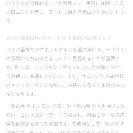
バランスを見極めることが大切です。実際に体験した人
の口コミを参考に、安心して通えるサロンを選びましょ
う。
コスパ重視のマグネットネイル選びのポイント
コスパ重視でマグネットネイルを選ぶ際には、デザイン
の種類と持ちの良さをしっかり見極めることが重要で
す。例えば、シンプルなデザインほど料金が抑えられ、
日常使いにも適しています。また、サロンごとの施術技
術やアフターケアの有無も、長持ちするネイル選びのカ
ギとなります。
「名古屋 ネイル 安い 人気」や「名古屋 ネイル 長さだし
安い」といったキーワードで検索し、料金とサービス内
容を比較するのも効果的です。失敗例として、安さだけ
で選んでしまうと、仕上がりや持ちに不満が残ること