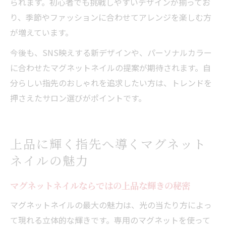
られます。初心者でも挑戦しやすいデザインが揃ってお
り、季節やファッションに合わせてアレンジを楽しむ方
が増えています。
今後も、SNS映えする新デザインや、パーソナルカラー
に合わせたマグネットネイルの提案が期待されます。自
分らしい指先のおしゃれを追求したい方は、トレンドを
押さえたサロン選びがポイントです。
上品に輝く指先へ導くマグネット
ネイルの魅力
マグネットネイルならではの上品な輝きの秘密
マグネットネイルの最大の魅力は、光の当たり方によっ
て現れる立体的な輝きです。専用のマグネットを使って