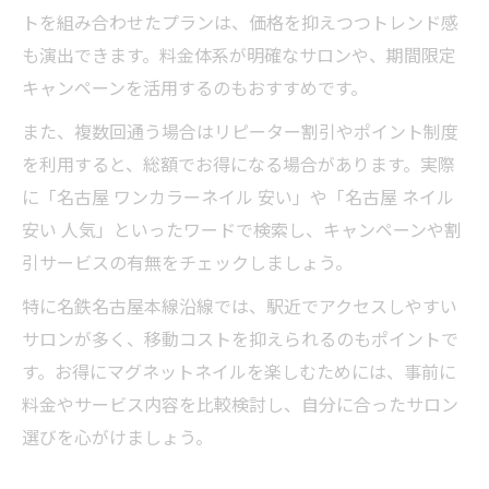
トを組み合わせたプランは、価格を抑えつつトレンド感
も演出できます。料金体系が明確なサロンや、期間限定
キャンペーンを活用するのもおすすめです。
また、複数回通う場合はリピーター割引やポイント制度
を利用すると、総額でお得になる場合があります。実際
に「名古屋 ワンカラーネイル 安い」や「名古屋 ネイル
安い 人気」といったワードで検索し、キャンペーンや割
引サービスの有無をチェックしましょう。
特に名鉄名古屋本線沿線では、駅近でアクセスしやすい
サロンが多く、移動コストを抑えられるのもポイントで
す。お得にマグネットネイルを楽しむためには、事前に
料金やサービス内容を比較検討し、自分に合ったサロン
選びを心がけましょう。