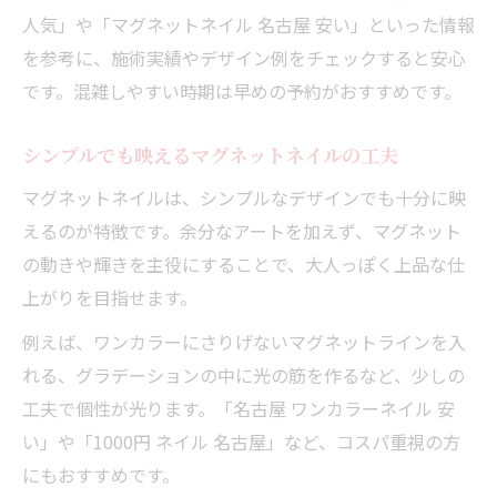
人気」や「マグネットネイル 名古屋 安い」といった情報
を参考に、施術実績やデザイン例をチェックすると安心
です。混雑しやすい時期は早めの予約がおすすめです。
シンプルでも映えるマグネットネイルの工夫
マグネットネイルは、シンプルなデザインでも十分に映
えるのが特徴です。余分なアートを加えず、マグネット
の動きや輝きを主役にすることで、大人っぽく上品な仕
上がりを目指せます。
例えば、ワンカラーにさりげないマグネットラインを入
れる、グラデーションの中に光の筋を作るなど、少しの
工夫で個性が光ります。「名古屋 ワンカラーネイル 安
い」や「1000円 ネイル 名古屋」など、コスパ重視の方
にもおすすめです。