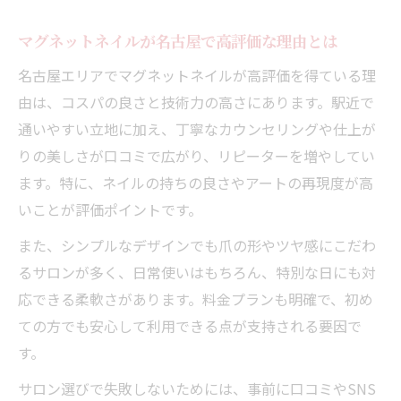
マグネットネイルが名古屋で高評価な理由とは
名古屋エリアでマグネットネイルが高評価を得ている理
由は、コスパの良さと技術力の高さにあります。駅近で
通いやすい立地に加え、丁寧なカウンセリングや仕上が
りの美しさが口コミで広がり、リピーターを増やしてい
ます。特に、ネイルの持ちの良さやアートの再現度が高
いことが評価ポイントです。
また、シンプルなデザインでも爪の形やツヤ感にこだわ
るサロンが多く、日常使いはもちろん、特別な日にも対
応できる柔軟さがあります。料金プランも明確で、初め
ての方でも安心して利用できる点が支持される要因で
す。
サロン選びで失敗しないためには、事前に口コミやSNS