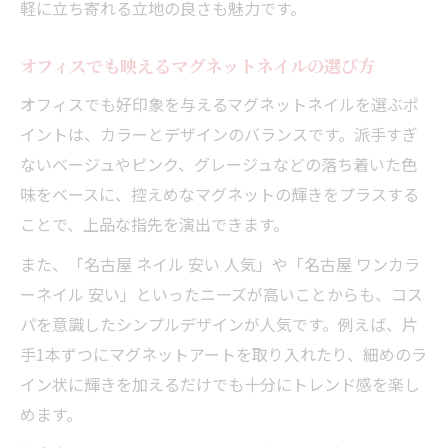
軽に立ち寄れる立地の良さも魅力です。
オフィスでも映えるマグネットネイルの選び方
オフィスでも好印象を与えるマグネットネイルを選ぶポ
イントは、カラーとデザインのバランスです。派手すぎ
ないベージュやピンク、グレージュなどの落ち着いた色
味をベースに、控えめなマグネットの輝きをプラスする
ことで、上品な指先を演出できます。
また、「名古屋 ネイル 安い 人気」や「名古屋 ワンカラ
ーネイル 安い」といったニーズが高いことからも、コス
パを意識したシンプルデザインが人気です。例えば、片
手1本ずつにマグネットアートを取り入れたり、細めのラ
イン状に輝きを加えるだけでも十分にトレンド感を楽し
めます。