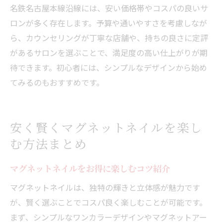
名鉄名古屋本線沿線には、安い価格帯やコスパの良いサ
ロンが多く存在します。予算や通いやすさを考慮しなが
ら、カウンセリングが丁寧な店舗や、持ちの良さに定評
があるサロンを選ぶことで、満足度の高い仕上がりが期
待できます。初心者には、シンプルなデザインから始め
てみるのもおすすめです。
安く賢くマグネットネイルを楽し
む方法まとめ
マグネットネイルをお得に楽しむコツ紹介
マグネットネイルは、独特の輝きと立体感が魅力です
が、賢く選ぶことでコスパ良く楽しむことが可能です。
まず、シンプルなワンカラーデザインやマグネットアー