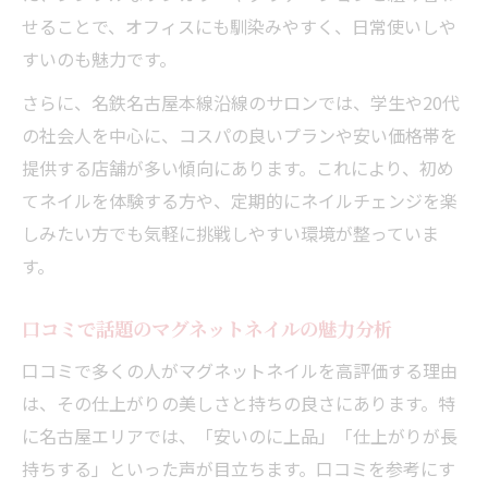
せることで、オフィスにも馴染みやすく、日常使いしや
すいのも魅力です。
さらに、名鉄名古屋本線沿線のサロンでは、学生や20代
の社会人を中心に、コスパの良いプランや安い価格帯を
提供する店舗が多い傾向にあります。これにより、初め
てネイルを体験する方や、定期的にネイルチェンジを楽
しみたい方でも気軽に挑戦しやすい環境が整っていま
す。
口コミで話題のマグネットネイルの魅力分析
口コミで多くの人がマグネットネイルを高評価する理由
は、その仕上がりの美しさと持ちの良さにあります。特
に名古屋エリアでは、「安いのに上品」「仕上がりが長
持ちする」といった声が目立ちます。口コミを参考にす