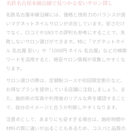
名鉄名古屋本線沿線で見つかる安いサロン探し
名鉄名古屋本線沿線には、価格と技術力のバランスが良
いマグネットネイルサロンが点在しています。安さだけ
でなく、口コミやSNSでの評判も参考にすることで、失
敗しないサロン選びができます。特に「マグネットネイ
ル 名古屋 安い」や「1000円 ネイル 名古屋」などの検索
ワードを活用すると、格安サロン情報が収集しやすくな
ります。
サロン選びの際は、定額制コースや初回限定割引など、
お得なプランを提供している店舗に注目しましょう。ま
た、施術例の写真や利用者のリアルな声を確認すること
で、自分のイメージと合うか判断しやすくなります。
注意点として、あまりにも安すぎる場合は、施術時間や
材料の質に違いが出ることもあるため、コスパと品質の