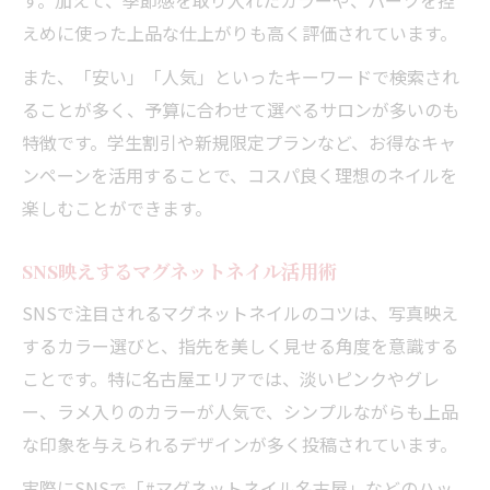
えめに使った上品な仕上がりも高く評価されています。
また、「安い」「人気」といったキーワードで検索され
ることが多く、予算に合わせて選べるサロンが多いのも
特徴です。学生割引や新規限定プランなど、お得なキャ
ンペーンを活用することで、コスパ良く理想のネイルを
楽しむことができます。
SNS映えするマグネットネイル活用術
SNSで注目されるマグネットネイルのコツは、写真映え
するカラー選びと、指先を美しく見せる角度を意識する
ことです。特に名古屋エリアでは、淡いピンクやグレ
ー、ラメ入りのカラーが人気で、シンプルながらも上品
な印象を与えられるデザインが多く投稿されています。
実際にSNSで「#マグネットネイル名古屋」などのハッ