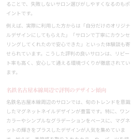
ることで、失敗しないサロン選びがしやすくなるのもポ
イントです。
例えば、実際に利用した方からは「自分だけのオリジナ
ルデザインにしてもらえた」「サロンで丁寧にカウンセ
リングしてくれたので安心できた」といった体験談も寄
せられています。こうした評判の良いサロンは、リピー
ト率も高く、安心して通える環境づくりが徹底されてい
ます。
名鉄名古屋本線周辺で評判のデザイン傾向
名鉄名古屋本線周辺のサロンでは、旬のトレンドを意識
したマグネットネイルデザインが豊富です。特に、ワン
カラーやシンプルなグラデーションをベースに、マグネ
ットの輝きをプラスしたデザインが人気を集めていま
す。加えて、季節感を取り入れたカラーや、パーツを控