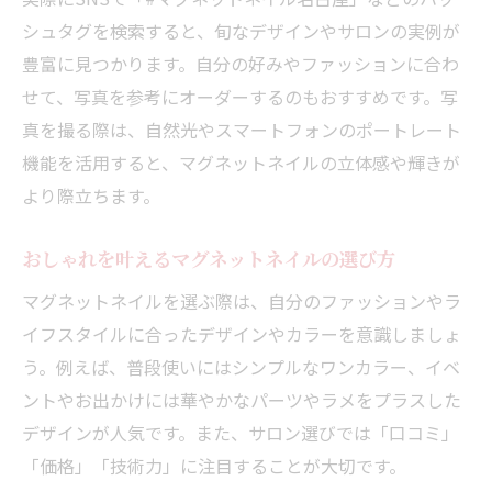
シュタグを検索すると、旬なデザインやサロンの実例が
豊富に見つかります。自分の好みやファッションに合わ
せて、写真を参考にオーダーするのもおすすめです。写
真を撮る際は、自然光やスマートフォンのポートレート
機能を活用すると、マグネットネイルの立体感や輝きが
より際立ちます。
おしゃれを叶えるマグネットネイルの選び方
マグネットネイルを選ぶ際は、自分のファッションやラ
イフスタイルに合ったデザインやカラーを意識しましょ
う。例えば、普段使いにはシンプルなワンカラー、イベ
ントやお出かけには華やかなパーツやラメをプラスした
デザインが人気です。また、サロン選びでは「口コミ」
「価格」「技術力」に注目することが大切です。