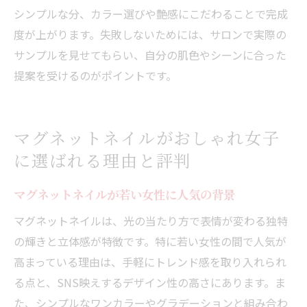
シンプルな分、カラー選びや艶感にこだわることで完成
度が上がります。失敗しないためには、サロンで実際の
サンプルを見せてもらい、自分の肌色やシーンに合った
提案を受けるのがポイントです。
マグネットネイルがおしゃれ女子
に選ばれる理由と評判
マグネットネイルが若い女性に人気の背景
マグネットネイルは、光の当たり方で表情が変わる独特
の輝きと立体感が特徴です。特に若い女性の間で人気が
高まっている理由は、手軽にトレンド感を取り入れられ
る点と、SNS映えするデザイン性の高さにあります。ま
た、シンプルなワンカラーやグラデーションと組み合わ