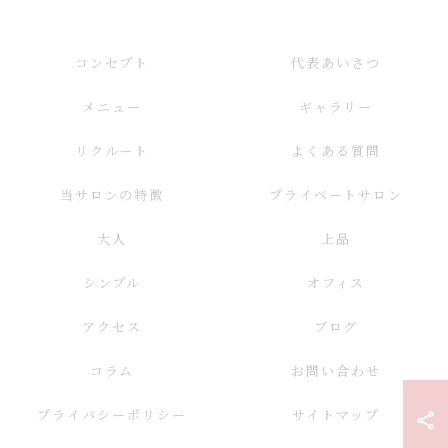
コンセプト
代表あいさつ
メニュー
ギャラリー
リクルート
よくある質問
当サロンの特徴
プライベートサロン
大人
上品
シンプル
オフィス
アクセス
ブログ
コラム
お問い合わせ
プライバシーポリシー
サイトマップ