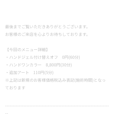
最後までご覧いただきありがとうございます。
お客様のご来店を心よりお待ちしております。
【今回のメニュー詳細】
・ハンドジェル付け替えオフ 0円(60分)
・ハンドワンカラー 8,800円(30分)
・追加アート 110円(5分)
※上記は新規のお客様価格税込み表記(施術時間)となっ
ております
--------------------------------------------------------------------
--