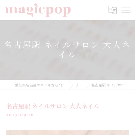
名古屋駅 ネイルサロン 大人ネ
イル
愛知県名古屋のネイルならnailsalon magicpop
ブログ
名古屋駅 ネイルサロン 大人ネイル
名古屋駅 ネイルサロン 大人ネイル
2025/09/16