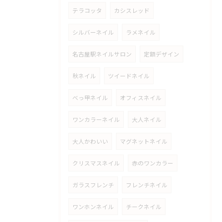
テラコッタ
カシスレッド
シルバーネイル
ラメネイル
名古屋駅ネイルサロン
定額デザイン
秋ネイル
ツイードネイル
べっ甲ネイル
オフィスネイル
ワンカラーネイル
大人ネイル
大人かわいい
マグネットネイル
クリスマスネイル
赤のワンカラー
ガラスフレンチ
フレンチネイル
ワンホンネイル
チークネイル