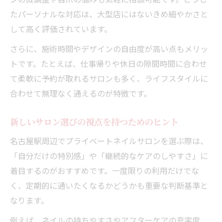
たパーソナルな対応は、大型店にはないきめ細やかさと
して高く評価されています。
さらに、施術時間やデザインの自由度が高い点もメリッ
トです。たとえば、仕事帰りや休日の隙間時間に合わせ
て柔軟に予約が取れるサロンも多く、ライフスタイルに
合わせて無理なく通えるのが特徴です。
新しいサロン選びの視点を持つためのヒント
名古屋駅周辺でプライベートネイルサロンを選ぶ際は、
「自分だけの特別感」や「継続的なケアのしやすさ」に
着目するのがおすすめです。一度限りの利用だけでな
く、定期的に通いたくなるかどうかも重要な判断基準と
なります。
例えば、ネイルの持ちやすさやアフターケアの充実度、