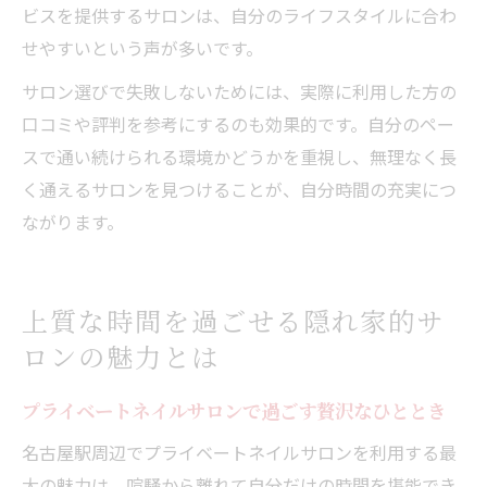
ビスを提供するサロンは、自分のライフスタイルに合わ
せやすいという声が多いです。
サロン選びで失敗しないためには、実際に利用した方の
口コミや評判を参考にするのも効果的です。自分のペー
スで通い続けられる環境かどうかを重視し、無理なく長
く通えるサロンを見つけることが、自分時間の充実につ
ながります。
上質な時間を過ごせる隠れ家的サ
ロンの魅力とは
プライベートネイルサロンで過ごす贅沢なひととき
名古屋駅周辺でプライベートネイルサロンを利用する最
大の魅力は、喧騒から離れて自分だけの時間を堪能でき