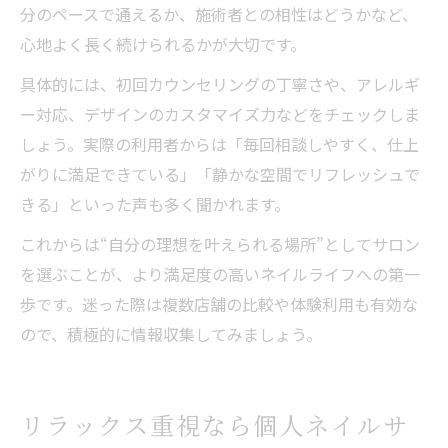
分のペースで通えるか、施術者との相性はどうかなど、
心地よく長く続けられるかが大切です。
具体的には、初回カウンセリングの丁寧さや、アレルギ
ー対応、デザインのカスタマイズ力などをチェックしま
しょう。実際の利用者からは「毎回相談しやすく、仕上
がりに満足できている」「静かな空間でリフレッシュで
きる」といった声も多く聞かれます。
これからは“自分の理想を叶えられる場所”としてサロン
を選ぶことが、より満足度の高いネイルライフへの第一
歩です。迷った際は複数店舗の比較や体験利用も有効な
ので、積極的に情報収集してみましょう。
リラックス重視なら個人ネイルサ