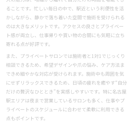
ることです。忙しい毎日の中で、駅近という利便性を活
かしながら、静かで落ち着いた空間で施術を受けられる
のは大きなメリットです。アクセスの良さとプライベー
ト感が両立し、仕事帰りや買い物の合間にも気軽に立ち
寄れる点が好評です。
また、プライベートサロンでは施術者と1対1でじっくり
相談できるため、希望デザインや爪の悩み、ケア方法ま
できめ細やかな対応が受けられます。施術中も周囲を気
にせずリラックスできるため、日頃の疲れを癒やす“自分
だけの贅沢なひととき”を実感しやすいです。特に名古屋
駅エリアは夜まで営業しているサロンも多く、仕事やプ
ライベートのスケジュールに合わせて柔軟に利用できる
点もポイントです。