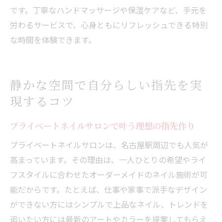
名古屋駅周辺のサロン利用で得られるメリ
です。丁寧なハンドマッサージや保湿ケアなど、手元を
ット
労わるサービスで、心身ともにリフレッシュできる特別
な時間を体験できます。
静かな空間で自分らしい指先を実
現するコツ
プライベートネイルサロンで叶う理想の指先作り
プライベートネイルサロンは、名古屋駅周辺でも人気が
高まっています。その理由は、一人ひとりの希望やライ
フスタイルに合わせたオーダーメイドのネイル施術が可
能だからです。たとえば、仕事や家事で派手なデザイン
ができない方にはシンプルで上品なネイル、トレンドを
追いたい方には最新のアートやカラーを提案してもらえ