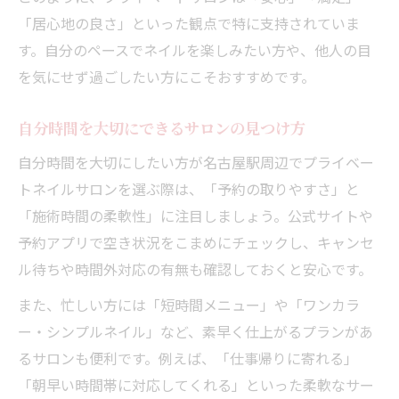
「居心地の良さ」といった観点で特に支持されていま
す。自分のペースでネイルを楽しみたい方や、他人の目
を気にせず過ごしたい方にこそおすすめです。
自分時間を大切にできるサロンの見つけ方
自分時間を大切にしたい方が名古屋駅周辺でプライベー
トネイルサロンを選ぶ際は、「予約の取りやすさ」と
「施術時間の柔軟性」に注目しましょう。公式サイトや
予約アプリで空き状況をこまめにチェックし、キャンセ
ル待ちや時間外対応の有無も確認しておくと安心です。
また、忙しい方には「短時間メニュー」や「ワンカラ
ー・シンプルネイル」など、素早く仕上がるプランがあ
るサロンも便利です。例えば、「仕事帰りに寄れる」
「朝早い時間帯に対応してくれる」といった柔軟なサー