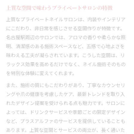
上質な空間で味わうプライベートサロンの特徴
上質なプライベートネイルサロンは、内装やインテリア
にこだわり、非日常を感じさせる空間作りが特徴です。
名古屋駅周辺のサロンでは、アロマの香りや柔らかな照
明、清潔感のある施術スペースなど、五感で心地よさを
味わえる工夫が凝らされています。こうした空間は、リ
ラックス効果を高めるだけでなく、ネイル施術そのもの
を特別な体験に変えてくれます。
また、施術の質にもこだわりがあり、丁寧なカウンセリ
ングや爪の健康を考慮したケア、最新トレンドを取り入
れたデザイン提案を受けられる点も魅力です。サロンに
よっては、ドリンクサービスや季節ごとの限定デザイン
など、プラスアルファのサービスを提供していることも
あります。上質な空間とサービスの両立が、長く通いた