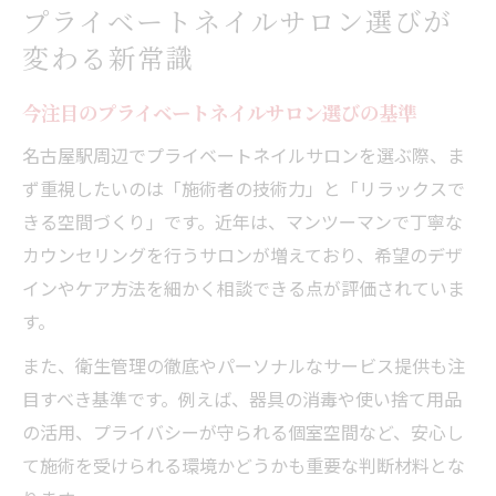
プライベートネイルサロン選びが
変わる新常識
今注目のプライベートネイルサロン選びの基準
名古屋駅周辺でプライベートネイルサロンを選ぶ際、ま
ず重視したいのは「施術者の技術力」と「リラックスで
きる空間づくり」です。近年は、マンツーマンで丁寧な
カウンセリングを行うサロンが増えており、希望のデザ
インやケア方法を細かく相談できる点が評価されていま
す。
また、衛生管理の徹底やパーソナルなサービス提供も注
目すべき基準です。例えば、器具の消毒や使い捨て用品
の活用、プライバシーが守られる個室空間など、安心し
て施術を受けられる環境かどうかも重要な判断材料とな