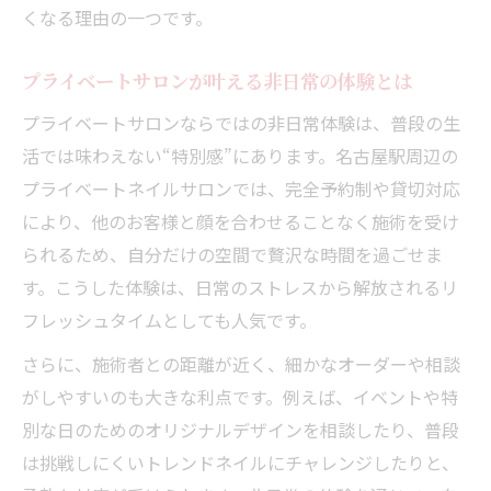
くなる理由の一つです。
プライベートサロンが叶える非日常の体験とは
プライベートサロンならではの非日常体験は、普段の生
活では味わえない“特別感”にあります。名古屋駅周辺の
プライベートネイルサロンでは、完全予約制や貸切対応
により、他のお客様と顔を合わせることなく施術を受け
られるため、自分だけの空間で贅沢な時間を過ごせま
す。こうした体験は、日常のストレスから解放されるリ
フレッシュタイムとしても人気です。
さらに、施術者との距離が近く、細かなオーダーや相談
がしやすいのも大きな利点です。例えば、イベントや特
別な日のためのオリジナルデザインを相談したり、普段
は挑戦しにくいトレンドネイルにチャレンジしたりと、