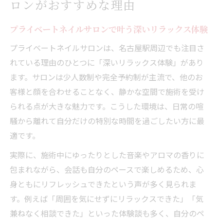
ロンがおすすめな理由
プライベートネイルサロンで叶う深いリラックス体験
プライベートネイルサロンは、名古屋駅周辺でも注目さ
れている理由のひとつに「深いリラックス体験」があり
ます。サロンは少人数制や完全予約制が主流で、他のお
客様と顔を合わせることなく、静かな空間で施術を受け
られる点が大きな魅力です。こうした環境は、日常の喧
騒から離れて自分だけの特別な時間を過ごしたい方に最
適です。
実際に、施術中にゆったりとした音楽やアロマの香りに
包まれながら、会話も自分のペースで楽しめるため、心
身ともにリフレッシュできたという声が多く見られま
す。例えば「周囲を気にせずにリラックスできた」「気
兼ねなく相談できた」といった体験談も多く、自分のペ