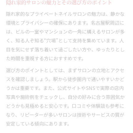
隠れ家的サロンの魅力とその選び方のポイント
隠れ家的なプライベートネイルサロンの魅力は、静かな
環境とプライバシーの確保にあります。名古屋駅周辺に
は、ビルの一室やマンションの一角に構えるサロンが多
く、知る人ぞ知る“穴場”として支持を集めています。人
目を気にせず落ち着いて過ごしたい方や、ゆったりとし
た時間を重視する方におすすめです。
選び方のポイントとしては、まずサロンの立地とアクセ
スを確認しましょう。駅から徒歩圏内で通いやすいかど
うかは重要です。また、公式サイトやSNSで実際の店内
写真や施術例をチェックし、自分の好みに合う雰囲気か
どうかも見極めると安心です。口コミや体験談も参考に
なり、リピーターが多いサロンは技術やサービスの質が
安定している傾向にあります。