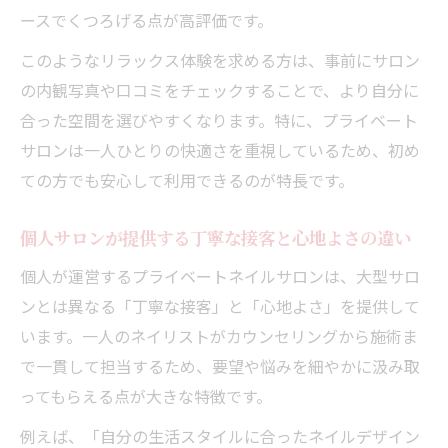
ースでくつろげる点が高評価です。
このようなリラックス体験を求める方は、事前にサロン
の内観写真や口コミをチェックすることで、より自分に
合った空間を選びやすくなります。特に、プライベート
サロンは一人ひとりの快適さを重視しているため、初め
ての方でも安心して利用できるのが特長です。
個人サロンが提供する丁寧な接客と心地よさの違い
個人が運営するプライベートネイルサロンは、大型サロ
ンとは異なる「丁寧な接客」と「心地よさ」を提供して
います。一人のネイリストがカウンセリングから施術ま
で一貫して担当するため、要望や悩みを細やかに汲み取
ってもらえる点が大きな特徴です。
例えば、「自分の生活スタイルに合ったネイルデザイン