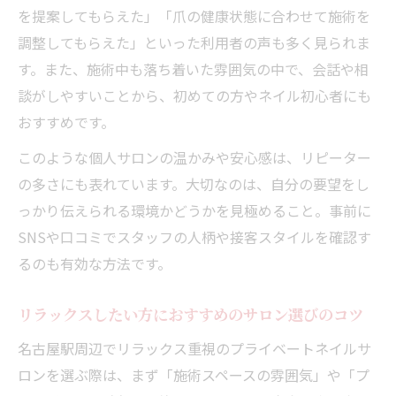
を提案してもらえた」「爪の健康状態に合わせて施術を
調整してもらえた」といった利用者の声も多く見られま
す。また、施術中も落ち着いた雰囲気の中で、会話や相
談がしやすいことから、初めての方やネイル初心者にも
おすすめです。
このような個人サロンの温かみや安心感は、リピーター
の多さにも表れています。大切なのは、自分の要望をし
っかり伝えられる環境かどうかを見極めること。事前に
SNSや口コミでスタッフの人柄や接客スタイルを確認す
るのも有効な方法です。
リラックスしたい方におすすめのサロン選びのコツ
名古屋駅周辺でリラックス重視のプライベートネイルサ
ロンを選ぶ際は、まず「施術スペースの雰囲気」や「プ