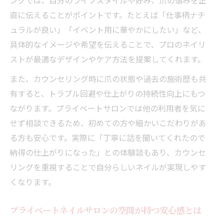
直に伝えることがポイントです。たとえば「仕事柄ナチ
ュラルが良い」「イベント用に華やかにしたい」など、
具体的なイメージや希望を伝えることで、プロのネイリ
ストが最適なデザインやケア方法を提案してくれます。
また、カウンセリング時に爪の状態や過去の施術歴も共
有すると、トラブル回避や仕上がりの持続性向上にもつ
ながります。プライベートサロンでは他の利用者を気に
せず相談できるため、初めての方や細かいこだわりがあ
る方も安心です。実際に「丁寧に話を聞いてくれたので
納得の仕上がりになった」との体験談もあり、カウンセ
リングを重視することで自分らしいネイルが実現しやす
くなります。
プライベートネイルサロンの空間が持つ安心感とは