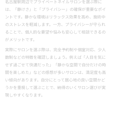
名古屋駅周辺でプライベートネイルサロンを選ぶ際に
は、「静けさ」と「プライバシー」の確保が重要なポイ
ントです。静かな環境はリラックス効果を高め、施術中
のストレスを軽減します。一方、プライバシーが守られ
ることで、個人的な要望や悩みも安心して相談できるの
がメリットです。
実際にサロンを選ぶ際は、完全予約制や個室対応、少人
数制などの特徴を確認しましょう。例えば「人目を気に
せず過ごせて快適だった」「静かな空間で自分だけの時
間を楽しめた」などの感想が多いサロンは、満足度も高
い傾向があります。自分にとって居心地の良い空間かど
うかを重視して選ぶことで、納得のいくサロン選びが実
現しやすくなります。