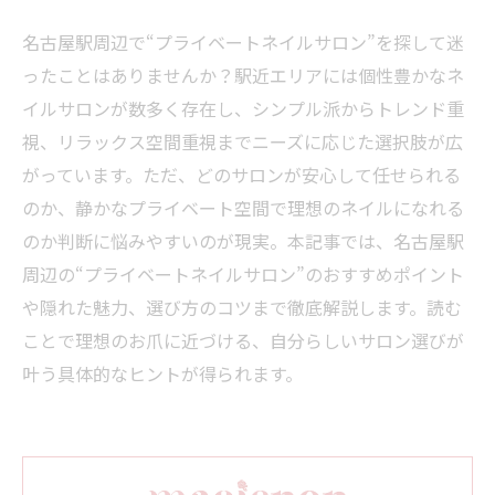
名古屋駅周辺で“プライベートネイルサロン”を探して迷
ったことはありませんか？駅近エリアには個性豊かなネ
イルサロンが数多く存在し、シンプル派からトレンド重
視、リラックス空間重視までニーズに応じた選択肢が広
がっています。ただ、どのサロンが安心して任せられる
のか、静かなプライベート空間で理想のネイルになれる
のか判断に悩みやすいのが現実。本記事では、名古屋駅
周辺の“プライベートネイルサロン”のおすすめポイント
や隠れた魅力、選び方のコツまで徹底解説します。読む
ことで理想のお爪に近づける、自分らしいサロン選びが
叶う具体的なヒントが得られます。