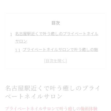
目次
名古屋駅近くで叶う癒しのプライベートネイル
サロン
プライベートネイルサロンで叶う癒しの施
術体験
名古屋駅近くで選ぶ心地よいサロン時間の
魅力
静かな空間が魅力のプライベートネイルサ
名古屋駅近くで叶う癒しのプライ
ロン探し
ベートネイルサロン
忙しい日常に癒しをくれるネイルサロンの
特徴
プライベートネイルサロンで叶う癒しの施術体験