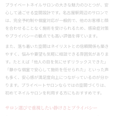
プライベートネイルサロンの大きな魅力のひとつが、安
心して過ごせる空間設計です。名古屋駅周辺のサロンで
は、完全予約制や個室対応が一般的で、他のお客様と顔
を合わせることなく施術を受けられるため、感染症対策
やプライバシーの観点でも高い評価を得ています。
また、落ち着いた空間はネイリストとの信頼関係も築き
やすく、悩みや要望も気軽に相談できる雰囲気がありま
す。たとえば「他人の目を気にせずリラックスできた」
「静かな個室で安心して施術を任せられた」といった声
も多く、安心感が満足度向上につながっているのが分か
ります。プライベートサロンならではの空間づくりは、
初めてネイルサロンを利用する方にもおすすめです。
サロン選びで重視したい静けさとプライバシー