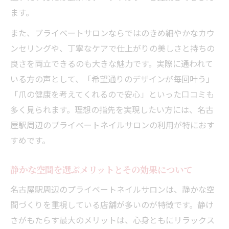
ます。
また、プライベートサロンならではのきめ細やかなカウ
ンセリングや、丁寧なケアで仕上がりの美しさと持ちの
良さを両立できるのも大きな魅力です。実際に通われて
いる方の声として、「希望通りのデザインが毎回叶う」
「爪の健康を考えてくれるので安心」といった口コミも
多く見られます。理想の指先を実現したい方には、名古
屋駅周辺のプライベートネイルサロンの利用が特におす
すめです。
静かな空間を選ぶメリットとその効果について
名古屋駅周辺のプライベートネイルサロンは、静かな空
間づくりを重視している店舗が多いのが特徴です。静け
さがもたらす最大のメリットは、心身ともにリラックス