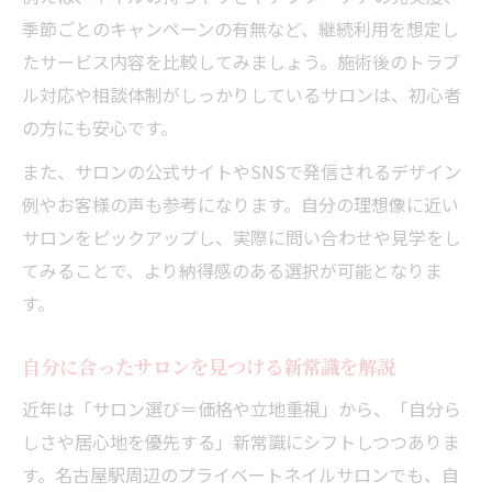
季節ごとのキャンペーンの有無など、継続利用を想定し
たサービス内容を比較してみましょう。施術後のトラブ
ル対応や相談体制がしっかりしているサロンは、初心者
の方にも安心です。
また、サロンの公式サイトやSNSで発信されるデザイン
例やお客様の声も参考になります。自分の理想像に近い
サロンをピックアップし、実際に問い合わせや見学をし
てみることで、より納得感のある選択が可能となりま
す。
自分に合ったサロンを見つける新常識を解説
近年は「サロン選び＝価格や立地重視」から、「自分ら
しさや居心地を優先する」新常識にシフトしつつありま
す。名古屋駅周辺のプライベートネイルサロンでも、自