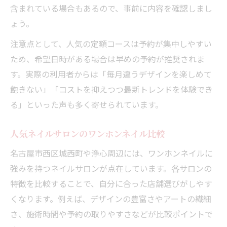
含まれている場合もあるので、事前に内容を確認しまし
ょう。
注意点として、人気の定額コースは予約が集中しやすい
ため、希望日時がある場合は早めの予約が推奨されま
す。実際の利用者からは「毎月違うデザインを楽しめて
飽きない」「コストを抑えつつ最新トレンドを体験でき
る」といった声も多く寄せられています。
人気ネイルサロンのワンホンネイル比較
名古屋市西区城西町や浄心周辺には、ワンホンネイルに
強みを持つネイルサロンが点在しています。各サロンの
特徴を比較することで、自分に合った店舗選びがしやす
くなります。例えば、デザインの豊富さやアートの繊細
さ、施術時間や予約の取りやすさなどが比較ポイントで