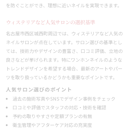
を防ぐことができ、理想に近いネイルを実現できます。
ウィステリアなど人気サロンの選択基準
名古屋市西区城西町周辺では、ウィステリアなど人気の
ネイルサロンが点在しています。サロン選びの基準とし
ては、技術力やデザインの豊富さ、口コミ評価、立地の
良さなどが挙げられます。特にワンホンネイルのような
トレンドデザインを希望する場合、最新のアートやパー
ツを取り扱っているかどうかも重要なポイントです。
人気サロン選びのポイント
過去の施術写真やSNSでデザイン事例をチェック
口コミや評価でスタッフの対応・技術を確認
予約の取りやすさや定額プランの有無
衛生管理やアフターケア対応の充実度