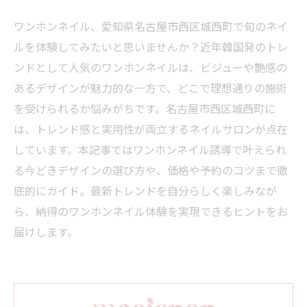
ワンホンネイル、愛知県名古屋市西区城西町で旬のネイ
ルを体験してみたいと思いませんか？近年韓国発のトレ
ンドとして人気のワンホンネイルは、ビジューや艶感の
あるデザインが魅力的な一方で、どこで理想通りの施術
を受けられるか悩みがちです。名古屋市西区城西町に
は、トレンド感と実用性が両立するネイルサロンが点在
しています。本記事ではワンホンネイル誘導で叶えられ
る今どきデザインの選び方や、価格や予約のコツまで徹
底的にガイド。最新トレンドを自分らしく楽しみなが
ら、納得のワンホンネイル体験を実現できるヒントをお
届けします。