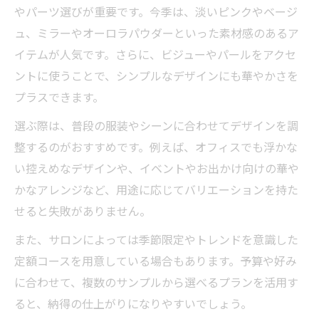
やパーツ選びが重要です。今季は、淡いピンクやベージ
ュ、ミラーやオーロラパウダーといった素材感のあるア
イテムが人気です。さらに、ビジューやパールをアクセ
ントに使うことで、シンプルなデザインにも華やかさを
プラスできます。
選ぶ際は、普段の服装やシーンに合わせてデザインを調
整するのがおすすめです。例えば、オフィスでも浮かな
い控えめなデザインや、イベントやお出かけ向けの華や
かなアレンジなど、用途に応じてバリエーションを持た
せると失敗がありません。
また、サロンによっては季節限定やトレンドを意識した
定額コースを用意している場合もあります。予算や好み
に合わせて、複数のサンプルから選べるプランを活用す
ると、納得の仕上がりになりやすいでしょう。