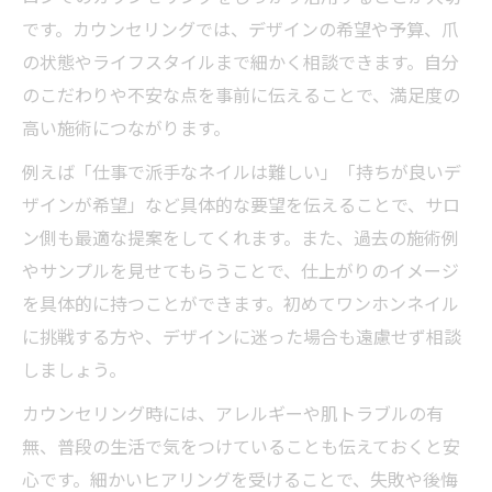
です。カウンセリングでは、デザインの希望や予算、爪
の状態やライフスタイルまで細かく相談できます。自分
のこだわりや不安な点を事前に伝えることで、満足度の
高い施術につながります。
例えば「仕事で派手なネイルは難しい」「持ちが良いデ
ザインが希望」など具体的な要望を伝えることで、サロ
ン側も最適な提案をしてくれます。また、過去の施術例
やサンプルを見せてもらうことで、仕上がりのイメージ
を具体的に持つことができます。初めてワンホンネイル
に挑戦する方や、デザインに迷った場合も遠慮せず相談
しましょう。
カウンセリング時には、アレルギーや肌トラブルの有
無、普段の生活で気をつけていることも伝えておくと安
心です。細かいヒアリングを受けることで、失敗や後悔