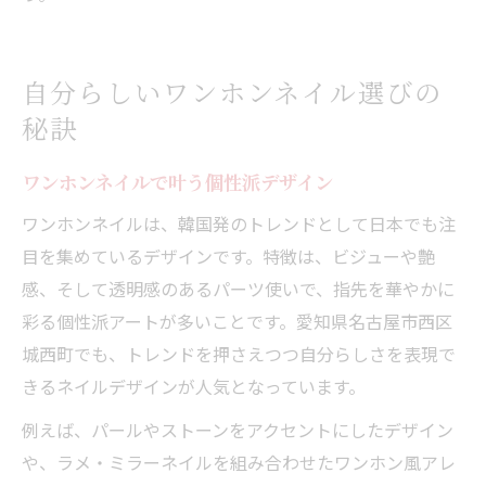
自分らしいワンホンネイル選びの
秘訣
ワンホンネイルで叶う個性派デザイン
ワンホンネイルは、韓国発のトレンドとして日本でも注
目を集めているデザインです。特徴は、ビジューや艶
感、そして透明感のあるパーツ使いで、指先を華やかに
彩る個性派アートが多いことです。愛知県名古屋市西区
城西町でも、トレンドを押さえつつ自分らしさを表現で
きるネイルデザインが人気となっています。
例えば、パールやストーンをアクセントにしたデザイン
や、ラメ・ミラーネイルを組み合わせたワンホン風アレ