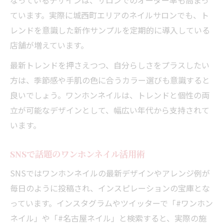
ています。実際に城西町エリアのネイルサロンでも、ト
レンドを意識した新作サンプルを定期的に導入している
店舗が増えています。
最新トレンドを押さえつつ、自分らしさをプラスしたい
方は、季節感や手肌の色に合うカラー選びも意識すると
良いでしょう。ワンホンネイルは、トレンドと個性の両
立が可能なデザインとして、幅広い年代から支持されて
います。
SNSで話題のワンホンネイル活用術
SNSではワンホンネイルの最新デザインやアレンジ例が
毎日のように投稿され、インスピレーションの宝庫とな
っています。インスタグラムやツイッターで「#ワンホン
ネイル」や「#名古屋ネイル」と検索すると、実際の施