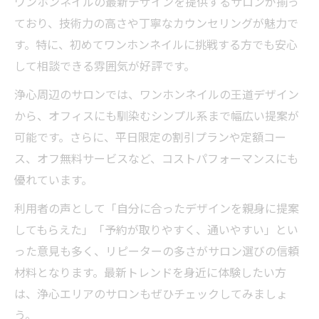
ワンホンネイルの最新デザインを提供するサロンが揃っ
ており、技術力の高さや丁寧なカウンセリングが魅力で
す。特に、初めてワンホンネイルに挑戦する方でも安心
して相談できる雰囲気が好評です。
浄心周辺のサロンでは、ワンホンネイルの王道デザイン
から、オフィスにも馴染むシンプル系まで幅広い提案が
可能です。さらに、平日限定の割引プランや定額コー
ス、オフ無料サービスなど、コストパフォーマンスにも
優れています。
利用者の声として「自分に合ったデザインを親身に提案
してもらえた」「予約が取りやすく、通いやすい」とい
った意見も多く、リピーターの多さがサロン選びの信頼
材料となります。最新トレンドを身近に体験したい方
は、浄心エリアのサロンもぜひチェックしてみましょ
う。