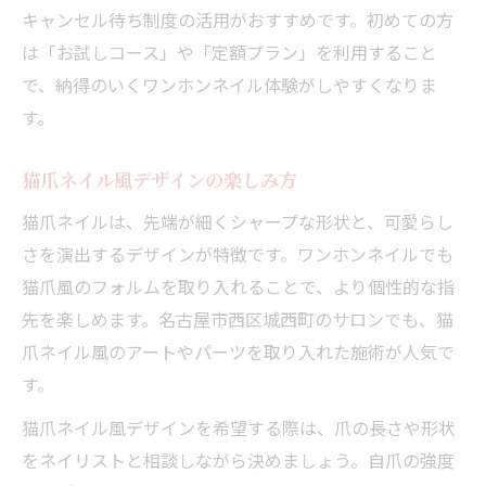
キャンセル待ち制度の活用がおすすめです。初めての方
は「お試しコース」や「定額プラン」を利用すること
で、納得のいくワンホンネイル体験がしやすくなりま
す。
猫爪ネイル風デザインの楽しみ方
猫爪ネイルは、先端が細くシャープな形状と、可愛らし
さを演出するデザインが特徴です。ワンホンネイルでも
猫爪風のフォルムを取り入れることで、より個性的な指
先を楽しめます。名古屋市西区城西町のサロンでも、猫
爪ネイル風のアートやパーツを取り入れた施術が人気で
す。
猫爪ネイル風デザインを希望する際は、爪の長さや形状
をネイリストと相談しながら決めましょう。自爪の強度