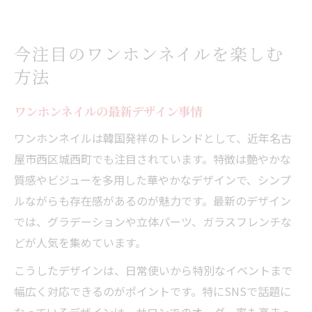
今注目のワンホンネイルを楽しむ
方法
ワンホンネイルの最新デザイン事情
ワンホンネイルは韓国発祥のトレンドとして、近年名古
屋市西区城西町でも注目されています。特徴は艶やかな
質感やビジューを多用した華やかなデザインで、シンプ
ルながらも存在感があるのが魅力です。最新のデザイン
では、グラデーションや立体パーツ、ガラスフレンチな
どが人気を集めています。
こうしたデザインは、日常使いから特別なイベントまで
幅広く対応できるのがポイントです。特にSNSで話題に
なっているデザインは、サロンでのオーダー率も高まっ