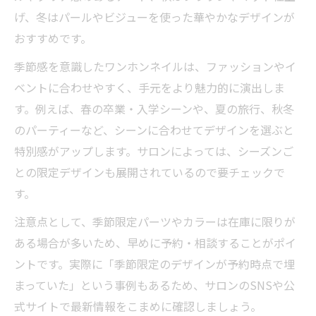
げ、冬はパールやビジューを使った華やかなデザインが
おすすめです。
季節感を意識したワンホンネイルは、ファッションやイ
ベントに合わせやすく、手元をより魅力的に演出しま
す。例えば、春の卒業・入学シーンや、夏の旅行、秋冬
のパーティーなど、シーンに合わせてデザインを選ぶと
特別感がアップします。サロンによっては、シーズンご
との限定デザインも展開されているので要チェックで
す。
注意点として、季節限定パーツやカラーは在庫に限りが
ある場合が多いため、早めに予約・相談することがポイ
ントです。実際に「季節限定のデザインが予約時点で埋
まっていた」という事例もあるため、サロンのSNSや公
式サイトで最新情報をこまめに確認しましょう。