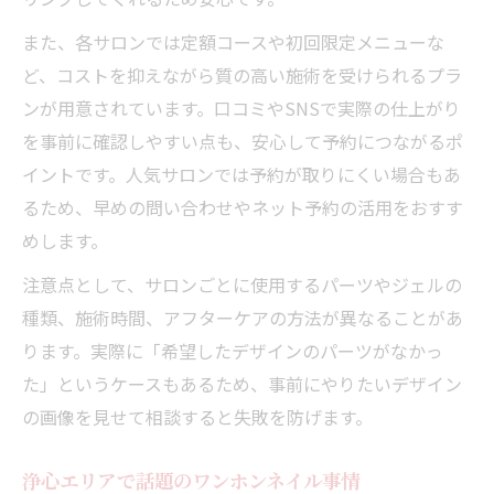
また、各サロンでは定額コースや初回限定メニューな
ど、コストを抑えながら質の高い施術を受けられるプラ
ンが用意されています。口コミやSNSで実際の仕上がり
を事前に確認しやすい点も、安心して予約につながるポ
イントです。人気サロンでは予約が取りにくい場合もあ
るため、早めの問い合わせやネット予約の活用をおすす
めします。
注意点として、サロンごとに使用するパーツやジェルの
種類、施術時間、アフターケアの方法が異なることがあ
ります。実際に「希望したデザインのパーツがなかっ
た」というケースもあるため、事前にやりたいデザイン
の画像を見せて相談すると失敗を防げます。
浄心エリアで話題のワンホンネイル事情