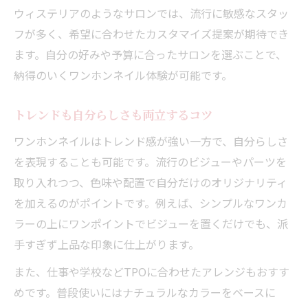
ウィステリアのようなサロンでは、流行に敏感なスタッ
フが多く、希望に合わせたカスタマイズ提案が期待でき
ます。自分の好みや予算に合ったサロンを選ぶことで、
納得のいくワンホンネイル体験が可能です。
トレンドも自分らしさも両立するコツ
ワンホンネイルはトレンド感が強い一方で、自分らしさ
を表現することも可能です。流行のビジューやパーツを
取り入れつつ、色味や配置で自分だけのオリジナリティ
を加えるのがポイントです。例えば、シンプルなワンカ
ラーの上にワンポイントでビジューを置くだけでも、派
手すぎず上品な印象に仕上がります。
また、仕事や学校などTPOに合わせたアレンジもおすす
めです。普段使いにはナチュラルなカラーをベースに