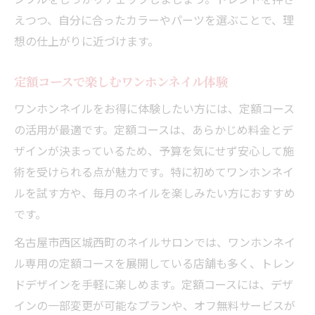
えつつ、自分に合ったカラーやパーツを選ぶことで、理
想の仕上がりに近づけます。
定額コースで楽しむワンホンネイル体験
ワンホンネイルをお得に体験したい方には、定額コース
の活用が最適です。定額コースは、あらかじめ料金とデ
ザインが決まっているため、予算を気にせず安心して施
術を受けられる点が魅力です。特に初めてワンホンネイ
ルを試す方や、毎月のネイルを楽しみたい方におすすめ
です。
名古屋市西区城西町のネイルサロンでは、ワンホンネイ
ル専用の定額コースを展開している店舗も多く、トレン
ドデザインを手軽に楽しめます。定額コースには、デザ
インの一部変更が可能なプランや、オフ無料サービスが