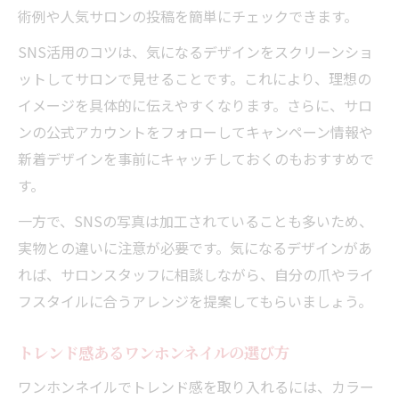
術例や人気サロンの投稿を簡単にチェックできます。
SNS活用のコツは、気になるデザインをスクリーンショ
ットしてサロンで見せることです。これにより、理想の
イメージを具体的に伝えやすくなります。さらに、サロ
ンの公式アカウントをフォローしてキャンペーン情報や
新着デザインを事前にキャッチしておくのもおすすめで
す。
一方で、SNSの写真は加工されていることも多いため、
実物との違いに注意が必要です。気になるデザインがあ
れば、サロンスタッフに相談しながら、自分の爪やライ
フスタイルに合うアレンジを提案してもらいましょう。
トレンド感あるワンホンネイルの選び方
ワンホンネイルでトレンド感を取り入れるには、カラー