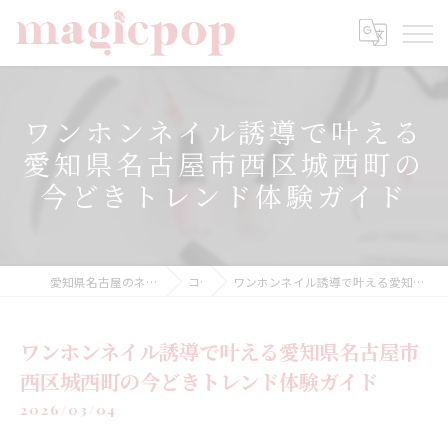
ワンホンネイル誘導で叶える
愛知県名古屋市西区城西町の
今どきトレンド体験ガイド
愛知県名古屋のネイルならnailsalon magicpop
コラム
ワンホンネイル誘導で叶える愛知県名古屋市西区城西町の今どきトレンド体験ガイド
ワンホンネイル誘導で叶える愛知県名古屋市
西区城西町の今どきトレンド体験ガイド
2026/03/04