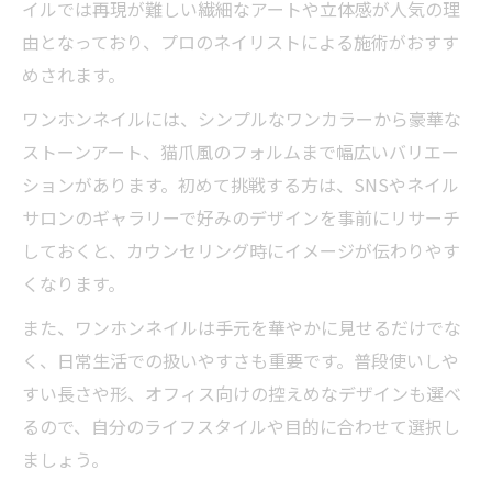
イルでは再現が難しい繊細なアートや立体感が人気の理
由となっており、プロのネイリストによる施術がおすす
めされます。
ワンホンネイルには、シンプルなワンカラーから豪華な
ストーンアート、猫爪風のフォルムまで幅広いバリエー
ションがあります。初めて挑戦する方は、SNSやネイル
サロンのギャラリーで好みのデザインを事前にリサーチ
しておくと、カウンセリング時にイメージが伝わりやす
くなります。
また、ワンホンネイルは手元を華やかに見せるだけでな
く、日常生活での扱いやすさも重要です。普段使いしや
すい長さや形、オフィス向けの控えめなデザインも選べ
るので、自分のライフスタイルや目的に合わせて選択し
ましょう。