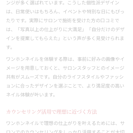
ンジが多く選ばれています。こうした個性派デザイン
は、日常使いはもちろん、イベントや特別な日にもぴっ
たりです。実際にサロンで施術を受けた方の口コミで
は、「写真以上の仕上がりに大満足」「自分だけのデザ
インを提案してもらえた」という声が多く見受けられま
す。
ワンホンネイルを体験する際は、事前に好みの画像やイ
メージを用意しておくと、サロンスタッフとのイメージ
共有がスムーズです。自分のライフスタイルやファッシ
ョンに合ったデザインを選ぶことで、より満足度の高い
ネイル体験が叶います。
カウンセリング活用で理想に近づく方法
ワンホンネイルで理想の仕上がりを叶えるためには、サ
ロンでのカウンセリングをしっかり活用することが大切