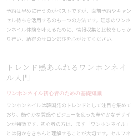
予約は早めに行うのがベストですが、直前予約やキャン
セル待ちを活用するのも一つの方法です。理想のワンホ
ンネイル体験を叶えるために、情報収集と比較をしっか
り行い、納得のサロン選びを心がけてください。
トレンド感あふれるワンホンネイ
ル入門
ワンホンネイル初心者のための基礎知識
ワンホンネイルは韓国発のトレンドとして注目を集めて
おり、艶やかな質感やビジューを使った華やかなデザイ
ンが特徴です。初心者の方は、まず「ワンホンネイル」
とは何かをきちんと理解することが大切です。セルフネ