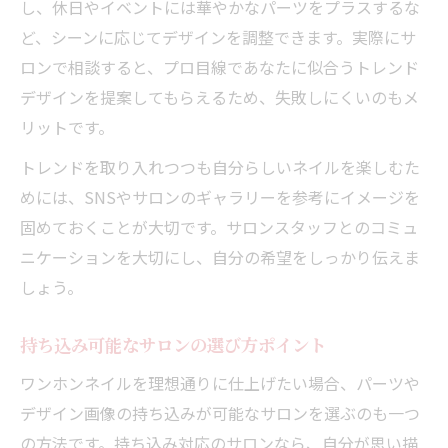
し、休日やイベントには華やかなパーツをプラスするな
ど、シーンに応じてデザインを調整できます。実際にサ
ロンで相談すると、プロ目線であなたに似合うトレンド
デザインを提案してもらえるため、失敗しにくいのもメ
リットです。
トレンドを取り入れつつも自分らしいネイルを楽しむた
めには、SNSやサロンのギャラリーを参考にイメージを
固めておくことが大切です。サロンスタッフとのコミュ
ニケーションを大切にし、自分の希望をしっかり伝えま
しょう。
持ち込み可能なサロンの選び方ポイント
ワンホンネイルを理想通りに仕上げたい場合、パーツや
デザイン画像の持ち込みが可能なサロンを選ぶのも一つ
の方法です。持ち込み対応のサロンなら、自分が思い描