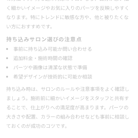
く細かいイメージやお気に入りのパーツを反映しやすく
なります。特にトレンドに敏感な方や、他と被りたくな
い方におすすめです。
持ち込みサロン選びの注意点
事前に持ち込み可能か問い合わせる
追加料金・施術時間の確認
パーツや画像は清潔な状態で準備
希望デザインが技術的に可能か相談
持ち込み時は、サロンのルールや注意事項をよく確認し
ましょう。施術前に細かいイメージをスタッフと共有す
ることで、仕上がりへの満足度が高まります。パーツの
大きさや配置、カラーの組み合わせなども事前に相談し
ておくのが成功のコツです。