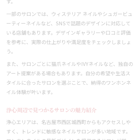
す。
一部のサロンでは、ウィステリア ネイルやシュガービュ
ーティーネイルなど、SNSで話題のデザインに対応して
いる店舗もあります。デザインギャラリーや口コミ評価
を参考に、実際の仕上がりや満足度をチェックしましょ
う。
また、サロンごとに猫爪ネイルやIVYネイルなど、独自の
アート提案がある場合もあります。自分の希望や生活ス
タイルに合ったサロンを選ぶことで、納得のワンホンネ
イル体験が叶います。
浄心周辺で見つかるサロンの魅力紹介
浄心エリアは、名古屋市西区城西町からもアクセスしや
すく、トレンドに敏感なネイルサロンが多い地域です。