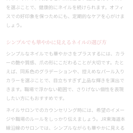
を選ぶことで、健康的にネイルを続けられます。オフィ
スでの好印象を保つためにも、定期的なケアを心がけま
しょう。
シンプルでも華やかに見えるネイルの選び方
シンプルなネイルでも華やかさをプラスするには、カラ
ーの艶や質感、爪の形にこだわることが大切です。たと
えば、同系色のグラデーションや、控えめなパール入り
カラーを選ぶことで、目立ちすぎず上品な輝きを演出で
きます。職場で浮かない範囲で、さりげない個性を表現
したい方にもおすすめです。
ネイルサロンでのカウンセリング時には、希望のイメー
ジや職場のルールをしっかり伝えましょう。JR東海道本
線沿線のサロンでは、シンプルながらも華やかに見える