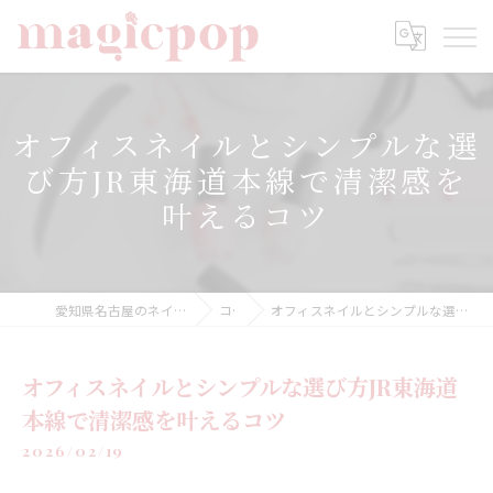
オフィスネイルとシンプルな選
び方JR東海道本線で清潔感を
叶えるコツ
愛知県名古屋のネイルならnailsalon magicpop
コラム
オフィスネイルとシンプルな選び方JR東海道本線で清潔感を叶えるコツ
オフィスネイルとシンプルな選び方JR東海道
本線で清潔感を叶えるコツ
2026/02/19