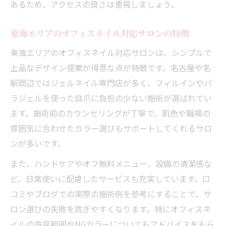
あるため、アクセスの良さは重視しましょう。
東海エリアのオフィスネイル対応サロンの特徴
東海エリアのオフィスネイル対応サロンは、シンプルで
上品なデザイン提案が得意な点が特徴です。名古屋や名
駅周辺ではジェルネイル専門店が多く、フィルインやパ
ラジェルを使った自爪に負担の少ない施術が選ばれてい
ます。施術前のカウンセリングが丁寧で、肌色や職場の
雰囲気に合わせたカラー選びもサポートしてくれるサロ
ンが多いです。
また、ハンドケアやオフ無料メニュー、設備の清潔感な
ど、日常使いに配慮したサービスも充実しています。口
コミやブログでの実際の施術例を参考にすることで、サ
ロン選びの失敗を防ぎやすくなります。特にオフィスネ
イルの許容範囲やNGカラーについてもアドバイスをもら