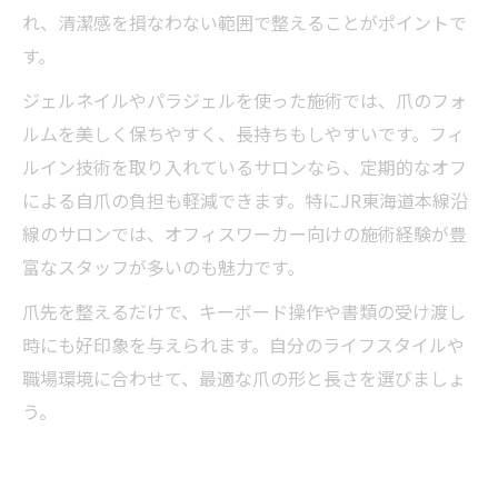
れ、清潔感を損なわない範囲で整えることがポイントで
す。
ジェルネイルやパラジェルを使った施術では、爪のフォ
ルムを美しく保ちやすく、長持ちもしやすいです。フィ
ルイン技術を取り入れているサロンなら、定期的なオフ
による自爪の負担も軽減できます。特にJR東海道本線沿
線のサロンでは、オフィスワーカー向けの施術経験が豊
富なスタッフが多いのも魅力です。
爪先を整えるだけで、キーボード操作や書類の受け渡し
時にも好印象を与えられます。自分のライフスタイルや
職場環境に合わせて、最適な爪の形と長さを選びましょ
う。