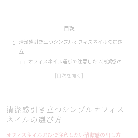
目次
清潔感引き立つシンプルオフィスネイルの選び
方
オフィスネイル選びで注意したい清潔感の
出し方
シンプル派も納得のオフィスネイル基本ル
ール
NGカラーを避けたオフィスネイルのポイン
清潔感引き立つシンプルオフィス
ト解説
ネイルの選び方
肌になじむシンプルオフィスネイルの選択
術
オフィスネイル選びで注意したい清潔感の出し方