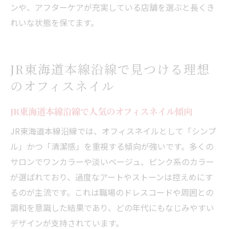
ンや、アフターケアが充実している店舗を選ぶと長くき
れいな状態を保てます。
JR東海道本線沿線で見つける理想
のオフィスネイル
JR東海道本線沿線で人気のオフィスネイル傾向
JR東海道本線沿線では、オフィスネイルとして「シンプ
ル」かつ「清潔感」を重視する傾向が強いです。多くの
サロンでワンカラーや淡いベージュ、ピンク系のカラー
が選ばれており、過度なアートやストーンは控えめにす
るのが主流です。これは職場のドレスコードや周囲との
調和を意識した結果であり、どの年代にもなじみやすい
デザインが支持されています。