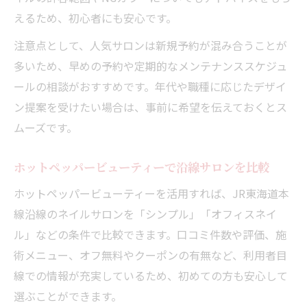
えるため、初心者にも安心です。
注意点として、人気サロンは新規予約が混み合うことが
多いため、早めの予約や定期的なメンテナンススケジュ
ールの相談がおすすめです。年代や職種に応じたデザイ
ン提案を受けたい場合は、事前に希望を伝えておくとス
ムーズです。
ホットペッパービューティーで沿線サロンを比較
ホットペッパービューティーを活用すれば、JR東海道本
線沿線のネイルサロンを「シンプル」「オフィスネイ
ル」などの条件で比較できます。口コミ件数や評価、施
術メニュー、オフ無料やクーポンの有無など、利用者目
線での情報が充実しているため、初めての方も安心して
選ぶことができます。