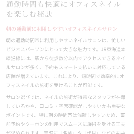
通勤時間も快適にオフィスネイル
を楽しむ秘訣
朝の通勤前に利用しやすいオフィスネイルサロン
朝の通勤時間帯に利用しやすいネイルサロンは、忙しい
ビジネスパーソンにとって大きな魅力です。JR東海道本
線沿線には、駅から徒歩数分以内でアクセスできるネイ
ルサロンが多く、予約もスマート支払いに対応している
店舗が増えています。これにより、短時間で効率的にオ
フィスネイルの施術を受けることが可能です。
サロン選びでは、ネイルの施術が得意なスタッフが在籍
しているかや、口コミ・空席確認がしやすいかも重要な
ポイントです。特に朝の時間帯は混雑しやすいため、事
前予約やクーポンの利用でスムーズに施術を受ける工夫
が求められます。実際に「名駅」や「伏見」などの主要