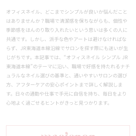
オフィスネイル、どこまでシンプルが良いか悩んだこと
はありませんか？職場で清潔感を保ちながらも、個性や
季節感をほんのり取り入れたいという思いは多くの人に
共通です。しかし、派手な色やアートは避けなければな
らず、JR東海道本線沿線でサロンを探す際にも迷いが生
じがちです。本記事では、“オフィスネイル シンプル JR
東海道本線”のテーマに沿い、職場で好感を持たれるナチ
ュラルなネイル選びの基準と、通いやすいサロンの選び
方、アフターケアの安心ポイントまで詳しく解説しま
す。日々の通勤や仕事で手元に自信を持ち、毎日をより
心地よく過ごせるヒントがきっと見つかります。