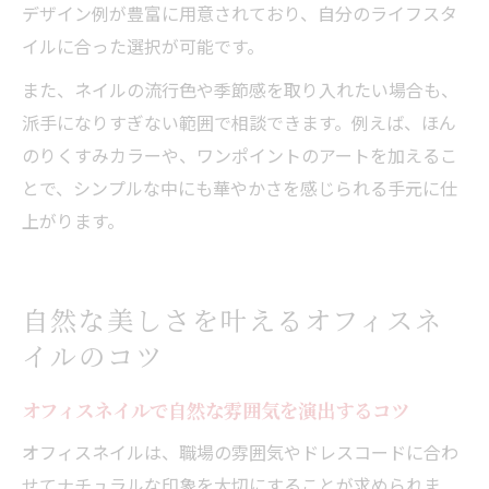
デザイン例が豊富に用意されており、自分のライフスタ
イルに合った選択が可能です。
また、ネイルの流行色や季節感を取り入れたい場合も、
派手になりすぎない範囲で相談できます。例えば、ほん
のりくすみカラーや、ワンポイントのアートを加えるこ
とで、シンプルな中にも華やかさを感じられる手元に仕
上がります。
自然な美しさを叶えるオフィスネ
イルのコツ
オフィスネイルで自然な雰囲気を演出するコツ
オフィスネイルは、職場の雰囲気やドレスコードに合わ
せてナチュラルな印象を大切にすることが求められま