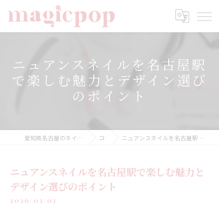
ニュアンスネイルを名古屋駅
で楽しむ魅力とデザイン選び
のポイント
愛知県名古屋のネイルならnailsalon magicpop
コラム
ニュアンスネイルを名古屋駅で楽しむ魅力とデザイン選びのポイント
ニュアンスネイルを名古屋駅で楽しむ魅力と
デザイン選びのポイント
2026/03/03