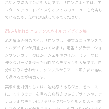
れやオフ時の注意点も大切です。サロンによっては、ア
フターケアのアドバイスやオフのみのメニューも充実し
ているため、気軽に相談してみてください。
選び抜かれたニュアンスネイルのデザイン集
名古屋駅周辺のネイルサロンでは、豊富なニュアンスネ
イルデザインが用意されています。定番のグラデーショ
ンやワンカラーのほか、シェルやホイル、ミラーなど
様々なパーツを使った個性的なデザインも人気です。自
分の好みに合わせて、シンプルからアート寄りまで幅広
く選べるのが特徴です。
実際の施術例としては、透明感のあるジェルをベース
に、くすみカラーを重ねた奥行きのあるデザインや、ナ
チュラルな色合いにメタリックパーツを加えた大人可愛
いスタイルなどがあります。サロンの口コミや公式サイ