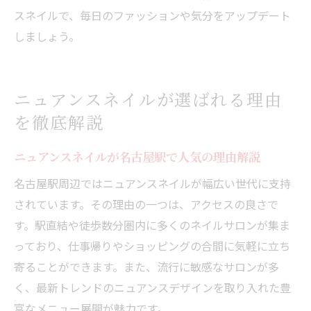
スネイルで、毎日のファッションや気分をアップデート
しましょう。
ニュアンスネイルが選ばれる理由
を徹底解説
ニュアンスネイルが名古屋駅で人気の理由解説
名古屋駅周辺ではニュアンスネイルが幅広い世代に支持
されています。その理由の一つは、アクセスの良さで
す。駅直結や徒歩数分圏内に多くのネイルサロンが集ま
っており、仕事帰りやショッピングの合間に気軽に立ち
寄ることができます。また、流行に敏感なサロンが多
く、最新トレンドのニュアンスデザインを取り入れた豊
富なメニュー展開が魅力です。