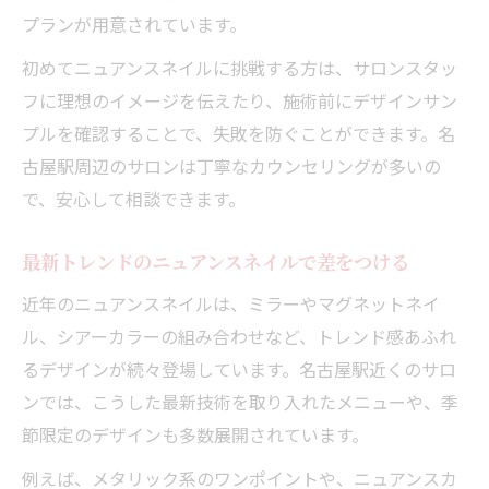
プランが用意されています。
初めてニュアンスネイルに挑戦する方は、サロンスタッ
フに理想のイメージを伝えたり、施術前にデザインサン
プルを確認することで、失敗を防ぐことができます。名
古屋駅周辺のサロンは丁寧なカウンセリングが多いの
で、安心して相談できます。
最新トレンドのニュアンスネイルで差をつける
近年のニュアンスネイルは、ミラーやマグネットネイ
ル、シアーカラーの組み合わせなど、トレンド感あふれ
るデザインが続々登場しています。名古屋駅近くのサロ
ンでは、こうした最新技術を取り入れたメニューや、季
節限定のデザインも多数展開されています。
例えば、メタリック系のワンポイントや、ニュアンスカ