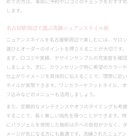
めての方は、事前に予約や口コミのチェックをおすすめ
名古屋駅で楽しむ上品ネイルの魅力とは
します。
名古屋駅周辺で選ぶ洗練ニュアンスネイル術
ニュアンスネイルを名古屋駅周辺で楽しむには、サロン
選びとオーダーのポイントを押さえることが大切です。
まず、口コミや実績、デザインサンプルの充実度を確認
しましょう。次に、カウンセリング時に希望のカラーや
仕上がりイメージを具体的に伝えることで、理想に近い
ネイルが実現できます。ワンカラーやフットネイル、オ
フ込みなどのメニューも活用しましょう。
また、定期的なメンテナンスやオフのタイミングも考慮
することで、長く美しい指先を保つことができます。特
にパラジェルを使用した施術は爪への負担が少なく、ダ
メージが気になる方にも最適です。洗練されたニュアン