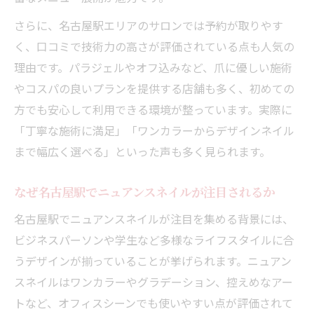
さらに、名古屋駅エリアのサロンでは予約が取りやす
く、口コミで技術力の高さが評価されている点も人気の
理由です。パラジェルやオフ込みなど、爪に優しい施術
やコスパの良いプランを提供する店舗も多く、初めての
方でも安心して利用できる環境が整っています。実際に
「丁寧な施術に満足」「ワンカラーからデザインネイル
まで幅広く選べる」といった声も多く見られます。
なぜ名古屋駅でニュアンスネイルが注目されるか
名古屋駅でニュアンスネイルが注目を集める背景には、
ビジネスパーソンや学生など多様なライフスタイルに合
うデザインが揃っていることが挙げられます。ニュアン
スネイルはワンカラーやグラデーション、控えめなアー
トなど、オフィスシーンでも使いやすい点が評価されて