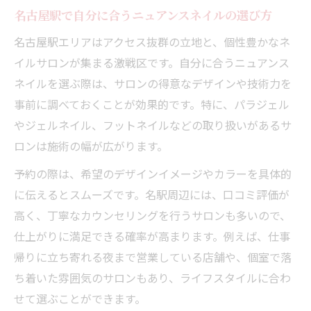
名古屋駅で自分に合うニュアンスネイルの選び方
名古屋駅エリアはアクセス抜群の立地と、個性豊かなネ
イルサロンが集まる激戦区です。自分に合うニュアンス
ネイルを選ぶ際は、サロンの得意なデザインや技術力を
事前に調べておくことが効果的です。特に、パラジェル
やジェルネイル、フットネイルなどの取り扱いがあるサ
ロンは施術の幅が広がります。
予約の際は、希望のデザインイメージやカラーを具体的
に伝えるとスムーズです。名駅周辺には、口コミ評価が
高く、丁寧なカウンセリングを行うサロンも多いので、
仕上がりに満足できる確率が高まります。例えば、仕事
帰りに立ち寄れる夜まで営業している店舗や、個室で落
ち着いた雰囲気のサロンもあり、ライフスタイルに合わ
せて選ぶことができます。