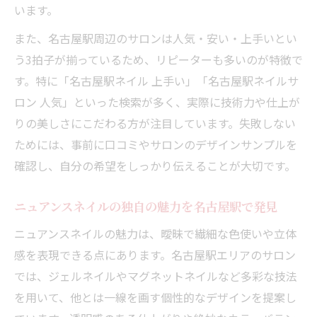
います。
また、名古屋駅周辺のサロンは人気・安い・上手いとい
う3拍子が揃っているため、リピーターも多いのが特徴で
す。特に「名古屋駅ネイル 上手い」「名古屋駅ネイルサ
ロン 人気」といった検索が多く、実際に技術力や仕上が
りの美しさにこだわる方が注目しています。失敗しない
ためには、事前に口コミやサロンのデザインサンプルを
確認し、自分の希望をしっかり伝えることが大切です。
ニュアンスネイルの独自の魅力を名古屋駅で発見
ニュアンスネイルの魅力は、曖昧で繊細な色使いや立体
感を表現できる点にあります。名古屋駅エリアのサロン
では、ジェルネイルやマグネットネイルなど多彩な技法
を用いて、他とは一線を画す個性的なデザインを提案し