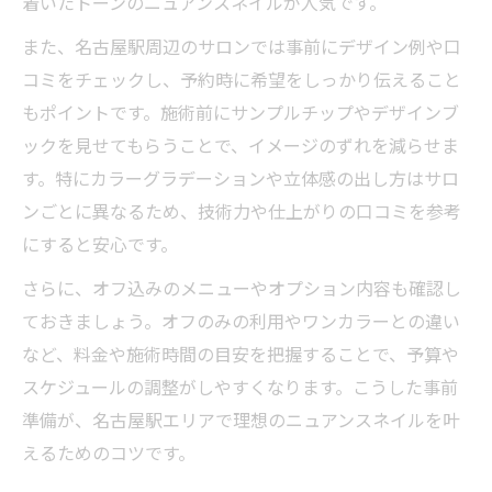
着いたトーンのニュアンスネイルが人気です。
また、名古屋駅周辺のサロンでは事前にデザイン例や口
コミをチェックし、予約時に希望をしっかり伝えること
もポイントです。施術前にサンプルチップやデザインブ
ックを見せてもらうことで、イメージのずれを減らせま
す。特にカラーグラデーションや立体感の出し方はサロ
ンごとに異なるため、技術力や仕上がりの口コミを参考
にすると安心です。
さらに、オフ込みのメニューやオプション内容も確認し
ておきましょう。オフのみの利用やワンカラーとの違い
など、料金や施術時間の目安を把握することで、予算や
スケジュールの調整がしやすくなります。こうした事前
準備が、名古屋駅エリアで理想のニュアンスネイルを叶
えるためのコツです。