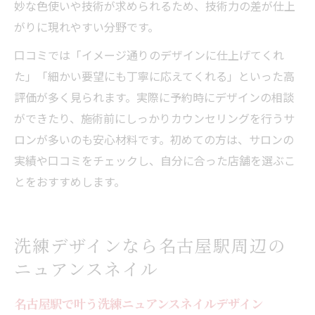
妙な色使いや技術が求められるため、技術力の差が仕上
がりに現れやすい分野です。
口コミでは「イメージ通りのデザインに仕上げてくれ
た」「細かい要望にも丁寧に応えてくれる」といった高
評価が多く見られます。実際に予約時にデザインの相談
ができたり、施術前にしっかりカウンセリングを行うサ
ロンが多いのも安心材料です。初めての方は、サロンの
実績や口コミをチェックし、自分に合った店舗を選ぶこ
とをおすすめします。
洗練デザインなら名古屋駅周辺の
ニュアンスネイル
名古屋駅で叶う洗練ニュアンスネイルデザイン