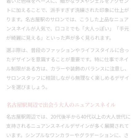
着いた色味をベースに、細かなラメやシェルをアクセン
トに加えることで、派手すぎず洗練された印象に仕上が
ります。名古屋駅のサロンでは、こうした上品なニュア
ンスネイルが人気で、口コミでも「大人っぽい」「手元
が綺麗に見える」といった声が多く見られます。
選ぶ際は、普段のファッションやライフスタイルに合っ
たデザインを意識することが重要です。特に仕事でネイ
ル制限がある方は、カラーや装飾のバランスに注意し、
サロンスタッフに相談しながら無理なく楽しめるデザイ
ンを選びましょう。
名古屋駅周辺で出会う大人のニュアンスネイル
名古屋駅周辺では、20代後半から40代以上の大人世代に
支持されるニュアンスネイルデザインが多く展開されて
います。シンプルなワンカラーやグラデーションに、さ