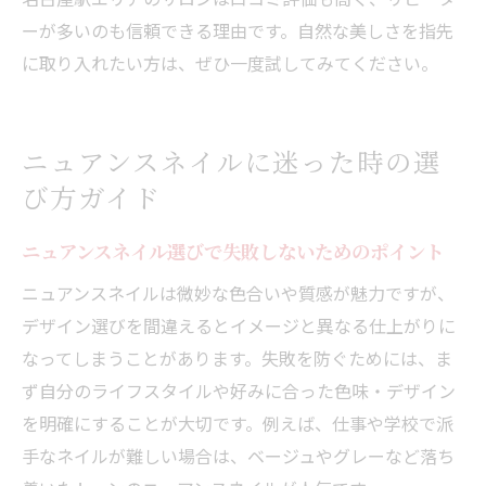
ーが多いのも信頼できる理由です。自然な美しさを指先
に取り入れたい方は、ぜひ一度試してみてください。
ニュアンスネイルに迷った時の選
び方ガイド
ニュアンスネイル選びで失敗しないためのポイント
ニュアンスネイルは微妙な色合いや質感が魅力ですが、
デザイン選びを間違えるとイメージと異なる仕上がりに
なってしまうことがあります。失敗を防ぐためには、ま
ず自分のライフスタイルや好みに合った色味・デザイン
を明確にすることが大切です。例えば、仕事や学校で派
手なネイルが難しい場合は、ベージュやグレーなど落ち