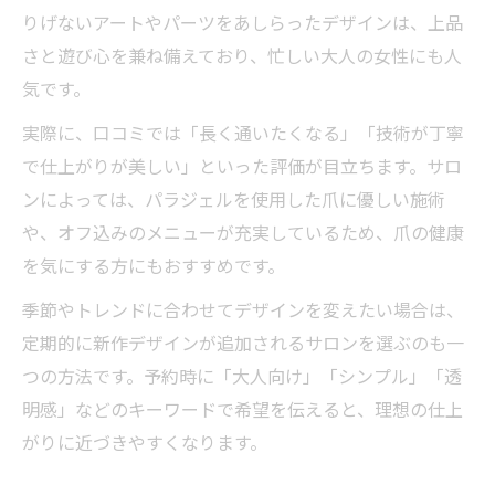
りげないアートやパーツをあしらったデザインは、上品
さと遊び心を兼ね備えており、忙しい大人の女性にも人
気です。
実際に、口コミでは「長く通いたくなる」「技術が丁寧
で仕上がりが美しい」といった評価が目立ちます。サロ
ンによっては、パラジェルを使用した爪に優しい施術
や、オフ込みのメニューが充実しているため、爪の健康
を気にする方にもおすすめです。
季節やトレンドに合わせてデザインを変えたい場合は、
定期的に新作デザインが追加されるサロンを選ぶのも一
つの方法です。予約時に「大人向け」「シンプル」「透
明感」などのキーワードで希望を伝えると、理想の仕上
がりに近づきやすくなります。