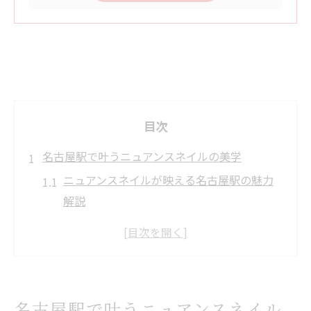
目次
名古屋駅で叶うニュアンスネイルの美学
ニュアンスネイルが映える名古屋駅の魅力
解説
名古屋駅で楽しむ繊細ニュアンスネイル体
験
トレンド感溢れるニュアンスネイルの美学
とは
名古屋駅で叶うニュアンスネイル