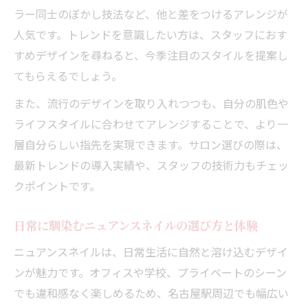
ラー同士のぼかし技法など、他と差をつけるアレンジが
人気です。トレンドを意識したい方は、スタッフにおす
すめデザインを尋ねると、今季注目のスタイルを提案し
てもらえるでしょう。
また、流行のデザインを取り入れつつも、自分の肌色や
ライフスタイルに合わせてアレンジすることで、より一
層自分らしい指先を実現できます。サロン選びの際は、
最新トレンドの導入実績や、スタッフの技術力もチェッ
クポイントです。
日常に馴染むニュアンスネイルの選び方と体験
ニュアンスネイルは、日常生活に自然と溶け込むデザイ
ンが魅力です。オフィスや学校、プライベートのシーン
でも違和感なく楽しめるため、名古屋駅周辺でも幅広い