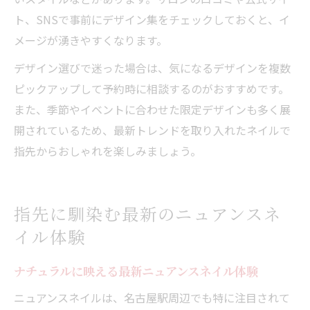
ト、SNSで事前にデザイン集をチェックしておくと、イ
メージが湧きやすくなります。
デザイン選びで迷った場合は、気になるデザインを複数
ピックアップして予約時に相談するのがおすすめです。
また、季節やイベントに合わせた限定デザインも多く展
開されているため、最新トレンドを取り入れたネイルで
指先からおしゃれを楽しみましょう。
指先に馴染む最新のニュアンスネ
イル体験
ナチュラルに映える最新ニュアンスネイル体験
ニュアンスネイルは、名古屋駅周辺でも特に注目されて