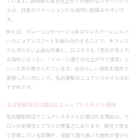
ています。透明感のある仕上がりや絶妙なカラーバラン
スは、日常のファッションにも自然に馴染みやすいで
す。
例えば、グレージュやベージュ系のワンカラーにシルバ
ーのニュアンスアートを組み合わせることで、オフィス
でも浮かない上品な印象に。口コミでも「思わず見とれ
る指先になった」「イメージ通りの仕上がりで満足」と
いった声が寄せられています。自分らしい個性を指先で
表現したい方にこそ、名古屋駅のニュアンスネイルはお
すすめです。
名古屋駅周辺で選ばれるニュアンスネイル事情
名古屋駅周辺でニュアンスネイルが選ばれる理由は、サ
ロンの多様性とプランの豊富さにあります。駅近で夜ま
で営業している店舗や、個室で落ち着いた施術が受けら