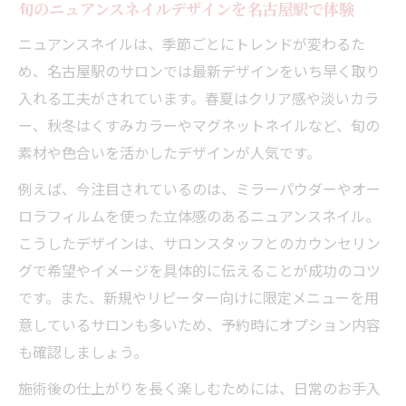
旬のニュアンスネイルデザインを名古屋駅で体験
ニュアンスネイルは、季節ごとにトレンドが変わるた
め、名古屋駅のサロンでは最新デザインをいち早く取り
入れる工夫がされています。春夏はクリア感や淡いカラ
ー、秋冬はくすみカラーやマグネットネイルなど、旬の
素材や色合いを活かしたデザインが人気です。
例えば、今注目されているのは、ミラーパウダーやオー
ロラフィルムを使った立体感のあるニュアンスネイル。
こうしたデザインは、サロンスタッフとのカウンセリン
グで希望やイメージを具体的に伝えることが成功のコツ
です。また、新規やリピーター向けに限定メニューを用
意しているサロンも多いため、予約時にオプション内容
も確認しましょう。
施術後の仕上がりを長く楽しむためには、日常のお手入