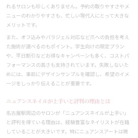
れるサロンも珍しくありません。予約の取りやすさやメ
ニューのわかりやすさも、忙しい現代人にとって大きな
メリットです。
また、オフ込みやパラジェル対応など爪への負担を考え
た施術が選べるのもポイント。学生向けの限定プラン
や、平日割引などお得なキャンペーンも多く、コストパ
フォーマンスの高さも支持されています。失敗しないた
めには、事前にデザインサンプルを確認し、希望のイメ
ージをしっかり伝えることが重要です。
ニュアンスネイルが上手いと評判の理由とは
名古屋駅周辺のサロンが「ニュアンスネイルが上手い」
と評判を得ている理由は、経験豊富なネイリストが在籍
していることが大きいです。特にニュアンスアートは微