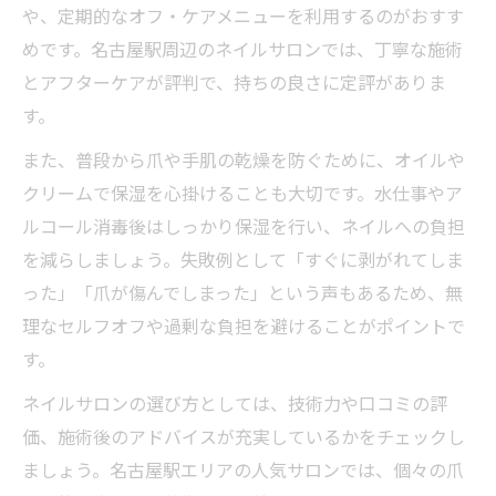
や、定期的なオフ・ケアメニューを利用するのがおすす
めです。名古屋駅周辺のネイルサロンでは、丁寧な施術
とアフターケアが評判で、持ちの良さに定評がありま
す。
また、普段から爪や手肌の乾燥を防ぐために、オイルや
クリームで保湿を心掛けることも大切です。水仕事やア
ルコール消毒後はしっかり保湿を行い、ネイルへの負担
を減らしましょう。失敗例として「すぐに剥がれてしま
った」「爪が傷んでしまった」という声もあるため、無
理なセルフオフや過剰な負担を避けることがポイントで
す。
ネイルサロンの選び方としては、技術力や口コミの評
価、施術後のアドバイスが充実しているかをチェックし
ましょう。名古屋駅エリアの人気サロンでは、個々の爪