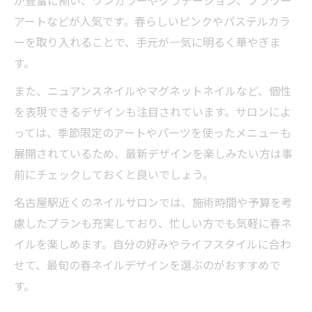
アートなどが人気です。春らしいピンクやパステルカラ
ーを取り入れることで、手元が一気に明るく華やぎま
す。
また、ニュアンスネイルやマグネットネイルなど、個性
を表現できるデザインも注目されています。サロンによ
っては、季節限定のアートやパーツを使ったメニューも
展開されているため、最新デザインを楽しみたい方は事
前にチェックしておくと良いでしょう。
名古屋駅近くのネイルサロンでは、施術時間や予算を考
慮したプランも充実しており、忙しい方でも気軽に春ネ
イルを楽しめます。自分の好みやライフスタイルに合わ
せて、最旬の春ネイルデザインを選ぶのがおすすめで
す。