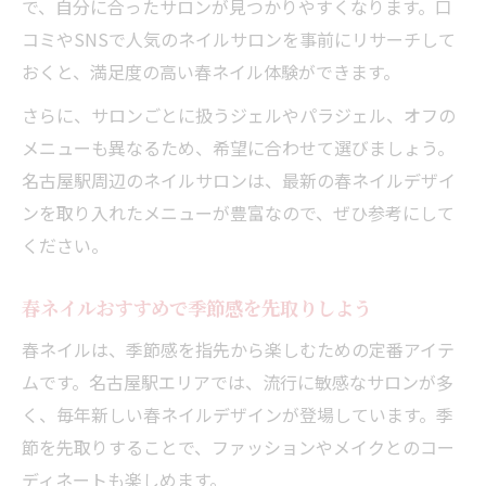
で、自分に合ったサロンが見つかりやすくなります。口
コミやSNSで人気のネイルサロンを事前にリサーチして
おくと、満足度の高い春ネイル体験ができます。
さらに、サロンごとに扱うジェルやパラジェル、オフの
メニューも異なるため、希望に合わせて選びましょう。
名古屋駅周辺のネイルサロンは、最新の春ネイルデザイ
ンを取り入れたメニューが豊富なので、ぜひ参考にして
ください。
春ネイルおすすめで季節感を先取りしよう
春ネイルは、季節感を指先から楽しむための定番アイテ
ムです。名古屋駅エリアでは、流行に敏感なサロンが多
く、毎年新しい春ネイルデザインが登場しています。季
節を先取りすることで、ファッションやメイクとのコー
ディネートも楽しめます。