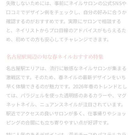
失敗しないためには、事前にネイルサロンの公式SNSや
口コミでデザイン例をチェックし、自分の好みに合うか
確認するのがおすすめです。実際にサロンで相談する
と、ネイリストからプロ目線のアドバイスがもらえるた
め、初めての方も安心してチャレンジできます。
名古屋駅周辺の旬な春ネイルおすすめ特集
名古屋駅エリアは、流行に敏感なネイルサロンが集まる
激戦区です。そのため、春ネイルの最新デザインをいち
早く体験できるのが魅力です。2026年春のトレンドとし
ては、パラジェルを使った透明感のあるカラーや、マグ
ネットネイル、ニュアンスネイルが注目されています。
駅近でアクセスの良いサロンが多く、仕事帰りやショッ
ピングの合間にも立ち寄りやすい点が好評です。
特に人気のあるデザインは、花モチーフやパステルカラ