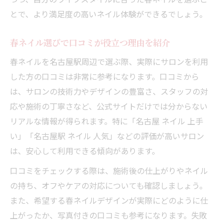
とで、より満足度の高いネイル体験ができるでしょう。
春ネイル選びで口コミが役立つ理由を紹介
春ネイルを名古屋駅周辺で選ぶ際、実際にサロンを利用
した方の口コミは非常に参考になります。口コミから
は、サロンの技術力やデザインの豊富さ、スタッフの対
応や施術の丁寧さなど、公式サイトだけでは分からない
リアルな情報が得られます。特に「名古屋 ネイル 上手
い」「名古屋駅 ネイル 人気」などの評価が高いサロン
は、安心して利用できる傾向があります。
口コミをチェックする際は、施術後の仕上がりやネイル
の持ち、オフやケアの対応についても確認しましょう。
また、希望する春ネイルデザインが実際にどのように仕
上がったか、写真付きの口コミも参考になります。失敗