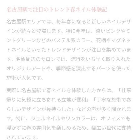
名古屋駅で注目のトレンド春ネイル体験記
名古屋駅エリアでは、毎年春になると新しいネイルデザ
インが続々と登場します。特に今年は、淡いピンクやミ
ントグリーンなどのパステル系カラー、花柄やマグネッ
トネイルといったトレンドデザインが注目を集めていま
す。名駅周辺のサロンでは、流行をいち早く取り入れた
オリジナルアートや、季節感を演出するパーツを使った
施術が人気です。
実際に名古屋駅で春ネイルを体験した方からは、「仕事
帰りに気軽に立ち寄れる立地が便利」「丁寧な施術で春
らしいデザインが長持ちした」などの声が多く聞かれま
す。特に、ジェルネイルやワンカラーは、オフィスでも
浮かずに春の雰囲気を楽しめるため、幅広い世代に支持
されています。