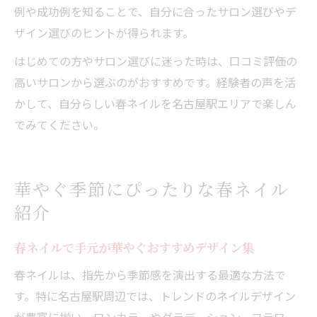
例や成功例を知ることで、自分に合ったサロン選びやデ
ザイン選びのヒントが得られます。
はじめての方やサロン選びに迷った時は、口コミ評価の
高いサロンから選ぶのがおすすめです。経験者の声を活
かして、自分らしい春ネイルを名古屋駅エリアで楽しん
でみてください。
華やぐ季節にぴったりな春ネイル
紹介
春ネイルで手元が華やぐおすすめデザイン集
春ネイルは、指先から季節感を演出する最適な方法で
す。特に名古屋駅周辺では、トレンドのネイルデザイン
が豊富に揃い、ワンカラーやグラデーション、フラワー