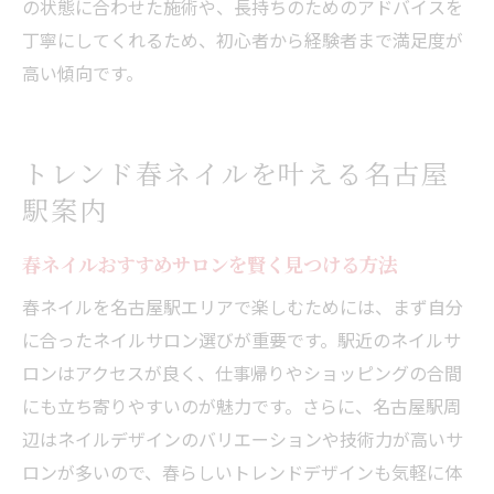
の状態に合わせた施術や、長持ちのためのアドバイスを
丁寧にしてくれるため、初心者から経験者まで満足度が
高い傾向です。
トレンド春ネイルを叶える名古屋
駅案内
春ネイルおすすめサロンを賢く見つける方法
春ネイルを名古屋駅エリアで楽しむためには、まず自分
に合ったネイルサロン選びが重要です。駅近のネイルサ
ロンはアクセスが良く、仕事帰りやショッピングの合間
にも立ち寄りやすいのが魅力です。さらに、名古屋駅周
辺はネイルデザインのバリエーションや技術力が高いサ
ロンが多いので、春らしいトレンドデザインも気軽に体