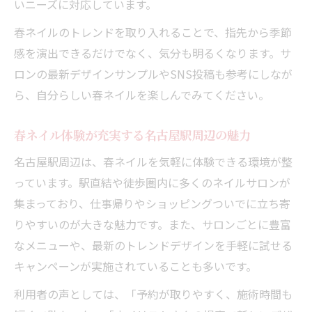
いニーズに対応しています。
春ネイルのトレンドを取り入れることで、指先から季節
感を演出できるだけでなく、気分も明るくなります。サ
ロンの最新デザインサンプルやSNS投稿も参考にしなが
ら、自分らしい春ネイルを楽しんでみてください。
春ネイル体験が充実する名古屋駅周辺の魅力
名古屋駅周辺は、春ネイルを気軽に体験できる環境が整
っています。駅直結や徒歩圏内に多くのネイルサロンが
集まっており、仕事帰りやショッピングついでに立ち寄
りやすいのが大きな魅力です。また、サロンごとに豊富
なメニューや、最新のトレンドデザインを手軽に試せる
キャンペーンが実施されていることも多いです。
利用者の声としては、「予約が取りやすく、施術時間も