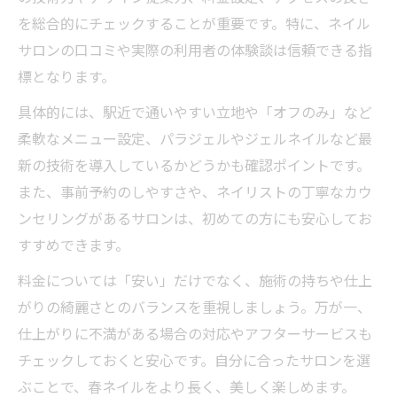
を総合的にチェックすることが重要です。特に、ネイル
サロンの口コミや実際の利用者の体験談は信頼できる指
標となります。
具体的には、駅近で通いやすい立地や「オフのみ」など
柔軟なメニュー設定、パラジェルやジェルネイルなど最
新の技術を導入しているかどうかも確認ポイントです。
また、事前予約のしやすさや、ネイリストの丁寧なカウ
ンセリングがあるサロンは、初めての方にも安心してお
すすめできます。
料金については「安い」だけでなく、施術の持ちや仕上
がりの綺麗さとのバランスを重視しましょう。万が一、
仕上がりに不満がある場合の対応やアフターサービスも
チェックしておくと安心です。自分に合ったサロンを選
ぶことで、春ネイルをより長く、美しく楽しめます。