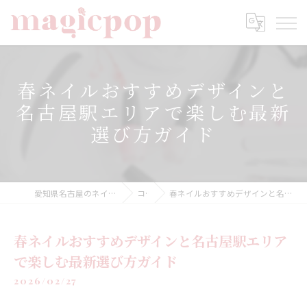
春ネイルおすすめデザインと
名古屋駅エリアで楽しむ最新
選び方ガイド
愛知県名古屋のネイルならnailsalon magicpop
コラム
春ネイルおすすめデザインと名古屋駅エリアで楽しむ最新選び方ガイド
春ネイルおすすめデザインと名古屋駅エリア
で楽しむ最新選び方ガイド
2026/02/27