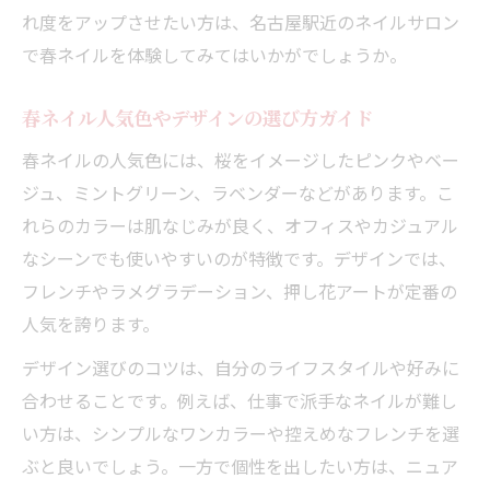
れ度をアップさせたい方は、名古屋駅近のネイルサロン
で春ネイルを体験してみてはいかがでしょうか。
春ネイル人気色やデザインの選び方ガイド
春ネイルの人気色には、桜をイメージしたピンクやベー
ジュ、ミントグリーン、ラベンダーなどがあります。こ
れらのカラーは肌なじみが良く、オフィスやカジュアル
なシーンでも使いやすいのが特徴です。デザインでは、
フレンチやラメグラデーション、押し花アートが定番の
人気を誇ります。
デザイン選びのコツは、自分のライフスタイルや好みに
合わせることです。例えば、仕事で派手なネイルが難し
い方は、シンプルなワンカラーや控えめなフレンチを選
ぶと良いでしょう。一方で個性を出したい方は、ニュア