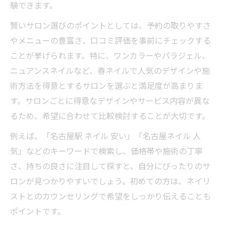
験できます。
賢いサロン選びのポイントとしては、予約の取りやすさ
やメニューの豊富さ、口コミ評価を事前にチェックする
ことが挙げられます。特に、ワンカラーやパラジェル、
ニュアンスネイルなど、春ネイルで人気のデザインや施
術方法を得意とするサロンを選ぶと満足度が高まりま
す。サロンごとに得意なデザインやサービス内容が異な
るため、希望に合わせて比較検討することが大切です。
例えば、「名古屋駅 ネイル 安い」「名古屋ネイル 人
気」などのキーワードで検索し、価格帯や施術の丁寧
さ、持ちの良さに注目して探すと、自分にぴったりのサ
ロンが見つかりやすいでしょう。初めての方は、ネイリ
ストとのカウンセリングで希望をしっかり伝えることも
ポイントです。