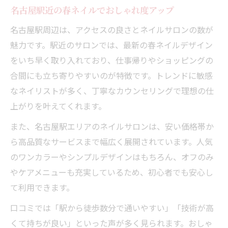
名古屋駅近の春ネイルでおしゃれ度アップ
名古屋駅周辺は、アクセスの良さとネイルサロンの数が
魅力です。駅近のサロンでは、最新の春ネイルデザイン
をいち早く取り入れており、仕事帰りやショッピングの
合間にも立ち寄りやすいのが特徴です。トレンドに敏感
なネイリストが多く、丁寧なカウンセリングで理想の仕
上がりを叶えてくれます。
また、名古屋駅エリアのネイルサロンは、安い価格帯か
ら高品質なサービスまで幅広く展開されています。人気
のワンカラーやシンプルデザインはもちろん、オフのみ
やケアメニューも充実しているため、初心者でも安心し
て利用できます。
口コミでは「駅から徒歩数分で通いやすい」「技術が高
くて持ちが良い」といった声が多く見られます。おしゃ