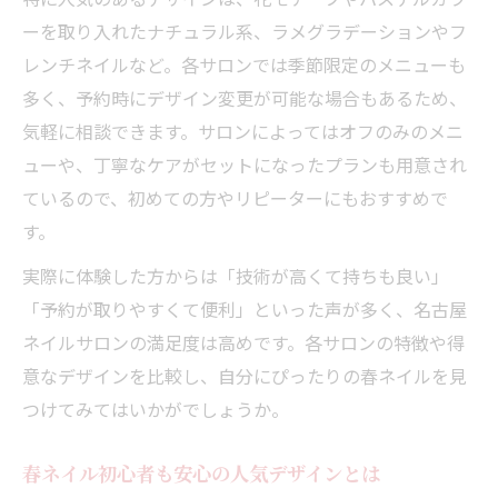
ーを取り入れたナチュラル系、ラメグラデーションやフ
レンチネイルなど。各サロンでは季節限定のメニューも
多く、予約時にデザイン変更が可能な場合もあるため、
気軽に相談できます。サロンによってはオフのみのメニ
ューや、丁寧なケアがセットになったプランも用意され
ているので、初めての方やリピーターにもおすすめで
す。
実際に体験した方からは「技術が高くて持ちも良い」
「予約が取りやすくて便利」といった声が多く、名古屋
ネイルサロンの満足度は高めです。各サロンの特徴や得
意なデザインを比較し、自分にぴったりの春ネイルを見
つけてみてはいかがでしょうか。
春ネイル初心者も安心の人気デザインとは