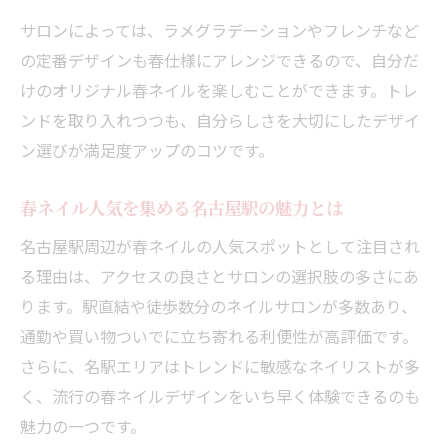
サロンによっては、ラメグラデーションやフレンチなど
の定番デザインも春仕様にアレンジできるので、自分だ
けのオリジナル春ネイルを楽しむことができます。トレ
ンドを取り入れつつも、自分らしさを大切にしたデザイ
ン選びが満足度アップのコツです。
春ネイル人気を集める名古屋駅の魅力とは
名古屋駅周辺が春ネイルの人気スポットとして注目され
る理由は、アクセスの良さとサロンの選択肢の多さにあ
ります。駅直結や徒歩数分のネイルサロンが多数あり、
通勤や買い物ついでに立ち寄れる利便性が高評価です。
さらに、名駅エリアはトレンドに敏感なネイリストが多
く、流行の春ネイルデザインをいち早く体験できるのも
魅力の一つです。