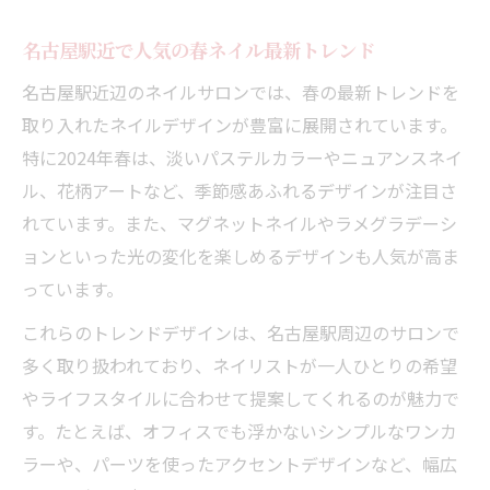
名古屋駅近で人気の春ネイル最新トレンド
名古屋駅近辺のネイルサロンでは、春の最新トレンドを
取り入れたネイルデザインが豊富に展開されています。
特に2024年春は、淡いパステルカラーやニュアンスネイ
ル、花柄アートなど、季節感あふれるデザインが注目さ
れています。また、マグネットネイルやラメグラデーシ
ョンといった光の変化を楽しめるデザインも人気が高ま
っています。
これらのトレンドデザインは、名古屋駅周辺のサロンで
多く取り扱われており、ネイリストが一人ひとりの希望
やライフスタイルに合わせて提案してくれるのが魅力で
す。たとえば、オフィスでも浮かないシンプルなワンカ
ラーや、パーツを使ったアクセントデザインなど、幅広