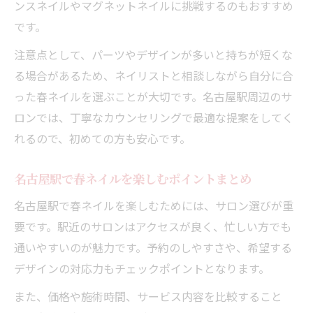
ンスネイルやマグネットネイルに挑戦するのもおすすめ
です。
注意点として、パーツやデザインが多いと持ちが短くな
る場合があるため、ネイリストと相談しながら自分に合
った春ネイルを選ぶことが大切です。名古屋駅周辺のサ
ロンでは、丁寧なカウンセリングで最適な提案をしてく
れるので、初めての方も安心です。
名古屋駅で春ネイルを楽しむポイントまとめ
名古屋駅で春ネイルを楽しむためには、サロン選びが重
要です。駅近のサロンはアクセスが良く、忙しい方でも
通いやすいのが魅力です。予約のしやすさや、希望する
デザインの対応力もチェックポイントとなります。
また、価格や施術時間、サービス内容を比較すること