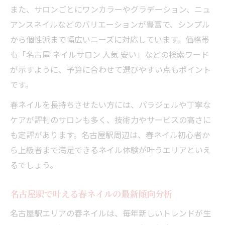
また、サロンごとにワンカラーやグラデーション、ニュ
アンスネイルなどのバリエーションが豊富で、シンプル
から個性派まで幅広いニーズに対応しています。価格帯
も「名古屋 ネイルサロン 人気 安い」などの検索ワード
が示すように、予算に合わせて選びやすい点もポイント
です。
春ネイルを長持ちさせたい方には、パラジェルや丁寧な
ケアが評判のサロンも多く、技術力やサービスの高さに
も定評があります。名古屋駅周辺は、春ネイル初心者か
ら上級者まで満足できるネイル体験が叶うエリアといえ
るでしょう。
名古屋駅で叶える春ネイルの最新傾向分析
名古屋駅エリアの春ネイルは、毎年新しいトレンドが生