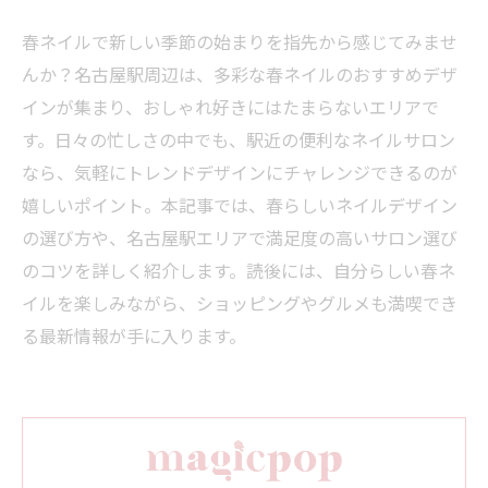
春ネイルで新しい季節の始まりを指先から感じてみませ
んか？名古屋駅周辺は、多彩な春ネイルのおすすめデザ
インが集まり、おしゃれ好きにはたまらないエリアで
す。日々の忙しさの中でも、駅近の便利なネイルサロン
なら、気軽にトレンドデザインにチャレンジできるのが
嬉しいポイント。本記事では、春らしいネイルデザイン
の選び方や、名古屋駅エリアで満足度の高いサロン選び
のコツを詳しく紹介します。読後には、自分らしい春ネ
イルを楽しみながら、ショッピングやグルメも満喫でき
る最新情報が手に入ります。