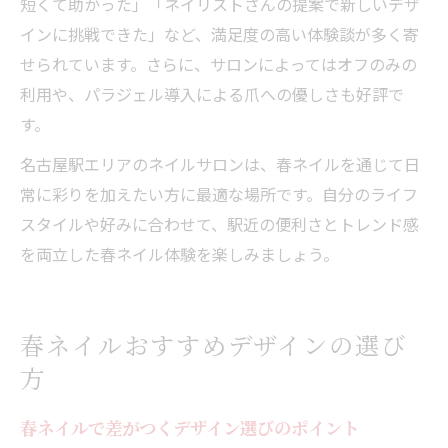
短くて助かった」「ネイリストさんの提案で新しいデザ
インに挑戦できた」など、満足度の高い体験談が多く寄
せられています。さらに、サロンによってはオフのみの
利用や、パラジェル導入による爪への優しさも好評で
す。
名古屋駅エリアのネイルサロンは、春ネイルを通じて日
常に彩りを加えたい方に最適な場所です。自分のライフ
スタイルや好みに合わせて、駅近の便利さとトレンド感
を両立した春ネイル体験を楽しみましょう。
春ネイルおすすめデザインの選び
方
春ネイルで差がつくデザイン選びのポイント