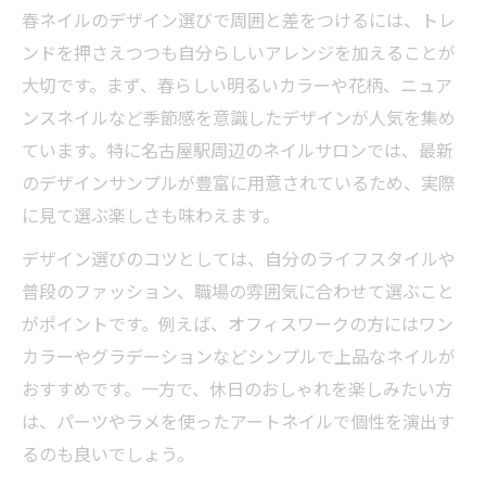
春ネイルのデザイン選びで周囲と差をつけるには、トレ
ンドを押さえつつも自分らしいアレンジを加えることが
大切です。まず、春らしい明るいカラーや花柄、ニュア
ンスネイルなど季節感を意識したデザインが人気を集め
ています。特に名古屋駅周辺のネイルサロンでは、最新
のデザインサンプルが豊富に用意されているため、実際
に見て選ぶ楽しさも味わえます。
デザイン選びのコツとしては、自分のライフスタイルや
普段のファッション、職場の雰囲気に合わせて選ぶこと
がポイントです。例えば、オフィスワークの方にはワン
カラーやグラデーションなどシンプルで上品なネイルが
おすすめです。一方で、休日のおしゃれを楽しみたい方
は、パーツやラメを使ったアートネイルで個性を演出す
るのも良いでしょう。