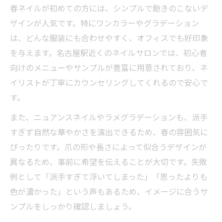
春ネイルが初めての方には、シンプルで飽きのこないデ
ザインが人気です。特にワンカラーやグラデーション
は、どんな服装にも合わせやすく、オフィスでも好印象
を与えます。名古屋駅近くのネイルサロンでは、初心者
向けのメニューやサンプルが豊富に用意されており、ネ
イリストが丁寧にカウンセリングしてくれるので安心で
す。
また、ニュアンスネイルやラメグラデーションも、派手
すぎず自然な華やかさを演出できるため、春の雰囲気に
ぴったりです。爪の形や長さによって似合うデザインが
異なるため、事前に希望を伝えることが大切です。失敗
例として「派手すぎて浮いてしまった」「思ったよりも
色が濃かった」という声もあるため、イメージに合うサ
ンプルをしっかり確認しましょう。