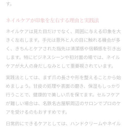
す。
ネイルケアが印象を左右する理由と実践法
ネイルケアは見た目だけでなく、周囲に与える印象を大
きく左右します。手元は意外と人の目に触れる機会が多
く、きちんとケアされた指先は清潔感や信頼感を引き出
します。特にビジネスシーンや初対面の場では、ネイル
ケアが大人の身だしなみとして重要視されています。
実践法としては、まず爪の長さや形を整えることから始
めましょう。甘皮の処理や表面の磨き、保湿もしっかり
行うことで、健康的で美しい爪を保てます。セルフケア
が難しい場合は、名鉄名古屋駅周辺のサロンでプロのケ
アを受けるのもおすすめです。
日常的にできるケアとしては、ハンドクリームやネイル