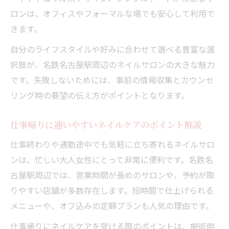
ロンは、オフィスやフォーマルな場でも安心して利用で
きます。
自分のライフスタイルや好みに合わせて選べる豊富な選
択肢が、名鉄名古屋駅周辺のネイルサロンの大きな魅力
です。失敗しないためには、事前の情報収集とカウンセ
リング時の要望の伝え方がポイントとなります。
仕事帰りに通いやすいネイルケアのポイント解説
仕事終わりや通勤途中でも気軽に立ち寄れるネイルサロ
ンは、忙しい大人女性にとって非常に便利です。名鉄名
古屋駅周辺では、営業時間が長めのサロンや、予約が取
りやすい店舗が多数存在します。短時間で仕上げられる
メニューや、オフ込みの定額プランも人気の理由です。
仕事帰りにネイルケアを受ける際のポイントは、施術時