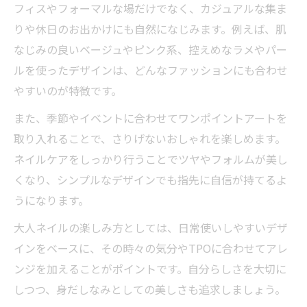
フィスやフォーマルな場だけでなく、カジュアルな集ま
りや休日のお出かけにも自然になじみます。例えば、肌
なじみの良いベージュやピンク系、控えめなラメやパー
ルを使ったデザインは、どんなファッションにも合わせ
やすいのが特徴です。
また、季節やイベントに合わせてワンポイントアートを
取り入れることで、さりげないおしゃれを楽しめます。
ネイルケアをしっかり行うことでツヤやフォルムが美し
くなり、シンプルなデザインでも指先に自信が持てるよ
うになります。
大人ネイルの楽しみ方としては、日常使いしやすいデザ
インをベースに、その時々の気分やTPOに合わせてアレ
ンジを加えることがポイントです。自分らしさを大切に
しつつ、身だしなみとしての美しさも追求しましょう。