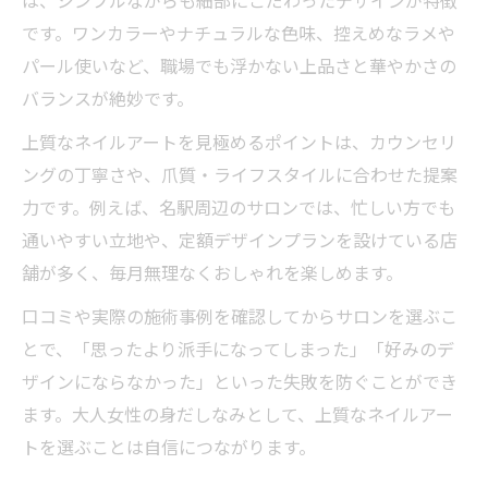
です。ワンカラーやナチュラルな色味、控えめなラメや
パール使いなど、職場でも浮かない上品さと華やかさの
バランスが絶妙です。
上質なネイルアートを見極めるポイントは、カウンセリ
ングの丁寧さや、爪質・ライフスタイルに合わせた提案
力です。例えば、名駅周辺のサロンでは、忙しい方でも
通いやすい立地や、定額デザインプランを設けている店
舗が多く、毎月無理なくおしゃれを楽しめます。
口コミや実際の施術事例を確認してからサロンを選ぶこ
とで、「思ったより派手になってしまった」「好みのデ
ザインにならなかった」といった失敗を防ぐことができ
ます。大人女性の身だしなみとして、上質なネイルアー
トを選ぶことは自信につながります。