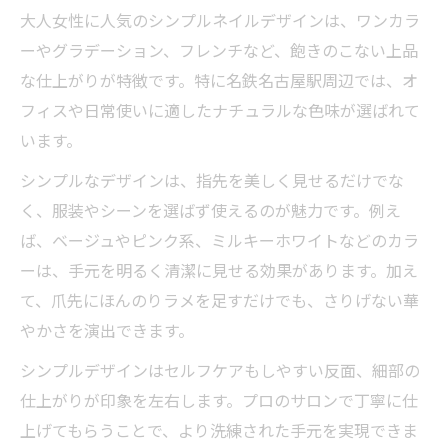
大人女性に人気のシンプルネイルデザインは、ワンカラ
ーやグラデーション、フレンチなど、飽きのこない上品
な仕上がりが特徴です。特に名鉄名古屋駅周辺では、オ
フィスや日常使いに適したナチュラルな色味が選ばれて
います。
シンプルなデザインは、指先を美しく見せるだけでな
く、服装やシーンを選ばず使えるのが魅力です。例え
ば、ベージュやピンク系、ミルキーホワイトなどのカラ
ーは、手元を明るく清潔に見せる効果があります。加え
て、爪先にほんのりラメを足すだけでも、さりげない華
やかさを演出できます。
シンプルデザインはセルフケアもしやすい反面、細部の
仕上がりが印象を左右します。プロのサロンで丁寧に仕
上げてもらうことで、より洗練された手元を実現できま