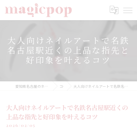
大人向けネイルアートで名鉄
名古屋駅近くの上品な指先と
好印象を叶えるコツ
愛知県名古屋のネイルならnailsalon magicpop
コラム
大人向けネイルアートで名鉄名古屋駅近くの上品な指先と好印象を叶えるコツ
大人向けネイルアートで名鉄名古屋駅近くの
上品な指先と好印象を叶えるコツ
2026/02/05