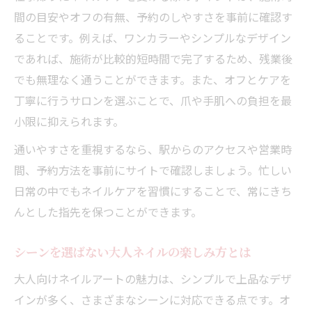
間の目安やオフの有無、予約のしやすさを事前に確認す
ることです。例えば、ワンカラーやシンプルなデザイン
であれば、施術が比較的短時間で完了するため、残業後
でも無理なく通うことができます。また、オフとケアを
丁寧に行うサロンを選ぶことで、爪や手肌への負担を最
小限に抑えられます。
通いやすさを重視するなら、駅からのアクセスや営業時
間、予約方法を事前にサイトで確認しましょう。忙しい
日常の中でもネイルケアを習慣にすることで、常にきち
んとした指先を保つことができます。
シーンを選ばない大人ネイルの楽しみ方とは
大人向けネイルアートの魅力は、シンプルで上品なデザ
インが多く、さまざまなシーンに対応できる点です。オ