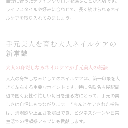
自分に合ったデザインやサロンを選ぶことが大切です。
ライフスタイルや好みに合わせて、長く続けられるネイ
ルケアを取り入れてみましょう。
手元美人を育む大人ネイルケアの
新常識
大人の身だしなみネイルケアが手元美人の秘訣
大人の身だしなみとしてのネイルケアは、第一印象を大
きく左右する重要なポイントです。特に名鉄名古屋駅周
辺で働く女性や忙しい毎日を送る方にとって、手元の美
しさは自信にもつながります。きちんとケアされた指先
は、清潔感や上品さを演出でき、ビジネスシーンや日常
生活での信頼感アップにも貢献します。