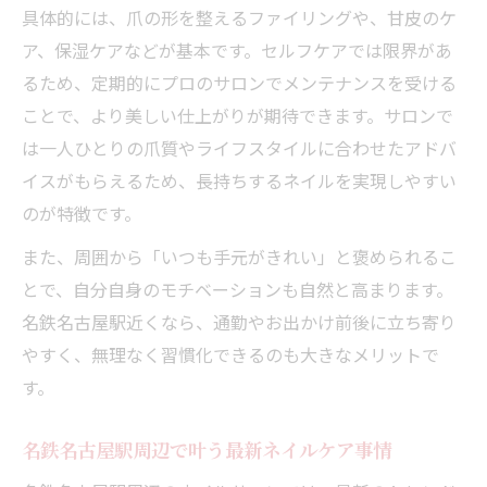
具体的には、爪の形を整えるファイリングや、甘皮のケ
ア、保湿ケアなどが基本です。セルフケアでは限界があ
るため、定期的にプロのサロンでメンテナンスを受ける
ことで、より美しい仕上がりが期待できます。サロンで
は一人ひとりの爪質やライフスタイルに合わせたアドバ
イスがもらえるため、長持ちするネイルを実現しやすい
のが特徴です。
また、周囲から「いつも手元がきれい」と褒められるこ
とで、自分自身のモチベーションも自然と高まります。
名鉄名古屋駅近くなら、通勤やお出かけ前後に立ち寄り
やすく、無理なく習慣化できるのも大きなメリットで
す。
名鉄名古屋駅周辺で叶う最新ネイルケア事情