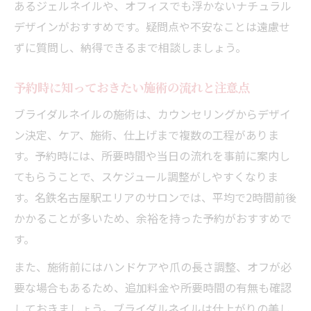
あるジェルネイルや、オフィスでも浮かないナチュラル
デザインがおすすめです。疑問点や不安なことは遠慮せ
ずに質問し、納得できるまで相談しましょう。
予約時に知っておきたい施術の流れと注意点
ブライダルネイルの施術は、カウンセリングからデザイ
ン決定、ケア、施術、仕上げまで複数の工程がありま
す。予約時には、所要時間や当日の流れを事前に案内し
てもらうことで、スケジュール調整がしやすくなりま
す。名鉄名古屋駅エリアのサロンでは、平均で2時間前後
かかることが多いため、余裕を持った予約がおすすめで
す。
また、施術前にはハンドケアや爪の長さ調整、オフが必
要な場合もあるため、追加料金や所要時間の有無も確認
しておきましょう。ブライダルネイルは仕上がりの美し