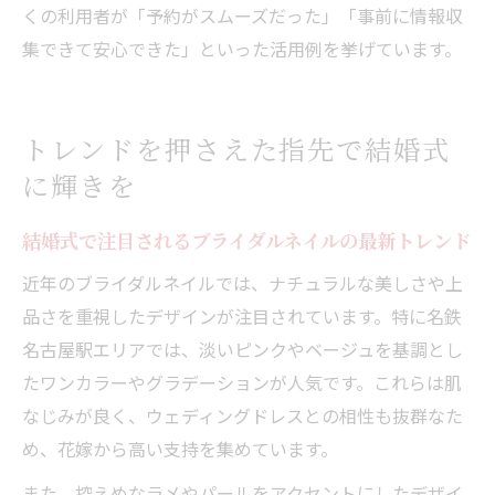
くの利用者が「予約がスムーズだった」「事前に情報収
集できて安心できた」といった活用例を挙げています。
トレンドを押さえた指先で結婚式
に輝きを
結婚式で注目されるブライダルネイルの最新トレンド
近年のブライダルネイルでは、ナチュラルな美しさや上
品さを重視したデザインが注目されています。特に名鉄
名古屋駅エリアでは、淡いピンクやベージュを基調とし
たワンカラーやグラデーションが人気です。これらは肌
なじみが良く、ウェディングドレスとの相性も抜群なた
め、花嫁から高い支持を集めています。
また、控えめなラメやパールをアクセントにしたデザイ