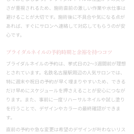
さが重視されるため、施術直前の激しい作業や水仕事は
避けることが大切です。施術後に不具合や気になる点が
あれば、すぐにサロンへ連絡して対応してもらうのが安
心です。
ブライダルネイルの予約時期と余裕を持つコツ
ブライダルネイルの予約は、挙式日の2～3週間前が理想
とされています。名鉄名古屋駅周辺の人気サロンでは、
特に週末や祝日の予約が早く埋まりやすいため、できる
だけ早めにスケジュールを押さえることが安心につなが
ります。また、事前に一度リハーサルネイルや試し塗り
を行うことで、デザインやカラーの最終確認ができま
す。
直前の予約や急な変更は希望のデザインが叶わないリス