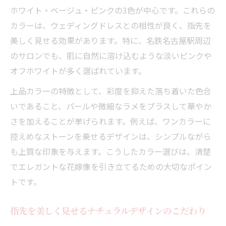
ホワイト・ベージュ・ピンクの3色が中心です。これらの
カラーは、ウェディングドレスとの相性が良く、指先を
美しく見せる効果があります。特に、名鉄名古屋駅周辺
のサロンでも、肌に自然に溶け込むような淡いピンクや
オフホワイトが多く選ばれています。
上品カラーの特徴として、彩度を抑えた落ち着いた色合
いであること、パールや微細なラメをプラスして華やか
さを加えることが挙げられます。例えば、ワンカラーに
控えめなストーンを乗せるデザインは、シンプルながら
も上質な印象を与えます。こうしたカラー選びは、清楚
でエレガントな花嫁像を引き立てるための大切なポイン
トです。
指先を美しく見せるナチュラルデザインのこだわり