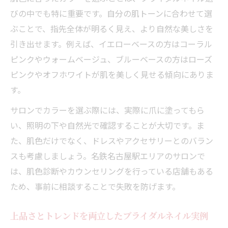
びの中でも特に重要です。自分の肌トーンに合わせて選
ぶことで、指先全体が明るく見え、より自然な美しさを
引き出せます。例えば、イエローベースの方はコーラル
ピンクやウォームベージュ、ブルーベースの方はローズ
ピンクやオフホワイトが肌を美しく見せる傾向にありま
す。
サロンでカラーを選ぶ際には、実際に爪に塗ってもら
い、照明の下や自然光で確認することが大切です。ま
た、肌色だけでなく、ドレスやアクセサリーとのバラン
スも考慮しましょう。名鉄名古屋駅エリアのサロンで
は、肌色診断やカウンセリングを行っている店舗もある
ため、事前に相談することで失敗を防げます。
上品さとトレンドを両立したブライダルネイル実例