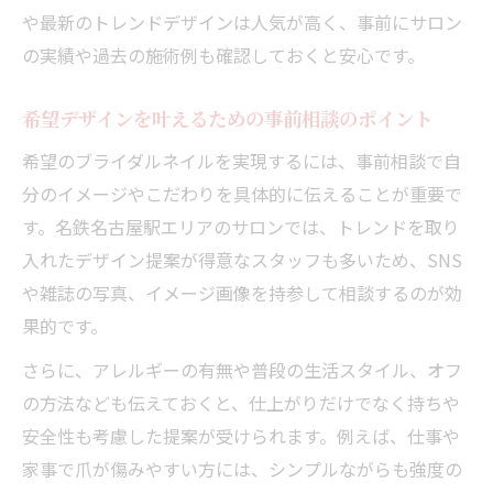
や最新のトレンドデザインは人気が高く、事前にサロン
の実績や過去の施術例も確認しておくと安心です。
希望デザインを叶えるための事前相談のポイント
希望のブライダルネイルを実現するには、事前相談で自
分のイメージやこだわりを具体的に伝えることが重要で
す。名鉄名古屋駅エリアのサロンでは、トレンドを取り
入れたデザイン提案が得意なスタッフも多いため、SNS
や雑誌の写真、イメージ画像を持参して相談するのが効
果的です。
さらに、アレルギーの有無や普段の生活スタイル、オフ
の方法なども伝えておくと、仕上がりだけでなく持ちや
安全性も考慮した提案が受けられます。例えば、仕事や
家事で爪が傷みやすい方には、シンプルながらも強度の