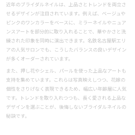
近年のブライダルネイルは、上品さとトレンドを両立さ
せるデザインが注目されています。例えば、ベージュや
ピンクのワンカラーをベースに、ミラーネイルやニュア
ンスアートを部分的に取り入れることで、華やかさと洗
練された印象を同時に演出できます。名鉄名古屋駅エリ
アの人気サロンでも、こうしたバランスの良いデザイン
が多くオーダーされています。
また、押し花やシェル、パールを使った上品なアートも
支持を集めています。これらは写真映えしつつ、花嫁の
個性をさりげなく表現できるため、幅広い年齢層に人気
です。トレンドを取り入れつつも、長く愛される上品な
デザインを選ぶことが、後悔しないブライダルネイルの
秘訣です。