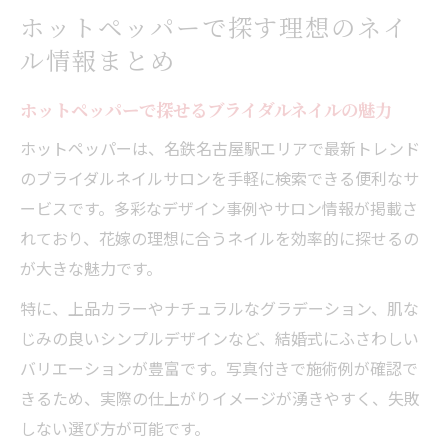
ホットペッパーで探す理想のネイ
ル情報まとめ
ホットペッパーで探せるブライダルネイルの魅力
ホットペッパーは、名鉄名古屋駅エリアで最新トレンド
のブライダルネイルサロンを手軽に検索できる便利なサ
ービスです。多彩なデザイン事例やサロン情報が掲載さ
れており、花嫁の理想に合うネイルを効率的に探せるの
が大きな魅力です。
特に、上品カラーやナチュラルなグラデーション、肌な
じみの良いシンプルデザインなど、結婚式にふさわしい
バリエーションが豊富です。写真付きで施術例が確認で
きるため、実際の仕上がりイメージが湧きやすく、失敗
しない選び方が可能です。