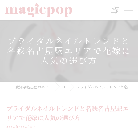
ブライダルネイルトレンドと
名鉄名古屋駅エリアで花嫁に
人気の選び方
愛知県名古屋のネイルならnailsalon magicpop
コラム
ブライダルネイルトレンドと名鉄名古屋駅エリアで花嫁に人気の選び方
ブライダルネイルトレンドと名鉄名古屋駅エ
リアで花嫁に人気の選び方
2026/02/07