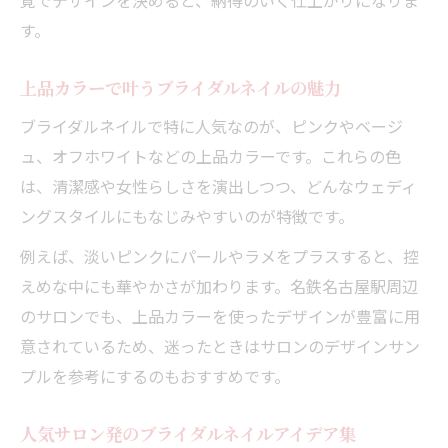
す。
上品カラーで叶うブライダルネイルの魅力
ブライダルネイルで特に人気なのが、ピンクやベージ
ュ、オフホワイトなどの上品カラーです。これらの色
は、清潔感や女性らしさを演出しつつ、どんなウェディ
ングスタイルにもなじみやすいのが特徴です。
例えば、淡いピンクにパールやラメをプラスすると、控
えめな中にも華やかさが加わります。名鉄名古屋駅周辺
のサロンでも、上品カラーを使ったデザインが豊富に用
意されているため、迷ったときはサロンのデザインサン
プルを参考にするのもおすすめです。
人気サロン発のブライダルネイルアイデア集