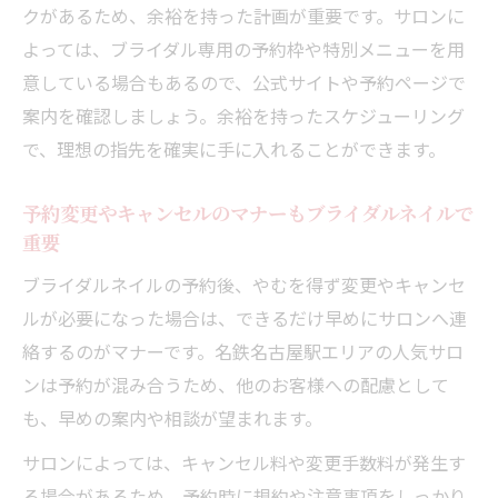
クがあるため、余裕を持った計画が重要です。サロンに
よっては、ブライダル専用の予約枠や特別メニューを用
意している場合もあるので、公式サイトや予約ページで
案内を確認しましょう。余裕を持ったスケジューリング
で、理想の指先を確実に手に入れることができます。
予約変更やキャンセルのマナーもブライダルネイルで
重要
ブライダルネイルの予約後、やむを得ず変更やキャンセ
ルが必要になった場合は、できるだけ早めにサロンへ連
絡するのがマナーです。名鉄名古屋駅エリアの人気サロ
ンは予約が混み合うため、他のお客様への配慮として
も、早めの案内や相談が望まれます。
サロンによっては、キャンセル料や変更手数料が発生す
る場合があるため、予約時に規約や注意事項をしっかり