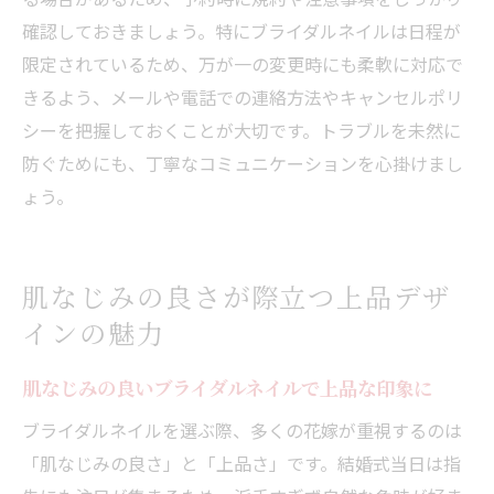
確認しておきましょう。特にブライダルネイルは日程が
限定されているため、万が一の変更時にも柔軟に対応で
きるよう、メールや電話での連絡方法やキャンセルポリ
シーを把握しておくことが大切です。トラブルを未然に
防ぐためにも、丁寧なコミュニケーションを心掛けまし
ょう。
肌なじみの良さが際立つ上品デザ
インの魅力
肌なじみの良いブライダルネイルで上品な印象に
ブライダルネイルを選ぶ際、多くの花嫁が重視するのは
「肌なじみの良さ」と「上品さ」です。結婚式当日は指