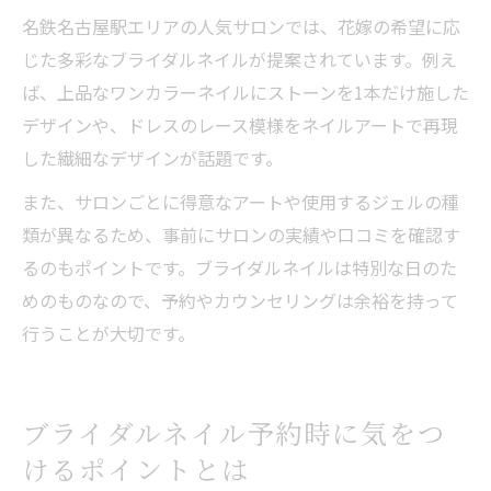
名鉄名古屋駅エリアの人気サロンでは、花嫁の希望に応
じた多彩なブライダルネイルが提案されています。例え
ば、上品なワンカラーネイルにストーンを1本だけ施した
デザインや、ドレスのレース模様をネイルアートで再現
した繊細なデザインが話題です。
また、サロンごとに得意なアートや使用するジェルの種
類が異なるため、事前にサロンの実績や口コミを確認す
るのもポイントです。ブライダルネイルは特別な日のた
めのものなので、予約やカウンセリングは余裕を持って
行うことが大切です。
ブライダルネイル予約時に気をつ
けるポイントとは