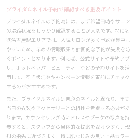
ブライダルネイル予約で確認すべき重要ポイント
ブライダルネイルの予約時には、まず希望日時やサロン
の混雑状況をしっかり確認することが大切です。特に名
鉄名古屋駅エリアでは、人気サロンが多く予約が集中し
やすいため、早めの情報収集と計画的な予約が失敗を防
ぐポイントとなります。例えば、公式サイトや予約アプ
リ、ホットペッパービューティーなどの予約サイトを活
用して、空き状況やキャンペーン情報を事前にチェック
するのがおすすめです。
また、ブライダルネイルは普段のネイルと異なり、挙式
当日の衣装やアクセサリーとの相性を考慮する必要があ
ります。カウンセリング時にドレスやブーケの写真を持
参すると、スタッフから具体的な提案を受けやすく、理
想の指先に近づきます。特に肌なじみの良い上品カラー