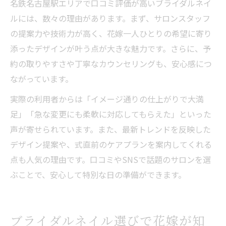
名鉄名古屋駅エリアで口コミ評価が高いブライダルネイ
ルには、数々の理由があります。まず、サロンスタッフ
の提案力や技術力が高く、花嫁一人ひとりの希望に寄り
添ったデザインが叶う点が大きな魅力です。さらに、予
約の取りやすさや丁寧なカウンセリングも、安心感につ
ながっています。
実際の利用者からは「イメージ通りの仕上がりで大満
足」「急な変更にも柔軟に対応してもらえた」といった
声が寄せられています。また、最新トレンドを反映した
デザイン提案や、式直前のケアプランを案内してくれる
点も人気の理由です。口コミやSNSで話題のサロンを選
ぶことで、安心して特別な日の準備ができます。
ブライダルネイル選びで花嫁が知