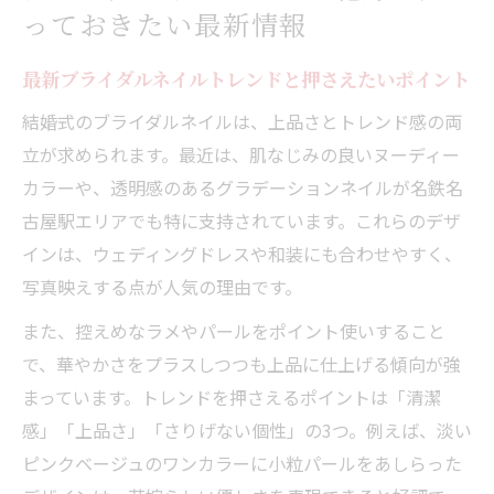
っておきたい最新情報
最新ブライダルネイルトレンドと押さえたいポイント
結婚式のブライダルネイルは、上品さとトレンド感の両
立が求められます。最近は、肌なじみの良いヌーディー
カラーや、透明感のあるグラデーションネイルが名鉄名
古屋駅エリアでも特に支持されています。これらのデザ
インは、ウェディングドレスや和装にも合わせやすく、
写真映えする点が人気の理由です。
また、控えめなラメやパールをポイント使いすること
で、華やかさをプラスしつつも上品に仕上げる傾向が強
まっています。トレンドを押さえるポイントは「清潔
感」「上品さ」「さりげない個性」の3つ。例えば、淡い
ピンクベージュのワンカラーに小粒パールをあしらった