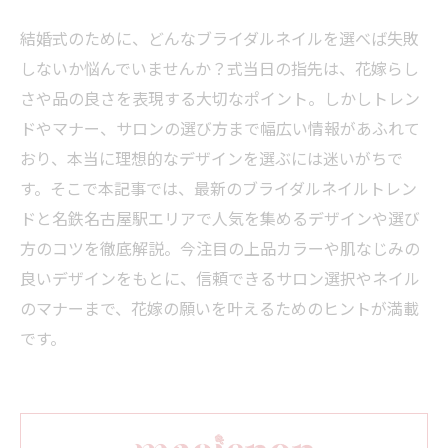
結婚式のために、どんなブライダルネイルを選べば失敗
しないか悩んでいませんか？式当日の指先は、花嫁らし
さや品の良さを表現する大切なポイント。しかしトレン
ドやマナー、サロンの選び方まで幅広い情報があふれて
おり、本当に理想的なデザインを選ぶには迷いがちで
す。そこで本記事では、最新のブライダルネイルトレン
ドと名鉄名古屋駅エリアで人気を集めるデザインや選び
方のコツを徹底解説。今注目の上品カラーや肌なじみの
良いデザインをもとに、信頼できるサロン選択やネイル
のマナーまで、花嫁の願いを叶えるためのヒントが満載
です。