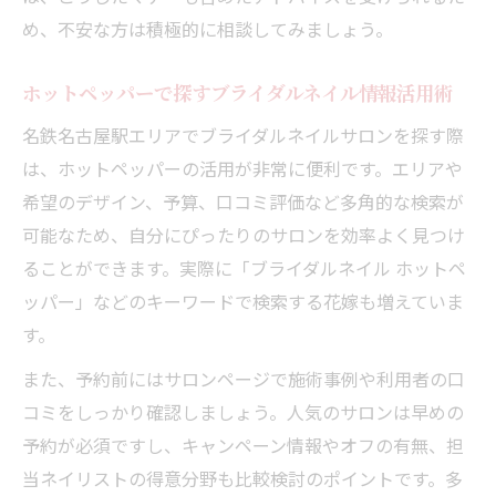
め、不安な方は積極的に相談してみましょう。
ホットペッパーで探すブライダルネイル情報活用術
名鉄名古屋駅エリアでブライダルネイルサロンを探す際
は、ホットペッパーの活用が非常に便利です。エリアや
希望のデザイン、予算、口コミ評価など多角的な検索が
可能なため、自分にぴったりのサロンを効率よく見つけ
ることができます。実際に「ブライダルネイル ホットペ
ッパー」などのキーワードで検索する花嫁も増えていま
す。
また、予約前にはサロンページで施術事例や利用者の口
コミをしっかり確認しましょう。人気のサロンは早めの
予約が必須ですし、キャンペーン情報やオフの有無、担
当ネイリストの得意分野も比較検討のポイントです。多