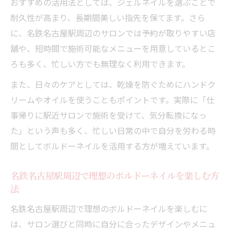
おすすめの活用法としては、ジェルネイルを選ぶことで
耐久性が高まり、長期間美しい指先を保てます。さら
に、名鉄名古屋駅周辺のサロンでは予約が取りやすい店
舗や、短時間で施術可能なメニューを用意しているとこ
ろも多く、忙しい方でも無理なく利用できます。
また、日々のケアとしては、乾燥を防ぐためにハンドク
リームやオイルを使うこともポイントです。実際に「仕
事帰りに駅近サロンで施術を受けて、気分転換になっ
た」という声も多く、忙しい日常の中で自分を労わる時
間としてボルドーネイルを活用する方が増えています。
名鉄名古屋駅周辺で理想のボルドーネイルを楽しむ方
法
名鉄名古屋駅周辺で理想のボルドーネイルを楽しむに
は、サロン選びと同時に自分に合ったデザインやメニュ