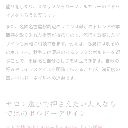
塗りをしたり、スタッフからパーソナルカラーのアドバ
イスをもらうと安心です。
また、名鉄名古屋駅周辺のサロンは最新のトレンドや季
節感を取り入れた提案が得意なので、流行を意識したデ
ザインも気軽に相談できます。例えば、春夏には明るめ
のボルドー、秋冬には深みのあるシックなボルドーを選
ぶことで、季節感と自分らしさを両立できます。自分の
好みやライフスタイルを明確に伝えることが、満足度の
高いボルドーネイルへの近道です。
サロン選びで押さえたい大人なら
ではのボルドーデザイン
大人女性向けボルドーネイルのデザイン傾向