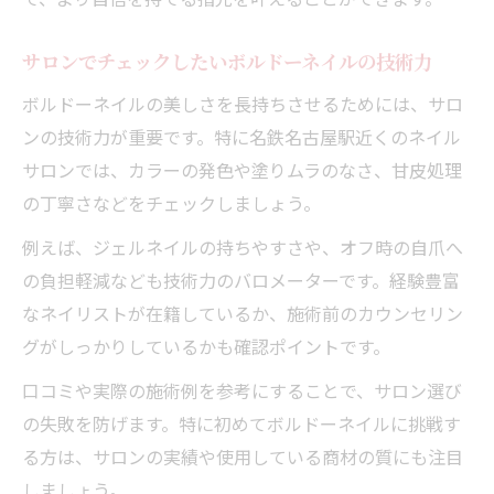
サロンでチェックしたいボルドーネイルの技術力
ボルドーネイルの美しさを長持ちさせるためには、サロ
ンの技術力が重要です。特に名鉄名古屋駅近くのネイル
サロンでは、カラーの発色や塗りムラのなさ、甘皮処理
の丁寧さなどをチェックしましょう。
例えば、ジェルネイルの持ちやすさや、オフ時の自爪へ
の負担軽減なども技術力のバロメーターです。経験豊富
なネイリストが在籍しているか、施術前のカウンセリン
グがしっかりしているかも確認ポイントです。
口コミや実際の施術例を参考にすることで、サロン選び
の失敗を防げます。特に初めてボルドーネイルに挑戦す
る方は、サロンの実績や使用している商材の質にも注目
しましょう。