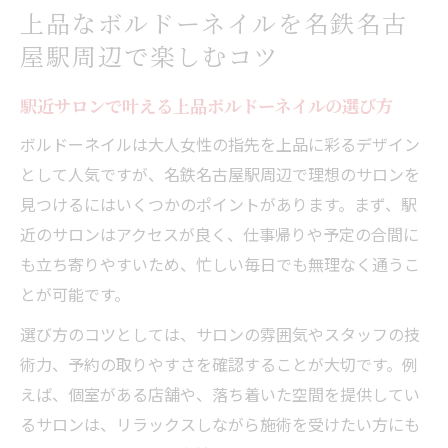
上品なボルドーネイルを名鉄名古
屋駅周辺で楽しむコツ
駅近サロンで叶える上品ボルドーネイルの選び方
ボルドーネイルは大人女性の指先を上品に彩るデザイン
として人気ですが、名鉄名古屋駅周辺で理想のサロンを
見つけるにはいくつかのポイントがあります。まず、駅
近のサロンはアクセスが良く、仕事帰りや予定の合間に
も立ち寄りやすいため、忙しい毎日でも無理なく通うこ
とが可能です。
選び方のコツとしては、サロンの雰囲気やスタッフの技
術力、予約の取りやすさを確認することが大切です。例
えば、個室がある店舗や、落ち着いた空間を提供してい
るサロンは、リラックスしながら施術を受けたい方にも