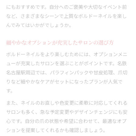
にもおすすめです。自分へのご褒美や大切なイベント前
など、さまざまなシーンで上質なボルドーネイルを楽し
んでみてはいかがでしょうか。
細やかなオプションが充実したサロンの選び方
ボルドーネイルをより楽しむためには、オプションメニ
ューが充実したサロンを選ぶことがポイントです。名鉄
名古屋駅周辺では、パラフィンパックや甘皮処理、爪切
りなど細やかなケアがセットになったプランが人気で
す。
また、ネイルのお直しや色変更に柔軟に対応してくれる
サロンも多く、急な予定変更やデザインチェンジにも安
心です。自分の爪の状態や希望に合わせて、最適なオプ
ションを提案してくれるかも確認しましょう。