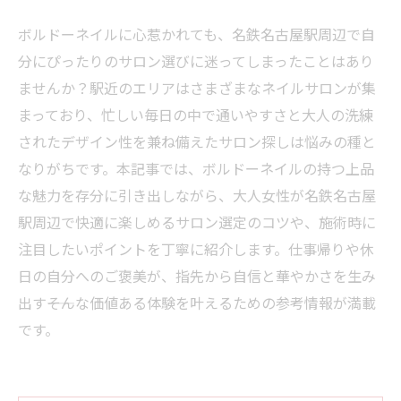
ボルドーネイルに心惹かれても、名鉄名古屋駅周辺で自
分にぴったりのサロン選びに迷ってしまったことはあり
ませんか？駅近のエリアはさまざまなネイルサロンが集
まっており、忙しい毎日の中で通いやすさと大人の洗練
されたデザイン性を兼ね備えたサロン探しは悩みの種と
なりがちです。本記事では、ボルドーネイルの持つ上品
な魅力を存分に引き出しながら、大人女性が名鉄名古屋
駅周辺で快適に楽しめるサロン選定のコツや、施術時に
注目したいポイントを丁寧に紹介します。仕事帰りや休
日の自分へのご褒美が、指先から自信と華やかさを生み
出す――そんな価値ある体験を叶えるための参考情報が満載
です。