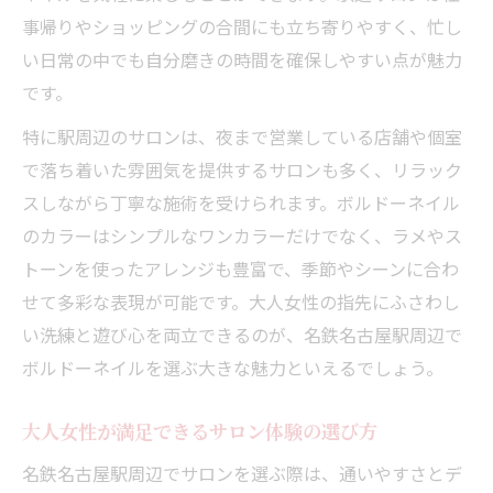
事帰りやショッピングの合間にも立ち寄りやすく、忙し
い日常の中でも自分磨きの時間を確保しやすい点が魅力
です。
特に駅周辺のサロンは、夜まで営業している店舗や個室
で落ち着いた雰囲気を提供するサロンも多く、リラック
スしながら丁寧な施術を受けられます。ボルドーネイル
のカラーはシンプルなワンカラーだけでなく、ラメやス
トーンを使ったアレンジも豊富で、季節やシーンに合わ
せて多彩な表現が可能です。大人女性の指先にふさわし
い洗練と遊び心を両立できるのが、名鉄名古屋駅周辺で
ボルドーネイルを選ぶ大きな魅力といえるでしょう。
大人女性が満足できるサロン体験の選び方
名鉄名古屋駅周辺でサロンを選ぶ際は、通いやすさとデ