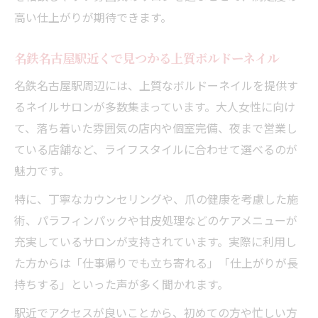
高い仕上がりが期待できます。
名鉄名古屋駅近くで見つかる上質ボルドーネイル
名鉄名古屋駅周辺には、上質なボルドーネイルを提供す
るネイルサロンが多数集まっています。大人女性に向け
て、落ち着いた雰囲気の店内や個室完備、夜まで営業し
ている店舗など、ライフスタイルに合わせて選べるのが
魅力です。
特に、丁寧なカウンセリングや、爪の健康を考慮した施
術、パラフィンパックや甘皮処理などのケアメニューが
充実しているサロンが支持されています。実際に利用し
た方からは「仕事帰りでも立ち寄れる」「仕上がりが長
持ちする」といった声が多く聞かれます。
駅近でアクセスが良いことから、初めての方や忙しい方