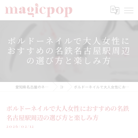
ボルドーネイルで大人女性に
おすすめの名鉄名古屋駅周辺
の選び方と楽しみ方
愛知県名古屋のネイルならnailsalon magicpop
コラム
ボルドーネイルで大人女性におすすめの名鉄名古屋駅周辺の選び方と楽しみ方
ボルドーネイルで大人女性におすすめの名鉄
名古屋駅周辺の選び方と楽しみ方
2026/02/12