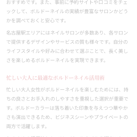
おすすめです。また、事前に予約サイトや口コミをチェ
ックして、ボルドーネイルの実績が豊富なサロンかどう
かを調べておくと安心です。
名古屋駅エリアにはネイルサロンが多数あり、各サロン
で提供するデザインやサービスの質も様々です。自分の
ライフスタイルや好みに合わせて選ぶことで、長く美し
さを楽しめるボルドーネイルを実現できます。
忙しい大人に最適なボルドーネイル活用術
忙しい大人女性がボルドーネイルを楽しむためには、持
ちの良さとお手入れのしやすさを重視した選択が重要で
す。ボルドーカラーは落ち着いた印象を与えつつ華やか
さも演出できるため、ビジネスシーンやプライベートの
両方で活躍します。