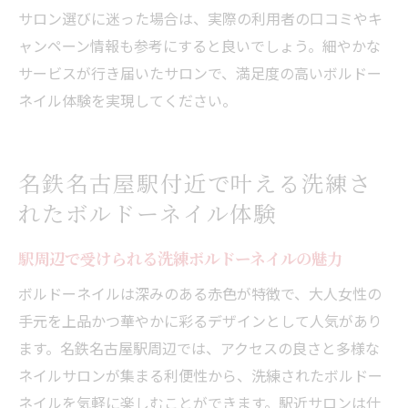
サロン選びに迷った場合は、実際の利用者の口コミやキ
ャンペーン情報も参考にすると良いでしょう。細やかな
サービスが行き届いたサロンで、満足度の高いボルドー
ネイル体験を実現してください。
名鉄名古屋駅付近で叶える洗練さ
れたボルドーネイル体験
駅周辺で受けられる洗練ボルドーネイルの魅力
ボルドーネイルは深みのある赤色が特徴で、大人女性の
手元を上品かつ華やかに彩るデザインとして人気があり
ます。名鉄名古屋駅周辺では、アクセスの良さと多様な
ネイルサロンが集まる利便性から、洗練されたボルドー
ネイルを気軽に楽しむことができます。駅近サロンは仕