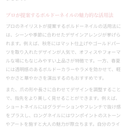
プロが提案するボルドーネイルの魅力的な活用法
プロのネイリストが提案するボルドーネイルの活用法に
は、シーンや季節に合わせたデザインアレンジが挙げら
れます。例えば、秋冬にはマット仕上げやゴールドパー
ツを取り入れたデザインが人気で、オフィスやフォーマ
ルな場にもなじみやすい上品さが特徴です。一方、春夏
には透明感のあるボルドーカラーやラメを効かせて、軽
やかさと華やかさを演出するのもおすすめです。
また、爪の形や長さに合わせてデザインを調整すること
で、指先をより美しく見せることができます。例えば、
ショートネイルにはグラデーションやフレンチで抜け感
をプラスし、ロングネイルにはワンポイントのストーン
やアートを施すと大人の魅力が際立ちます。自分のライ