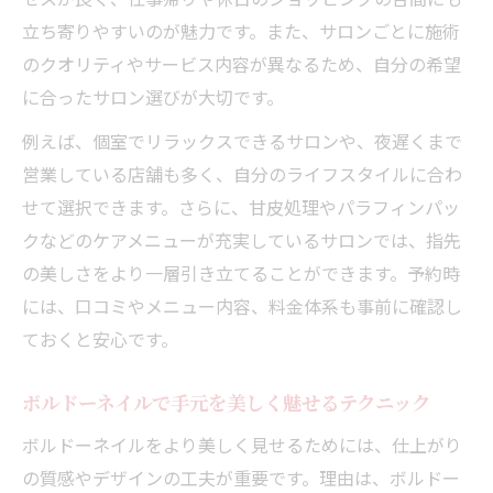
立ち寄りやすいのが魅力です。また、サロンごとに施術
のクオリティやサービス内容が異なるため、自分の希望
に合ったサロン選びが大切です。
例えば、個室でリラックスできるサロンや、夜遅くまで
営業している店舗も多く、自分のライフスタイルに合わ
せて選択できます。さらに、甘皮処理やパラフィンパッ
クなどのケアメニューが充実しているサロンでは、指先
の美しさをより一層引き立てることができます。予約時
には、口コミやメニュー内容、料金体系も事前に確認し
ておくと安心です。
ボルドーネイルで手元を美しく魅せるテクニック
ボルドーネイルをより美しく見せるためには、仕上がり
の質感やデザインの工夫が重要です。理由は、ボルドー