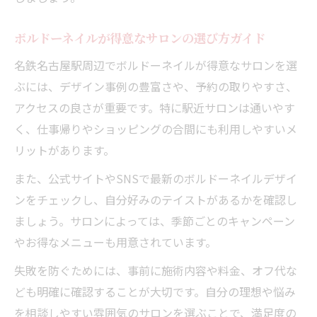
ボルドーネイルが得意なサロンの選び方ガイド
名鉄名古屋駅周辺でボルドーネイルが得意なサロンを選
ぶには、デザイン事例の豊富さや、予約の取りやすさ、
アクセスの良さが重要です。特に駅近サロンは通いやす
く、仕事帰りやショッピングの合間にも利用しやすいメ
リットがあります。
また、公式サイトやSNSで最新のボルドーネイルデザイ
ンをチェックし、自分好みのテイストがあるかを確認し
ましょう。サロンによっては、季節ごとのキャンペーン
やお得なメニューも用意されています。
失敗を防ぐためには、事前に施術内容や料金、オフ代な
ども明確に確認することが大切です。自分の理想や悩み
を相談しやすい雰囲気のサロンを選ぶことで、満足度の