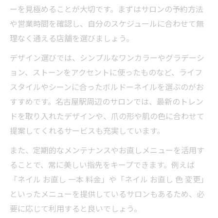
ーを見極めることが大切です。まずはサロンの予約方法
や営業時間を確認し、自分のスケジュールに合わせて無
理なく通える店舗を選びましょう。
デザイン選びでは、シンプルなワンカラーやグラデーシ
ョン、ストーンをアクセントに使ったものなど、ライフ
スタイルやシーンに合ったボルドーネイルを選ぶのがお
すすめです。名古屋駅周辺のサロンでは、最新のトレン
ドを取り入れたデザインや、爪の形や肌の色に合わせて
提案してくれるサービスも充実しています。
また、定期的なメンテナンスやお直しメニューを活用す
ることで、常に美しい指先をキープできます。例えば
「ネイル お直し 一本 料金」や「ネイル お直し 色 変更」
といったメニューを提供しているサロンもあるため、必
要に応じて利用すると良いでしょう。