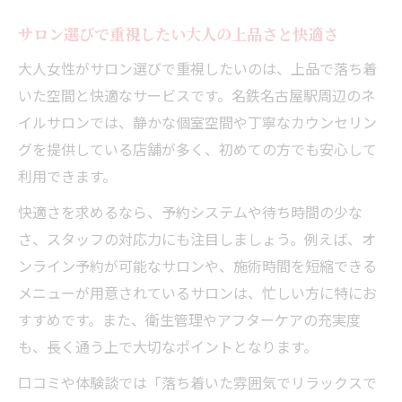
サロン選びで重視したい大人の上品さと快適さ
大人女性がサロン選びで重視したいのは、上品で落ち着
いた空間と快適なサービスです。名鉄名古屋駅周辺のネ
イルサロンでは、静かな個室空間や丁寧なカウンセリン
グを提供している店舗が多く、初めての方でも安心して
利用できます。
快適さを求めるなら、予約システムや待ち時間の少な
さ、スタッフの対応力にも注目しましょう。例えば、オ
ンライン予約が可能なサロンや、施術時間を短縮できる
メニューが用意されているサロンは、忙しい方に特にお
すすめです。また、衛生管理やアフターケアの充実度
も、長く通う上で大切なポイントとなります。
口コミや体験談では「落ち着いた雰囲気でリラックスで