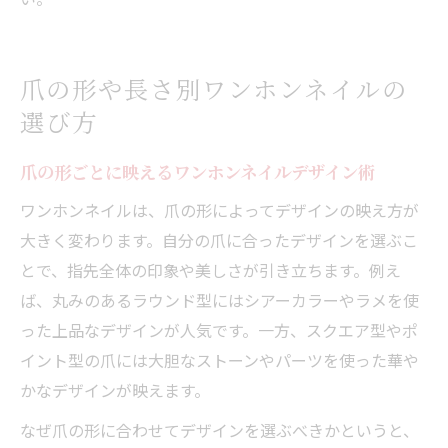
爪の形や長さ別ワンホンネイルの
選び方
爪の形ごとに映えるワンホンネイルデザイン術
ワンホンネイルは、爪の形によってデザインの映え方が
大きく変わります。自分の爪に合ったデザインを選ぶこ
とで、指先全体の印象や美しさが引き立ちます。例え
ば、丸みのあるラウンド型にはシアーカラーやラメを使
った上品なデザインが人気です。一方、スクエア型やポ
イント型の爪には大胆なストーンやパーツを使った華や
かなデザインが映えます。
なぜ爪の形に合わせてデザインを選ぶべきかというと、