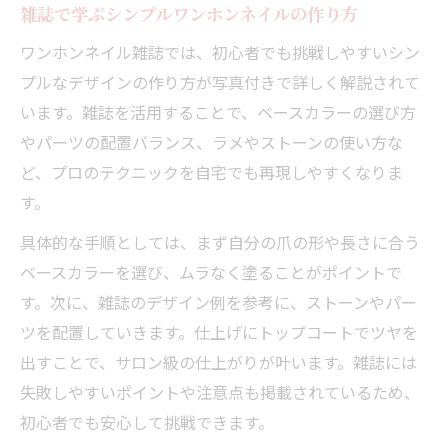
雑誌で学ぶシンプルワンホンネイルの作り方
ワンホンネイル雑誌では、初心者でも挑戦しやすいシン
プルなデザインの作り方が写真付きで詳しく解説されて
います。雑誌を活用することで、ベースカラーの選び方
やパーツの配置バランス、ラメやストーンの使い方な
ど、プロのテクニックを自宅でも再現しやすくなりま
す。
具体的な手順としては、まず自分の爪の形や長さに合う
ベースカラーを選び、ムラなく塗ることがポイントで
す。次に、雑誌のデザイン例を参考に、ストーンやパー
ツを配置していきます。仕上げにトップコートでツヤを
出すことで、サロン級の仕上がりが叶います。雑誌には
失敗しやすいポイントや注意点も掲載されているため、
初心者でも安心して挑戦できます。