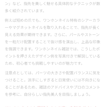
ン」など、指先を美しく魅せる具体的なテクニックが数
多く紹介されています。
例えば短めの爪でも、ワンホンネイル特有のシアーカラ
ーやマグネットネイルを取り入れることで、指先が長く
見える効果が期待できます。さらに、パールやストーン
を一粒だけ配置することで抜け感を演出し、上品な印象
を強調できます。ワンホンネイル雑誌では、こうしたポ
イントを押さえたデザイン例を写真付きで解説している
ため、初心者でも挑戦しやすいのが魅力です。
注意点としては、パーツの大きさや配置バランスに気を
つけること。派手にしすぎると日常使いには不向きにな
ることがあるため、雑誌のアドバイスやプロのコメント
を参考に、自分らしい指先美人を目指しましょう。