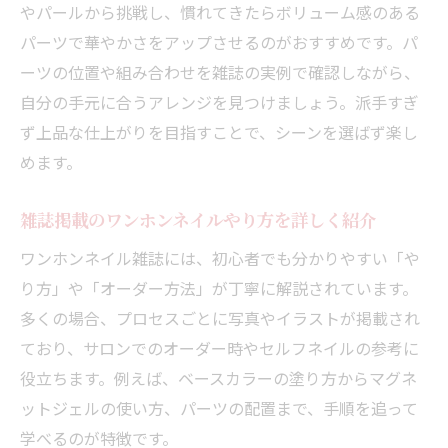
やパールから挑戦し、慣れてきたらボリューム感のある
パーツで華やかさをアップさせるのがおすすめです。パ
ーツの位置や組み合わせを雑誌の実例で確認しながら、
自分の手元に合うアレンジを見つけましょう。派手すぎ
ず上品な仕上がりを目指すことで、シーンを選ばず楽し
めます。
雑誌掲載のワンホンネイルやり方を詳しく紹介
ワンホンネイル雑誌には、初心者でも分かりやすい「や
り方」や「オーダー方法」が丁寧に解説されています。
多くの場合、プロセスごとに写真やイラストが掲載され
ており、サロンでのオーダー時やセルフネイルの参考に
役立ちます。例えば、ベースカラーの塗り方からマグネ
ットジェルの使い方、パーツの配置まで、手順を追って
学べるのが特徴です。