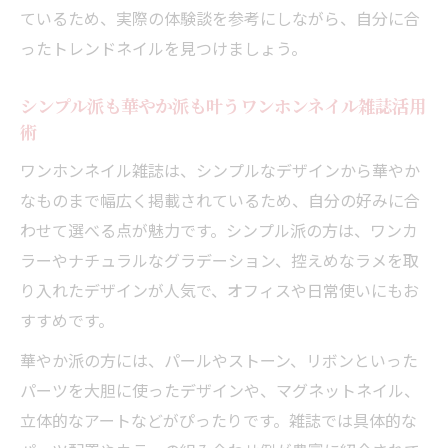
ているため、実際の体験談を参考にしながら、自分に合
ったトレンドネイルを見つけましょう。
シンプル派も華やか派も叶うワンホンネイル雑誌活用
術
ワンホンネイル雑誌は、シンプルなデザインから華やか
なものまで幅広く掲載されているため、自分の好みに合
わせて選べる点が魅力です。シンプル派の方は、ワンカ
ラーやナチュラルなグラデーション、控えめなラメを取
り入れたデザインが人気で、オフィスや日常使いにもお
すすめです。
華やか派の方には、パールやストーン、リボンといった
パーツを大胆に使ったデザインや、マグネットネイル、
立体的なアートなどがぴったりです。雑誌では具体的な