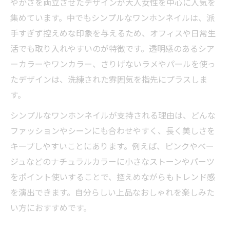
やかさを両立させたデザインが大人女性を中心に人気を
集めています。中でもシンプルなワンホンネイルは、派
手すぎず控えめな印象を与えるため、オフィスや日常生
活でも取り入れやすいのが特徴です。透明感のあるシア
ーカラーやワンカラー、さりげないラメやパールを使っ
たデザインは、洗練された雰囲気を指先にプラスしま
す。
シンプルなワンホンネイルが支持される理由は、どんな
ファッションやシーンにも合わせやすく、長く美しさを
キープしやすいことにあります。例えば、ピンクやベー
ジュなどのナチュラルカラーに小さなストーンやパーツ
をポイント使いすることで、控えめながらもトレンド感
を演出できます。自分らしい上品なおしゃれを楽しみた
い方におすすめです。