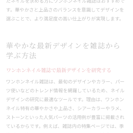
たネイルを求める方にワンホンネイル雑誌はおすすめで
す。華やかさと上品さのバランスを意識してデザインを
選ぶことで、より満足度の高い仕上がりが実現します。
華やかな最新デザインを雑誌から
学ぶ方法
ワンホンネイル雑誌で最新デザインを研究する
ワンホンネイル雑誌は、最旬のデザインやカラー、パー
ツ使いなどのトレンド情報を網羅しているため、ネイル
デザインの研究に最適なツールです。理由は、ワンホン
ネイル特有の華やかさや上品さ、シアーカラーやラメ、
ストーンといった人気パーツの活用例が豊富に掲載され
ているからです。例えば、雑誌内の特集ページでは、季