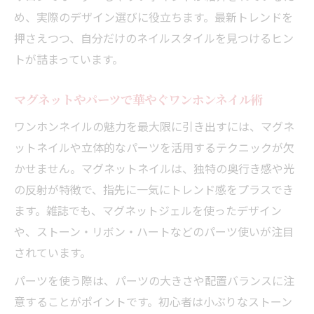
め、実際のデザイン選びに役立ちます。最新トレンドを
押さえつつ、自分だけのネイルスタイルを見つけるヒン
トが詰まっています。
マグネットやパーツで華やぐワンホンネイル術
ワンホンネイルの魅力を最大限に引き出すには、マグネ
ットネイルや立体的なパーツを活用するテクニックが欠
かせません。マグネットネイルは、独特の奥行き感や光
の反射が特徴で、指先に一気にトレンド感をプラスでき
ます。雑誌でも、マグネットジェルを使ったデザイン
や、ストーン・リボン・ハートなどのパーツ使いが注目
されています。
パーツを使う際は、パーツの大きさや配置バランスに注
意することがポイントです。初心者は小ぶりなストーン