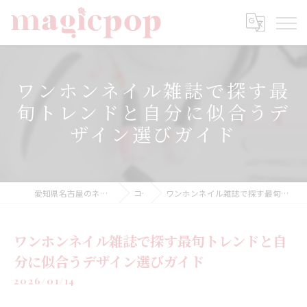
ワンホンネイル雑誌で探す最
旬トレンドと自分に似合うデ
ザイン選びガイド
愛知県名古屋のネイルならnailsalon magicpop
コラム
ワンホンネイル雑誌で探す最旬トレンドと自分に似合うデザイン選びガイド
ワンホンネイル雑誌で探す最旬トレンドと自
分に似合うデザイン選びガイド
2026/01/14