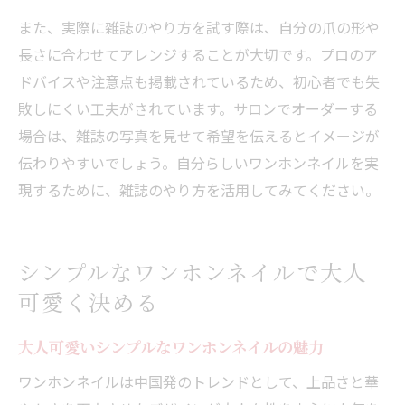
また、実際に雑誌のやり方を試す際は、自分の爪の形や
長さに合わせてアレンジすることが大切です。プロのア
ドバイスや注意点も掲載されているため、初心者でも失
敗しにくい工夫がされています。サロンでオーダーする
場合は、雑誌の写真を見せて希望を伝えるとイメージが
伝わりやすいでしょう。自分らしいワンホンネイルを実
現するために、雑誌のやり方を活用してみてください。
シンプルなワンホンネイルで大人
可愛く決める
大人可愛いシンプルなワンホンネイルの魅力
ワンホンネイルは中国発のトレンドとして、上品さと華