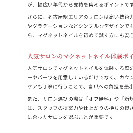
が、幅広い年代から支持を集めるポイントで
さらに、名古屋駅エリアのサロンは高い技術
やグラデーションなどシンプルなデザインで
ら、マグネットネイルを初めて試す方にも安
人気サロンのマグネットネイル体験ポ
人気サロンでマグネットネイルを体験する際
ーやパーツを用意しているだけでなく、カウ
ケアも丁寧に行うことで、自爪への負担を最
また、サロン選びの際は「オフ無料」や「新
は、スタッフの提案力や仕上がりの持ちの良
に合ったサロンを選ぶことが重要です。