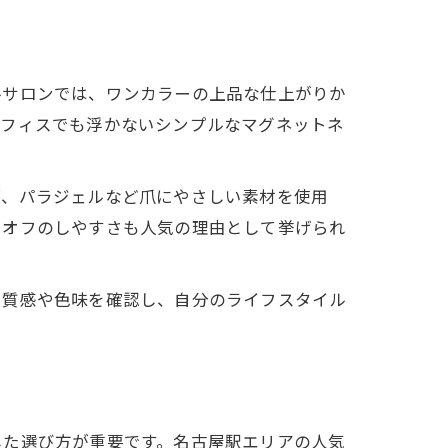
ルサロンでは、ワンカラーの上品な仕上がりか
オフィスでも浮かないシンプルなマグネットネ
ば、パラジェルなど爪にやさしい素材を使用
、オフのしやすさも人気の理由として挙げられ
て質感や色味を確認し、自分のライフスタイル
した選び方が重要です。名古屋駅エリアの人気