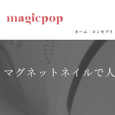
ホーム
コンセプト
マグネットネイルで