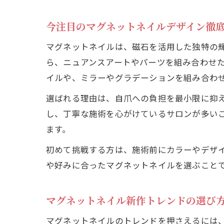
今注目のマグネットネイルデザイン徹
マグネットネイルは、磁石を活用した独特の
ら、ニュアンスアートやパーツを組み合わせ
イルや、ミラーやグラデーションを組み合わ
選ばれる理由は、自爪への負担を最小限に抑
し、丁寧な施術を心がけているサロンが多い
ます。
初めて挑戦する方は、施術前にカラーやデザ
や好みに合ったマグネットネイルを選ぶこと
マグネットネイル新作トレンドの選び
マグネットネイルのトレンドを押さえるには