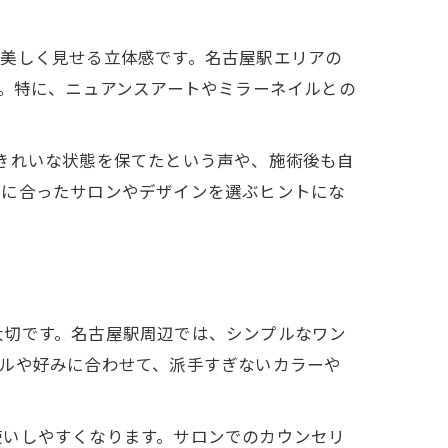
を美しく見せる立体感です。名古屋駅エリアの
す。特に、ニュアンスアートやミラーネイルとの
きれいな状態を保てたという声や、施術後も自
分に合ったサロンやデザインを選ぶヒントにな
大切です。名古屋駅周辺では、シンプルなワン
ルや好みに合わせて、派手すぎないカラーや
使いしやすくなります。サロンでのカウンセリ