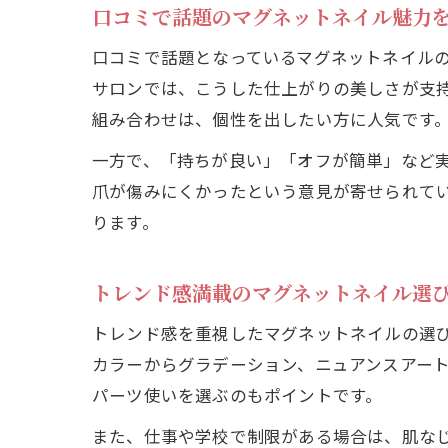
口コミで話題のマグネットネイル魅力
口コミで話題となっているマグネットネイル
サロンでは、こうした仕上がりの美しさが支持
組み合わせは、個性を出したい方に人気です
一方で、「持ちが良い」「オフが簡単」など
爪が傷みにくかったという意見が寄せられて
ります。
トレンド感満載のマグネットネイル選
トレンド感を重視したマグネットネイルの選
カラーからグラデーション、ニュアンスアー
パーツ使いを選ぶのもポイントです。
また、仕事や学校で制限がある場合は、肌な