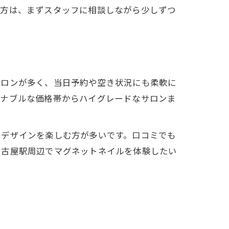
の方は、まずスタッフに相談しながら少しずつ
サロンが多く、当日予約や空き状況にも柔軟に
ズナブルな価格帯からハイグレードなサロンま
ドデザインを楽しむ方が多いです。口コミでも
名古屋駅周辺でマグネットネイルを体験したい