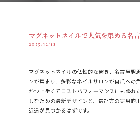
マグネットネイルで人気を集める名古
2025/12/12
マグネットネイルの個性的な輝き、名古屋駅
ンが集まり、多彩なネイルサロンが自爪への
かつ上手くてコストパフォーマンスにも優れ
しむための最新デザインと、選び方の実用的
近道が見つかるはずです。