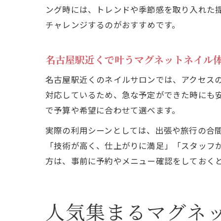
ング時には、トレンドや季節感を取り入れた
チャレンジするのがおすすめです。
名古屋駅近くで叶うマグネットネイル
名古屋駅近くのネイルサロンでは、アクセス
対応しているため、急な予定ができた時にも
で予算や希望に合わせて選べます。
実際の利用シーンとしては、出張や旅行の合
「技術が高く、仕上がりに満足」「スタッフ
方は、事前に予約やメニュー確認をしておく
人気集まるマグネ