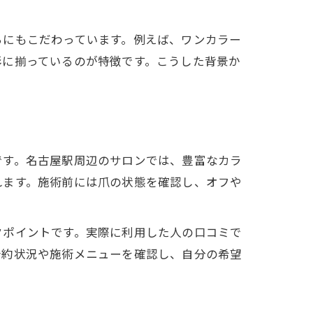
ちにもこだわっています。例えば、ワンカラー
彩に揃っているのが特徴です。こうした背景か
です。名古屋駅周辺のサロンでは、豊富なカラ
れます。施術前には爪の状態を確認し、オフや
クポイントです。実際に利用した人の口コミで
予約状況や施術メニューを確認し、自分の希望