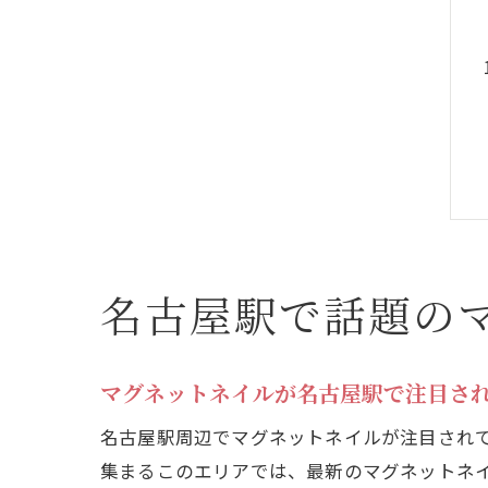
名古屋駅で話題の
マグネットネイルが名古屋駅で注目さ
名古屋駅周辺でマグネットネイルが注目され
集まるこのエリアでは、最新のマグネットネ