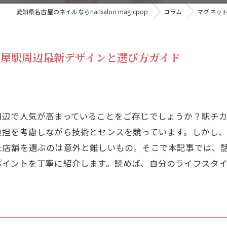
愛知県名古屋のネイルならnailsalon magicpop
コラム
マグネッ
屋駅周辺最新デザインと選び方ガイド
周辺で人気が高まっていることをご存じでしょうか？駅チ
負担を考慮しながら技術とセンスを競っています。しかし
た店舗を選ぶのは意外と難しいもの。そこで本記事では、
ポイントを丁寧に紹介します。読めば、自分のライフスタ