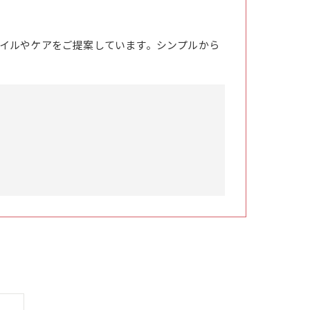
イルやケアをご提案しています。シンプルから