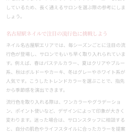
しているため、長く通えるサロンを選ぶ際の参考にしま
しょう。
名古屋駅ネイルで注目の流行色に挑戦しよう
ネイル名古屋駅エリアでは、毎シーズンごとに注目の流
行色が登場し、サロンでもいち早く取り入れられていま
す。例えば、春はパステルカラー、夏はクリアやブルー
系、秋はボルドーやカーキ、冬はグレーやホワイト系が
人気です。こうしたトレンドカラーを選ぶことで、指先
から季節感を演出できます。
流行色を取り入れる際は、ワンカラーやグラデーショ
ン、ポイント使いなど、デザインによって印象が大きく
変わります。迷った場合は、サロンスタッフに相談する
と、自分の肌色やライフスタイルに合ったカラーを提案