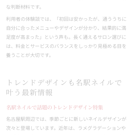
な判断材料です。
利用者の体験談では、「初回は安かったが、通ううちに
自分に合ったメニューやデザインが分かり、結果的に満
足度が高まった」という声も。長く通えるサロン選びに
は、料金とサービスのバランスをしっかり見極める目を
養うことが大切です。
トレンドデザインも名駅ネイルで
叶う最新情報
名駅ネイルで話題のトレンドデザイン特集
名古屋駅周辺では、季節ごとに新しいネイルデザインが
次々と登場しています。近年は、ラメグラデーションや