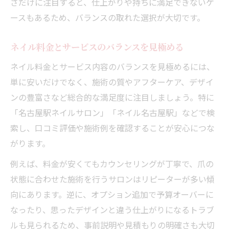
さだけに注目すると、仕上がりや持ちに満足できないケ
ースもあるため、バランスの取れた選択が大切です。
ネイル料金とサービスのバランスを見極める
ネイル料金とサービス内容のバランスを見極めるには、
単に安いだけでなく、施術の質やアフターケア、デザイ
ンの豊富さなど総合的な満足度に注目しましょう。特に
「名古屋駅ネイルサロン」「ネイル名古屋駅」などで検
索し、口コミ評価や施術例を確認することが安心につな
がります。
例えば、料金が安くてもカウンセリングが丁寧で、爪の
状態に合わせた施術を行うサロンはリピーターが多い傾
向にあります。逆に、オプション追加で予算オーバーに
なったり、思ったデザインと違う仕上がりになるトラブ
ルも見られるため、事前説明や見積もりの明確さも大切