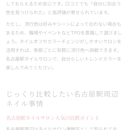
してもらえるため安心です。口コミでも「自分に似合う
色を見つけられた」と高評価が寄せられています。
ただし、流行色は好みやシーンによって合わない場合も
あるため、職場やイベントなどTPOを意識して選びまし
ょう。ネイルオフやカラーチェンジがしやすいサロンを
活用すれば、季節ごとに気軽に流行色へ挑戦できます。
名古屋駅ネイルサロンで、自分らしいトレンドカラーを
楽しんでみてください。
じっくり比較したい名古屋駅周辺
ネイル事情
名古屋駅ネイルサロン人気の比較ポイント
名古屋駅周辺はネイルサロン激戦区として知られてお