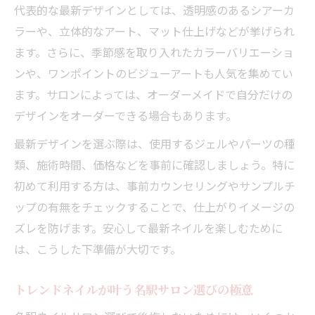
代表的な最新デザインとしては、透明感のあるシアーカ
ラーや、立体的なアート、マット仕上げなどが挙げられ
ます。さらに、季節感を取り入れたカラーバリエーショ
ンや、ワンポイントのビジューアートも人気を集めてい
ます。サロンによっては、オーダーメイドで自分だけの
デザインをオーダーできる場合もあります。
最新デザインを選ぶ際は、使用するジェルやパーツの種
類、施術時間、価格などを事前に確認しましょう。特に
初めて利用する方は、事前カウンセリングやサンプルチ
ップの有無をチェックすることで、仕上がりイメージの
ズレを防げます。安心して最新ネイルを楽しむために
は、こうした下準備が大切です。
トレンドネイルが叶う名駅サロン選びの極意