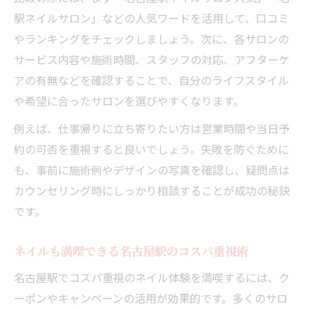
駅ネイルサロン」などの人気ワードを活用して、口コミ
やランキングをチェックしましょう。次に、各サロンの
サービス内容や施術時間、スタッフの対応、アフターケ
アの有無などを確認することで、自分のライフスタイル
や希望に合ったサロンを選びやすくなります。
例えば、仕事帰りに立ち寄りたい方は営業時間や当日予
約の可否を重視すると良いでしょう。失敗を防ぐために
も、事前に施術例やデザインの写真を確認し、疑問点は
カウンセリング時にしっかり相談することが成功の秘訣
です。
ネイルも満喫できる名古屋駅のコスパ重視術
名古屋駅でコスパ重視のネイル体験を満喫するには、ク
ーポンやキャンペーンの活用が効果的です。多くのサロ