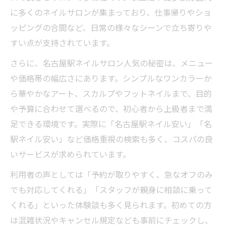
に多くのネイルサロンが集まっており、仕事帰りやショ
ッピングの合間など、日常の様々なシーンで立ち寄りや
すい点が支持されています。
さらに、名古屋駅ネイルサロン人気の秘密は、メニュー
や価格帯の幅広さにあります。シンプルなワンカラーか
ら華やかなアート、スカルプやフットネイルまで、目的
や予算に合わせて選べるので、初心者から上級者まで満
足できる環境です。実際に「名古屋駅ネイル安い」「名
駅ネイル安い」など価格重視の検索も多く、コスパの良
いサービスが求められています。
利用者の声としては「予約が取りやすく、急なオフのみ
でも対応してくれる」「スタッフが親身に相談に乗って
くれる」といった体験談も多く見られます。初めての方
は混雑状況やキャンセル規定なども事前にチェックし、