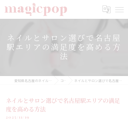
ネイルとサロン選びで名古屋
駅エリアの満足度を高める方
法
愛知県名古屋のネイルならnailsalon magicpop
コラム
ネイルとサロン選びで名古屋駅エリアの満足度を高める方法
ネイルとサロン選びで名古屋駅エリアの満足
度を高める方法
2025/11/19