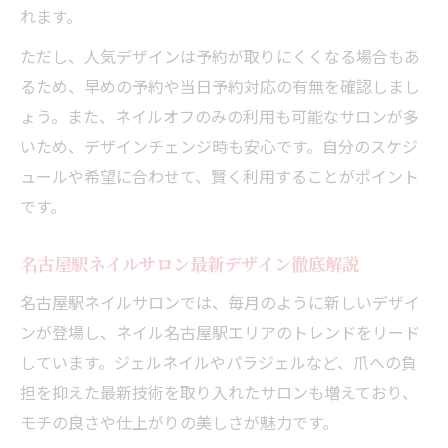
れます。
ただし、人気デザインは予約が取りにくくなる場合もあ
るため、早めの予約や当日予約対応の有無を確認しまし
ょう。また、ネイルオフのみの利用も可能なサロンが多
いため、デザインチェンジ時も安心です。自分のスケジ
ュールや希望に合わせて、賢く利用することがポイント
です。
名古屋駅ネイルサロン最新デザイン徹底解説
名古屋駅ネイルサロンでは、毎月のように新しいデザイ
ンが登場し、ネイル名古屋駅エリアのトレンドをリード
しています。ジェルネイルやパラジェルなど、爪への負
担を抑えた最新技術を取り入れたサロンも増えており、
モチの良さや仕上がりの美しさが魅力です。