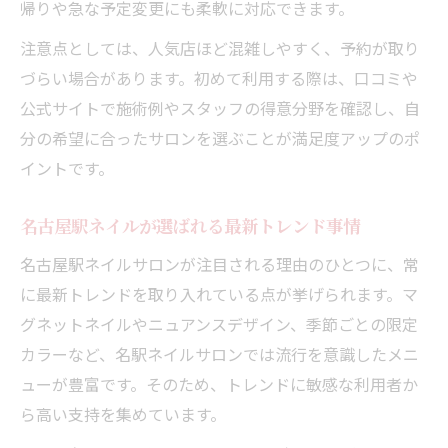
帰りや急な予定変更にも柔軟に対応できます。
注意点としては、人気店ほど混雑しやすく、予約が取り
づらい場合があります。初めて利用する際は、口コミや
公式サイトで施術例やスタッフの得意分野を確認し、自
分の希望に合ったサロンを選ぶことが満足度アップのポ
イントです。
名古屋駅ネイルが選ばれる最新トレンド事情
名古屋駅ネイルサロンが注目される理由のひとつに、常
に最新トレンドを取り入れている点が挙げられます。マ
グネットネイルやニュアンスデザイン、季節ごとの限定
カラーなど、名駅ネイルサロンでは流行を意識したメニ
ューが豊富です。そのため、トレンドに敏感な利用者か
ら高い支持を集めています。