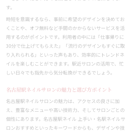
す。
時短を意識するなら、事前に希望のデザインを決めてお
くことや、オフ無料など手間のかからないサービスを活
用するのがポイントです。利用者の中には「仕事帰りに
30分で仕上げてもらえた」「流行のデザインもすぐに取
り入れられる」といった声もあり、効率的にトレンドネ
イルを楽しむことができます。駅近サロンの活用で、忙
しい日々でも指先から気分転換ができるでしょう。
名古屋駅ネイルサロンの魅力と選び方ポイント
名古屋駅ネイルサロンの魅力は、アクセスの良さに加
え、豊富なメニューや高い技術力、そしてサロンごとの
個性にあります。名古屋駅ネイル 上手い・名駅ネイルサ
ロンおすすめといったキーワードからも、デザインや技