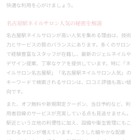
快適な利用を心がけましょう。
名古屋駅ネイルサロン人気の秘密を解説
名古屋駅ネイルサロンが高い人気を集める理由は、技術
力とサービスの質のバランスにあります。多くのサロン
で経験豊富なスタッフが在籍し、最新のジェルネイルや
デザイン提案、丁寧なケアを提供しています。特に「ネ
イルサロン名古屋駅」「名古屋駅ネイルサロン人気」の
キーワードで検索されるサロンは、口コミ評価も高い傾
向です。
また、オフ無料や新規限定クーポン、当日予約など、利
用者目線のサービスが充実している点も見逃せません。
駅近という立地の利便性に加え、設備や衛生管理にもこ
だわるサロンが増えています。こうした細やかな配慮