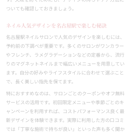
ついても確認しておきましょう。
ネイル人気デザインを名古屋駅で楽しむ秘訣
名古屋駅ネイルサロンで人気のデザインを楽しむには、
予約前の下調べが重要です。多くのサロンがワンカラー
やフレンチ、ラメグラデーションなどの定番から、流行
りのマグネットネイルまで幅広いメニューを用意してい
ます。自分の好みやライフスタイルに合わせて選ぶこと
で、長く美しい指先を保てます。
特におすすめなのは、サロンごとのクーポンやオフ無料
サービスの活用です。初回限定メニューや季節ごとのキ
ャンペーンを利用すれば、コストパフォーマンス良く最
新デザインを体験できます。実際に利用した方の口コミ
では「丁寧な施術で持ちが良い」といった声も多く聞か