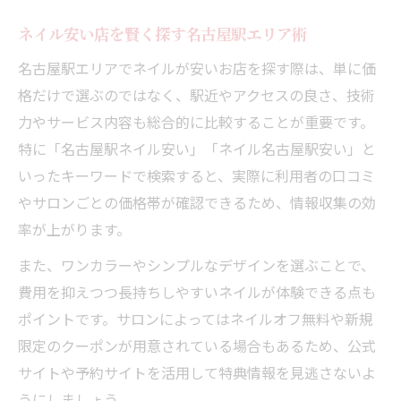
ネイル安い店を賢く探す名古屋駅エリア術
名古屋駅エリアでネイルが安いお店を探す際は、単に価
格だけで選ぶのではなく、駅近やアクセスの良さ、技術
力やサービス内容も総合的に比較することが重要です。
特に「名古屋駅ネイル安い」「ネイル名古屋駅安い」と
いったキーワードで検索すると、実際に利用者の口コミ
やサロンごとの価格帯が確認できるため、情報収集の効
率が上がります。
また、ワンカラーやシンプルなデザインを選ぶことで、
費用を抑えつつ長持ちしやすいネイルが体験できる点も
ポイントです。サロンによってはネイルオフ無料や新規
限定のクーポンが用意されている場合もあるため、公式
サイトや予約サイトを活用して特典情報を見逃さないよ
うにしましょう。