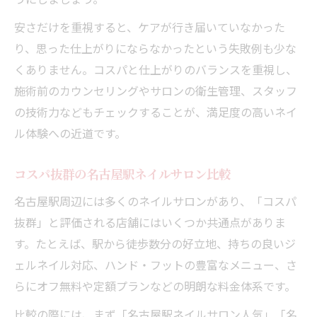
安さだけを重視すると、ケアが行き届いていなかった
り、思った仕上がりにならなかったという失敗例も少な
くありません。コスパと仕上がりのバランスを重視し、
施術前のカウンセリングやサロンの衛生管理、スタッフ
の技術力などもチェックすることが、満足度の高いネイ
ル体験への近道です。
コスパ抜群の名古屋駅ネイルサロン比較
名古屋駅周辺には多くのネイルサロンがあり、「コスパ
抜群」と評価される店舗にはいくつか共通点がありま
す。たとえば、駅から徒歩数分の好立地、持ちの良いジ
ェルネイル対応、ハンド・フットの豊富なメニュー、さ
らにオフ無料や定額プランなどの明朗な料金体系です。
比較の際には、まず「名古屋駅ネイルサロン人気」「名