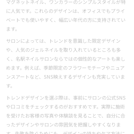
マグネットネイル、ワンカラーのシンプルスタイルが特
に人気です。これらのデザインは、オフィスでもプライ
ベートでも使いやすく、幅広い年代の方に支持されてい
ます。
サロンによっては、トレンドを意識した限定デザイン
や、人気のジェルネイルを取り入れているところも多
く、名駅ネイルサロンならではの個性的なアートも楽し
めます。例えば、季節限定のフラワーモチーフやニュア
ンスアートなど、SNS映えするデザインも充実していま
す。
トレンドデザインを選ぶ際は、事前にサロンの公式SNS
や口コミをチェックするのがおすすめです。実際に施術
を受けたお客様の写真や体験談を見ることで、自分に合
ったデザインやサロンの雰囲気を把握しやすくなりま
す。失敗を防ぐためにも、デザインの持ちやケア方法に