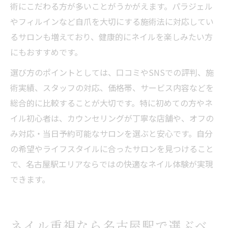
術にこだわる方が多いことがうかがえます。パラジェル
やフィルインなど自爪を大切にする施術法に対応してい
るサロンも増えており、健康的にネイルを楽しみたい方
にもおすすめです。
選び方のポイントとしては、口コミやSNSでの評判、施
術実績、スタッフの対応、価格帯、サービス内容などを
総合的に比較することが大切です。特に初めての方やネ
イル初心者は、カウンセリングが丁寧な店舗や、オフの
み対応・当日予約可能なサロンを選ぶと安心です。自分
の希望やライフスタイルに合ったサロンを見つけること
で、名古屋駅エリアならではの快適なネイル体験が実現
できます。
ネイル重視なら名古屋駅で選ぶべ