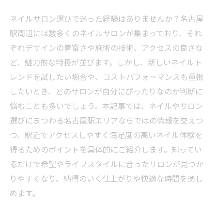
ネイルサロン選びで迷った経験はありませんか？名古屋
駅周辺には数多くのネイルサロンが集まっており、それ
ぞれデザインの豊富さや施術の技術、アクセスの良さな
ど、魅力的な特長が並びます。しかし、新しいネイルト
レンドを試したい場合や、コストパフォーマンスも重視
したいとき、どのサロンが自分にぴったりなのか判断に
悩むことも多いでしょう。本記事では、ネイルやサロン
選びにまつわる名古屋駅エリアならではの情報を交えつ
つ、駅近でアクセスしやすく満足度の高いネイル体験を
得るためのポイントを具体的にご紹介します。知ってい
るだけで希望やライフスタイルに合ったサロンが見つか
りやすくなり、納得のいく仕上がりや快適な時間を楽し
めます。