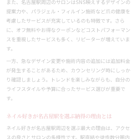
また、名古屋駅周辺のサロンはSNS映えするデザインの
提案力や、パラジェル・フィルイン施術など爪の健康を
考慮したサービスが充実しているのも特徴です。さら
に、オフ無料やお得なクーポンなどコストパフォーマン
スを重視したサービスも多く、リピーターが増えていま
す。
一方、急なデザイン変更や施術内容の追加には追加料金
が発生することがあるため、カウンセリング時にしっか
り確認しましょう。トレンドを楽しみながらも、自分の
ライフスタイルや予算に合ったサービス選びが重要で
す。
ネイル好きが名古屋駅を選ぶ納得の理由とは
ネイル好きが名古屋駅周辺を選ぶ最大の理由は、アクセ
スの良さとサロンの多様性です。駅直結や徒歩数分圏内