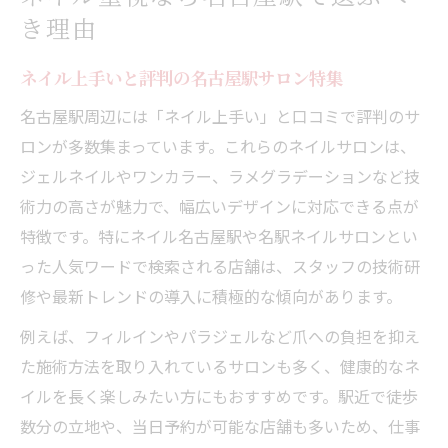
き理由
ネイル上手いと評判の名古屋駅サロン特集
名古屋駅周辺には「ネイル上手い」と口コミで評判のサ
ロンが多数集まっています。これらのネイルサロンは、
ジェルネイルやワンカラー、ラメグラデーションなど技
術力の高さが魅力で、幅広いデザインに対応できる点が
特徴です。特にネイル名古屋駅や名駅ネイルサロンとい
った人気ワードで検索される店舗は、スタッフの技術研
修や最新トレンドの導入に積極的な傾向があります。
例えば、フィルインやパラジェルなど爪への負担を抑え
た施術方法を取り入れているサロンも多く、健康的なネ
イルを長く楽しみたい方にもおすすめです。駅近で徒歩
数分の立地や、当日予約が可能な店舗も多いため、仕事