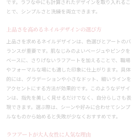
です。ラフな中にも計算されたデザインを取り入れるこ
とで、シンプルさと洗練を両立できます。
上品さを高めるネイルデザインの選び方
上品さを求めるネイルデザインは、色選びとアートのバ
ランスが重要です。肌なじみのよいベージュやピンクを
ベースに、さりげないラフアートを加えることで、職場
やフォーマルな場にも適した印象に仕上がります。具体
的には、グラデーションや小さなドット、細いラインを
アクセントにする方法が効果的です。このようなデザイ
ンは、指先を美しく見せるだけでなく、自分らしさも表
現できます。選ぶ際は、シーンや好みに合わせてシンプ
ルなものから始めると失敗が少なくおすすめです。
ラフアートが大人女性に人気な理由