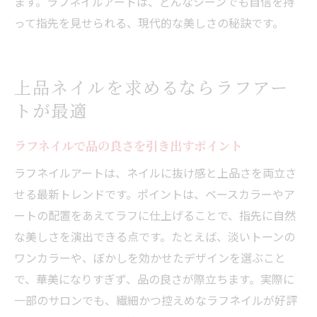
ます。ラフネイルアートは、どんなシーンでも自信を持
って指先を見せられる、現代的な美しさの秘訣です。
上品ネイルを求めるならラフアー
トが最適
ラフネイルで品の良さを引き出すポイント
ラフネイルアートは、ネイルに抜け感と上品さを両立さ
せる最新トレンドです。ポイントは、ベースカラーやア
ートの配置をあえてラフに仕上げることで、指先に自然
な美しさを演出できる点です。たとえば、淡いトーンの
ワンカラーや、ぼかしを効かせたデザインを選ぶこと
で、華美になりすぎず、品の良さが際立ちます。実際に
一部のサロンでも、繊細かつ控えめなラフネイルが好評