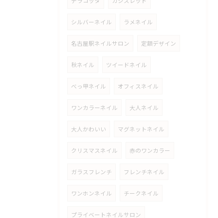
テラコッタ
カシスレッド
シルバーネイル
ラメネイル
名古屋駅ネイルサロン
定額デザイン
秋ネイル
ツイードネイル
べっ甲ネイル
オフィスネイル
ワンカラーネイル
大人ネイル
大人かわいい
マグネットネイル
クリスマスネイル
赤のワンカラー
ガラスフレンチ
フレンチネイル
ワンホンネイル
チークネイル
プライベートネイルサロン