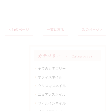
< 前のページ
一覧に戻る
次のページ >
カテゴリー
Categories
全てのカテゴリー
オフィスネイル
クリスマスネイル
ニュアンスネイル
フィルインネイル