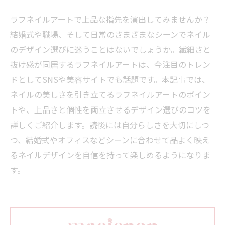
ラフネイルアートで上品な指先を演出してみませんか？
結婚式や職場、そして日常のさまざまなシーンでネイル
のデザイン選びに迷うことはないでしょうか。繊細さと
抜け感が同居するラフネイルアートは、今注目のトレン
ドとしてSNSや美容サイトでも話題です。本記事では、
ネイルの美しさを引き立てるラフネイルアートのポイン
トや、上品さと個性を両立させるデザイン選びのコツを
詳しくご紹介します。読後には自分らしさを大切にしつ
つ、結婚式やオフィスなどシーンに合わせて品よく映え
るネイルデザインを自信を持って楽しめるようになりま
す。