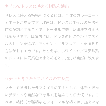
ネイルでドレスに映える指先を演出
ドレスに映える指先をつくるには、全体のカラーコーデ
ィネートが重要です。理由は、ドレスとネイルの色味や
質感が調和することで、トータルで美しい印象を与えら
れるからです。具体的には、ドレスの色に合わせてネイ
ルのトーンを選び、アクセントにラフなアートを加える
方法がおすすめです。たとえば、ホワイトやパステル系
のドレスには同系色でまとめると、指先が自然に映えま
す。
マナーも考えたラフネイルの工夫点
マナーを意識したラフネイルの工夫として、派手すぎな
いデザインや自然なフォルムを選ぶことが大切です。こ
れは、結婚式や職場などフォーマルな場では、控えめな