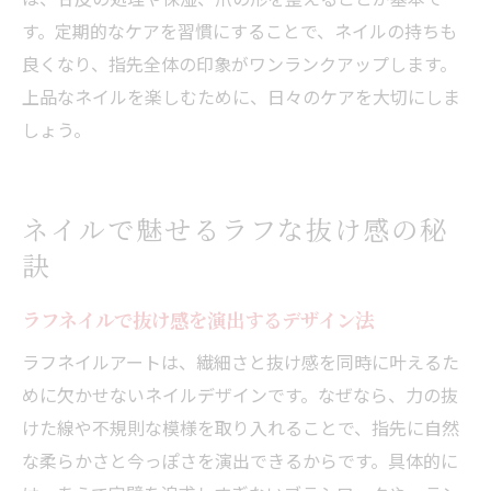
す。定期的なケアを習慣にすることで、ネイルの持ちも
良くなり、指先全体の印象がワンランクアップします。
上品なネイルを楽しむために、日々のケアを大切にしま
しょう。
ネイルで魅せるラフな抜け感の秘
訣
ラフネイルで抜け感を演出するデザイン法
ラフネイルアートは、繊細さと抜け感を同時に叶えるた
めに欠かせないネイルデザインです。なぜなら、力の抜
けた線や不規則な模様を取り入れることで、指先に自然
な柔らかさと今っぽさを演出できるからです。具体的に