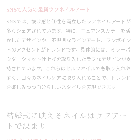
SNSで人気の最新ラフネイルアート
SNSでは、抜け感と個性を両立したラフネイルアートが
多くシェアされています。特に、ニュアンスカラーを活
かしたデザインや、不規則なラインアート、ワンポイン
トのアクセントがトレンドです。具体的には、ミラーパ
ウダーやマット仕上げを取り入れたラフなデザインが支
持されています。これらはセルフネイルでも取り入れや
すく、日々のネイルケアに取り入れることで、トレンド
を楽しみつつ自分らしいスタイルを表現できます。
結婚式に映えるネイルはラフアー
トで決まり