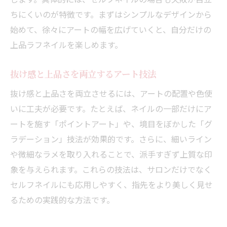
ちにくいのが特徴です。まずはシンプルなデザインから
始めて、徐々にアートの幅を広げていくと、自分だけの
上品ラフネイルを楽しめます。
抜け感と上品さを両立するアート技法
抜け感と上品さを両立させるには、アートの配置や色使
いに工夫が必要です。たとえば、ネイルの一部だけにア
ートを施す「ポイントアート」や、境目をぼかした「グ
ラデーション」技法が効果的です。さらに、細いライン
や微細なラメを取り入れることで、派手すぎず上質な印
象を与えられます。これらの技法は、サロンだけでなく
セルフネイルにも応用しやすく、指先をより美しく見せ
るための実践的な方法です。