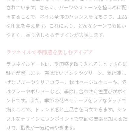
されています。さらに、パーツやストーンを控えめに配
置することで、ネイル全体のバランスを保ちつつ、上品
な印象を与えます。これにより、どんなシーンでも使い
やすく、長く楽しめるデザインが実現します。
ラフネイルで季節感を楽しむアイデア
ラフネイルアートは、季節感を取り入れることでさらに
魅力が増します。春は淡いピンクやグリーン、夏は涼し
げなブルーやクリアカラー、秋はベージュやカーキ、冬
はグレーやボルドーなど、季節に合わせた色選びがポイ
ントです。また、季節の花やモチーフをラフなタッチで
描くことで、トレンド感と上品さを両立できます。シン
プルなデザインにワンポイントで季節の要素を加えるだ
けで、指先が一気に華やぎます。