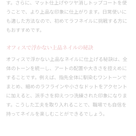
す。さらに、マット仕上げやツヤ消しトップコートを使
うことで、より上品な印象に仕上がります。日常使いに
も適した方法なので、初めてラフネイルに挑戦する方に
もおすすめです。
オフィスで浮かない上品ネイルの秘訣
オフィスで浮かない上品なネイルに仕上げる秘訣は、全
体のトーンを統一し、アートの配置や大きさを控えめに
することです。例えば、指先全体に馴染むワントーンで
まとめ、細めのラフラインや小さなドットをアクセント
に加えると、派手さを抑えつつ洗練された印象になりま
す。こうした工夫を取り入れることで、職場でも自信を
持ってネイルを楽しむことができるでしょう。