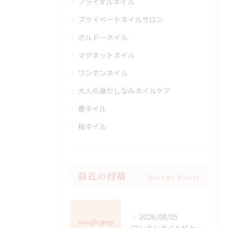
ブライダルネイル
プライベートネイルサロン
ボルドーネイル
マグネットネイル
ワンホンネイル
大人の身だしなみネイルケア
春ネイル
桜ネイル
最近の投稿
Recent Posts
2026/08/05