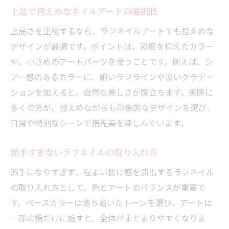
上品で控えめなネイルアートの選択肢
上品さを重視するなら、ラフネイルアートでも控えめな
デザインが最適です。ポイントは、彩度を抑えたカラー
や、小さめのアートパーツを使うことです。例えば、シ
アー感のあるカラーに、細いラフラインや淡いグラデー
ションを加えると、自然な美しさが際立ちます。実際に
多くの方が、控えめながらも印象的なデザインを選び、
日常や特別なシーンで指先美を楽しんでいます。
派手すぎないラフネイルの取り入れ方
派手になりすぎず、程よい抜け感を演出するラフネイル
の取り入れ方として、色とアートのバランスが重要で
す。ベースカラーは落ち着いたトーンを選び、アートは
一部の指だけに施すと、全体がまとまりやすくなりま