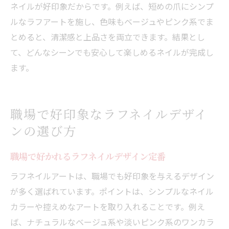
ネイルが好印象だからです。例えば、短めの爪にシンプ
ルなラフアートを施し、色味もベージュやピンク系でま
とめると、清潔感と上品さを両立できます。結果とし
て、どんなシーンでも安心して楽しめるネイルが完成し
ます。
職場で好印象なラフネイルデザイ
ンの選び方
職場で好かれるラフネイルデザイン定番
ラフネイルアートは、職場でも好印象を与えるデザイン
が多く選ばれています。ポイントは、シンプルなネイル
カラーや控えめなアートを取り入れることです。例え
ば、ナチュラルなベージュ系や淡いピンク系のワンカラ