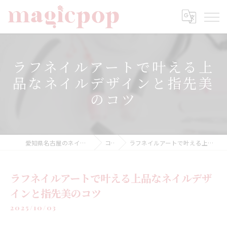
ラフネイルアートで叶える上
品なネイルデザインと指先美
のコツ
愛知県名古屋のネイルならnailsalon magicpop
コラム
ラフネイルアートで叶える上品なネイルデザインと指先美のコツ
ラフネイルアートで叶える上品なネイルデザ
インと指先美のコツ
2025/10/03