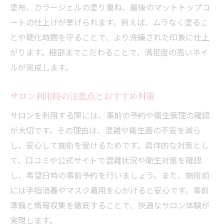
塗布、カラージェルの塗り重ね、最後のマットトップコ
ートの仕上げが挙げられます。例えば、ムラなく塗るこ
とや硬化時間を守ることで、より洗練された印象に仕上
がります。細部までこだわることで、満足度の高いネイ
ルが完成します。
サロン利用時の注意点とおすすめ対策
サロンを利用する際には、事前の予約や衛生管理の確認
が大切です。その理由は、混雑や衛生面の不安を減ら
し、安心して施術を受けるためです。具体的な対策とし
て、口コミや公式サイトで混雑状況や衛生対策を確認
し、希望日時の事前予約を行いましょう。また、施術前
には手指消毒やマスク着用を心がけると安心です。事前
準備と情報収集を徹底することで、快適なサロン体験が
実現します。