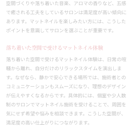
空間づくりや落ち着いた音楽、アロマの香りなど、五感
で癒される工夫をしているサロンは満足度が高い傾向に
あります。マットネイルを楽しみたい方には、こうした
ポイントを意識してサロンを選ぶことが重要です。
落ち着いた空間で受けるマットネイル体験
落ち着いた空間で受けるマットネイル体験は、日常の喧
騒から離れ、自分だけのリラックスタイムを演出しま
す。なぜなら、静かで安心できる場所では、施術者との
コミュニケーションもスムーズになり、理想のデザイン
が伝えやすくなるからです。具体的には、個室や少人数
制のサロンでマットネイル施術を受けることで、周囲を
気にせず希望や悩みを相談できます。こうした空間が、
満足度の高い仕上がりにつながります。