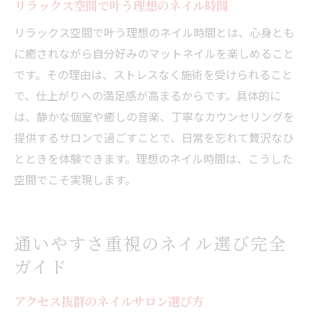
リラックス空間で叶う理想のネイル時間
リラックス空間で叶う理想のネイル時間とは、心身とも
に癒されながら自分好みのマットネイルを楽しめること
です。その理由は、ストレスなく施術を受けられること
で、仕上がりへの満足感が高まるからです。具体的に
は、静かな個室や癒しの音楽、丁寧なカウンセリングを
提供するサロンで過ごすことで、日常を忘れて贅沢なひ
とときを体験できます。理想のネイル時間は、こうした
空間でこそ実現します。
通いやすさ重視のネイル選び完全
ガイド
アクセス抜群のネイルサロン選び方