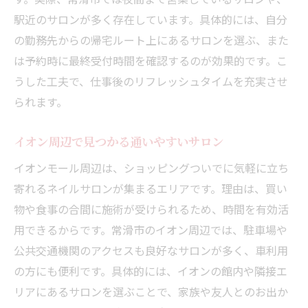
駅近のサロンが多く存在しています。具体的には、自分
の勤務先からの帰宅ルート上にあるサロンを選ぶ、また
は予約時に最終受付時間を確認するのが効果的です。こ
うした工夫で、仕事後のリフレッシュタイムを充実させ
られます。
イオン周辺で見つかる通いやすいサロン
イオンモール周辺は、ショッピングついでに気軽に立ち
寄れるネイルサロンが集まるエリアです。理由は、買い
物や食事の合間に施術が受けられるため、時間を有効活
用できるからです。常滑市のイオン周辺では、駐車場や
公共交通機関のアクセスも良好なサロンが多く、車利用
の方にも便利です。具体的には、イオンの館内や隣接エ
リアにあるサロンを選ぶことで、家族や友人とのお出か