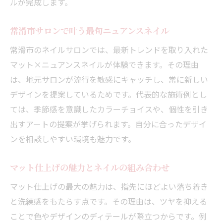
ルが完成します。
常滑市サロンで叶う最旬ニュアンスネイル
常滑市のネイルサロンでは、最新トレンドを取り入れた
マット×ニュアンスネイルが体験できます。その理由
は、地元サロンが流行を敏感にキャッチし、常に新しい
デザインを提案しているためです。代表的な施術例とし
ては、季節感を意識したカラーチョイスや、個性を引き
出すアートの提案が挙げられます。自分に合ったデザイ
ンを相談しやすい環境も魅力です。
マット仕上げの魅力とネイルの組み合わせ
マット仕上げの最大の魅力は、指先にほどよい落ち着き
と洗練感をもたらす点です。その理由は、ツヤを抑える
ことで色やデザインのディテールが際立つからです。例