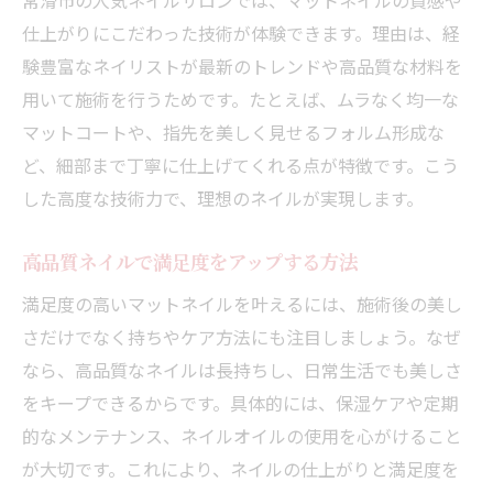
仕上がりにこだわった技術が体験できます。理由は、経
験豊富なネイリストが最新のトレンドや高品質な材料を
用いて施術を行うためです。たとえば、ムラなく均一な
マットコートや、指先を美しく見せるフォルム形成な
ど、細部まで丁寧に仕上げてくれる点が特徴です。こう
した高度な技術力で、理想のネイルが実現します。
高品質ネイルで満足度をアップする方法
満足度の高いマットネイルを叶えるには、施術後の美し
さだけでなく持ちやケア方法にも注目しましょう。なぜ
なら、高品質なネイルは長持ちし、日常生活でも美しさ
をキープできるからです。具体的には、保湿ケアや定期
的なメンテナンス、ネイルオイルの使用を心がけること
が大切です。これにより、ネイルの仕上がりと満足度を