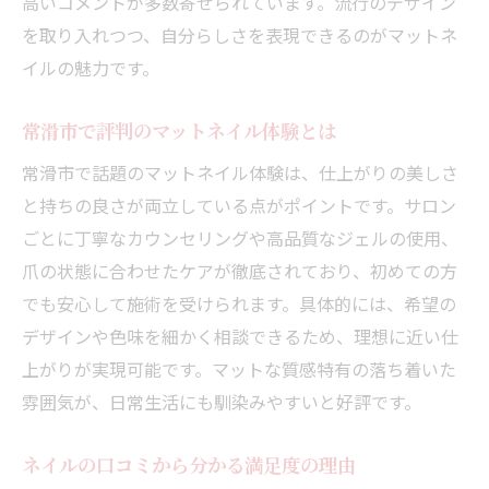
高いコメントが多数寄せられています。流行のデザイン
を取り入れつつ、自分らしさを表現できるのがマットネ
イルの魅力です。
常滑市で評判のマットネイル体験とは
常滑市で話題のマットネイル体験は、仕上がりの美しさ
と持ちの良さが両立している点がポイントです。サロン
ごとに丁寧なカウンセリングや高品質なジェルの使用、
爪の状態に合わせたケアが徹底されており、初めての方
でも安心して施術を受けられます。具体的には、希望の
デザインや色味を細かく相談できるため、理想に近い仕
上がりが実現可能です。マットな質感特有の落ち着いた
雰囲気が、日常生活にも馴染みやすいと好評です。
ネイルの口コミから分かる満足度の理由