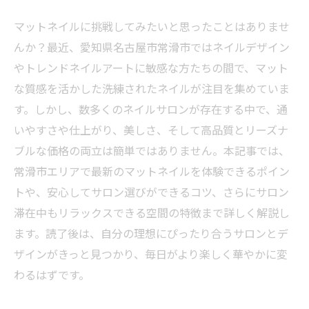
マットネイルに挑戦してみたいと思ったことはありませ
んか？最近、愛知県名古屋市常滑市ではネイルデザイン
やトレンドネイルアートに敏感な方たちの間で、マット
な質感を活かした洗練されたネイルが注目を集めていま
す。しかし、数多くのネイルサロンが存在する中で、通
いやすさや仕上がり、美しさ、そして高品質とリーズナ
ブルな価格の両立は簡単ではありません。本記事では、
常滑市エリアで最新のマットネイルを体験できるポイン
トや、安心してサロン選びができるコツ、さらにサロン
滞在中もリラックスできる空間の特徴まで詳しく解説し
ます。読了後は、自分の理想にぴったり合うサロンとデ
ザインがきっと見つかり、毎日がより楽しく華やかに変
わるはずです。