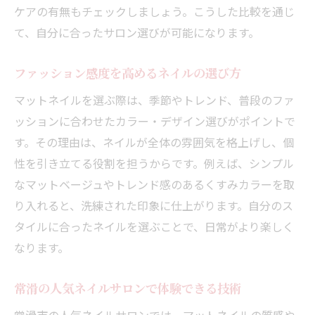
ケアの有無もチェックしましょう。こうした比較を通じ
て、自分に合ったサロン選びが可能になります。
ファッション感度を高めるネイルの選び方
マットネイルを選ぶ際は、季節やトレンド、普段のファ
ッションに合わせたカラー・デザイン選びがポイントで
す。その理由は、ネイルが全体の雰囲気を格上げし、個
性を引き立てる役割を担うからです。例えば、シンプル
なマットベージュやトレンド感のあるくすみカラーを取
り入れると、洗練された印象に仕上がります。自分のス
タイルに合ったネイルを選ぶことで、日常がより楽しく
なります。
常滑の人気ネイルサロンで体験できる技術
常滑市の人気ネイルサロンでは、マットネイルの質感や