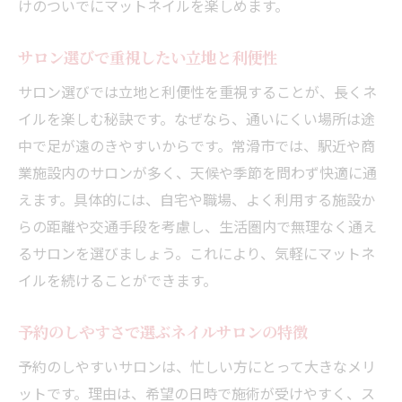
けのついでにマットネイルを楽しめます。
サロン選びで重視したい立地と利便性
サロン選びでは立地と利便性を重視することが、長くネ
イルを楽しむ秘訣です。なぜなら、通いにくい場所は途
中で足が遠のきやすいからです。常滑市では、駅近や商
業施設内のサロンが多く、天候や季節を問わず快適に通
えます。具体的には、自宅や職場、よく利用する施設か
らの距離や交通手段を考慮し、生活圏内で無理なく通え
るサロンを選びましょう。これにより、気軽にマットネ
イルを続けることができます。
予約のしやすさで選ぶネイルサロンの特徴
予約のしやすいサロンは、忙しい方にとって大きなメリ
ットです。理由は、希望の日時で施術が受けやすく、ス