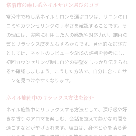
常滑市の癒し系ネイルサロン選びのコツ
常滑市で癒し系ネイルサロンを選ぶコツは、サロンの口
コミやカウンセリングの丁寧さを確認することです。そ
の理由は、実際に利用した人の感想や対応力が、施術の
質とリラックス度を左右するからです。具体的な選び方
としては、ネットのレビューやSNSの評判を参考にし、
初回カウンセリング時に自分の要望をしっかり伝えられ
るか確認しましょう。こうした方法で、自分に合ったサ
ロンを見つけやすくなります。
ネイル施術中のリラックス方法を紹介
ネイル施術中にリラックスする方法として、深呼吸や好
きな香りのアロマを楽しむ、会話を控えて静かな時間を
過ごすなどが挙げられます。理由は、身体と心を落ち着