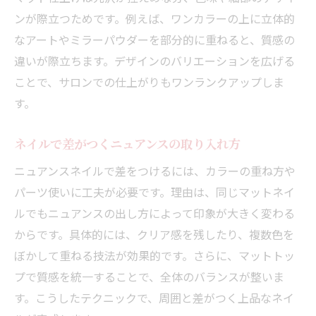
ンが際立つためです。例えば、ワンカラーの上に立体的
なアートやミラーパウダーを部分的に重ねると、質感の
違いが際立ちます。デザインのバリエーションを広げる
ことで、サロンでの仕上がりもワンランクアップしま
す。
ネイルで差がつくニュアンスの取り入れ方
ニュアンスネイルで差をつけるには、カラーの重ね方や
パーツ使いに工夫が必要です。理由は、同じマットネイ
ルでもニュアンスの出し方によって印象が大きく変わる
からです。具体的には、クリア感を残したり、複数色を
ぼかして重ねる技法が効果的です。さらに、マットトッ
プで質感を統一することで、全体のバランスが整いま
す。こうしたテクニックで、周囲と差がつく上品なネイ