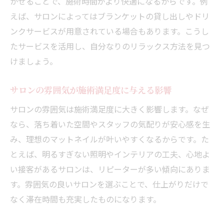
かせることで、施術時間がより快適になるからです。例
えば、サロンによってはブランケットの貸し出しやドリ
ンクサービスが用意されている場合もあります。こうし
たサービスを活用し、自分なりのリラックス方法を見つ
けましょう。
サロンの雰囲気が施術満足度に与える影響
サロンの雰囲気は施術満足度に大きく影響します。なぜ
なら、落ち着いた空間やスタッフの気配りが安心感を生
み、理想のマットネイルが叶いやすくなるからです。た
とえば、明るすぎない照明やインテリアの工夫、心地よ
い接客があるサロンは、リピーターが多い傾向にありま
す。雰囲気の良いサロンを選ぶことで、仕上がりだけで
なく滞在時間も充実したものになります。