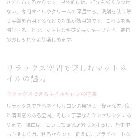
さを左右するからです。具体的には、指先を強くぶつけ
ない、専用オイルやクリームで保湿する、洗剤を使う際
は手袋を着用するなどの対策が効果的です。これらを習
慣化することで、マットな質感を長くキープでき、毎日
のおしゃれをより楽しめます。
リラックス空間で楽しむマットネ
イルの魅力
リラックスできるネイルサロンの特徴
リラックスできるネイルサロンの特徴は、静かな雰囲気
と清潔感のある空間、そして丁寧なカウンセリングにあ
ります。理由は、こうした環境が緊張を和らげ、施術中
も心地よく過ごせるからです。例えば、プライベートな