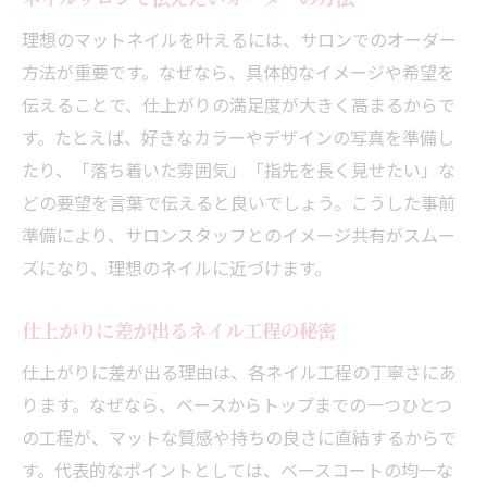
理想のマットネイルを叶えるには、サロンでのオーダー
方法が重要です。なぜなら、具体的なイメージや希望を
伝えることで、仕上がりの満足度が大きく高まるからで
す。たとえば、好きなカラーやデザインの写真を準備し
たり、「落ち着いた雰囲気」「指先を長く見せたい」な
どの要望を言葉で伝えると良いでしょう。こうした事前
準備により、サロンスタッフとのイメージ共有がスムー
ズになり、理想のネイルに近づけます。
仕上がりに差が出るネイル工程の秘密
仕上がりに差が出る理由は、各ネイル工程の丁寧さにあ
ります。なぜなら、ベースからトップまでの一つひとつ
の工程が、マットな質感や持ちの良さに直結するからで
す。代表的なポイントとしては、ベースコートの均一な