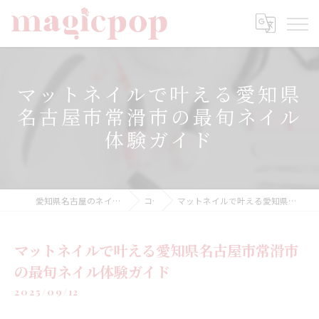
マットネイルで叶える愛知県
名古屋市常滑市の最旬ネイル
体験ガイド
愛知県名古屋のネイルならnailsalon magicpop
コラム
マットネイルで叶える愛知県名古屋市常滑市の最旬ネイル体験ガイド
マットネイルで叶える愛知県名古屋市常滑市
の最旬ネイル体験ガイド
2025/09/12