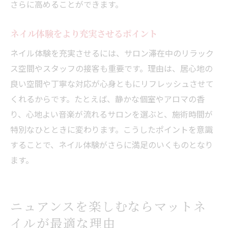
さらに高めることができます。
ネイル体験をより充実させるポイント
ネイル体験を充実させるには、サロン滞在中のリラック
ス空間やスタッフの接客も重要です。理由は、居心地の
良い空間や丁寧な対応が心身ともにリフレッシュさせて
くれるからです。たとえば、静かな個室やアロマの香
り、心地よい音楽が流れるサロンを選ぶと、施術時間が
特別なひとときに変わります。こうしたポイントを意識
することで、ネイル体験がさらに満足のいくものとなり
ます。
ニュアンスを楽しむならマットネ
イルが最適な理由