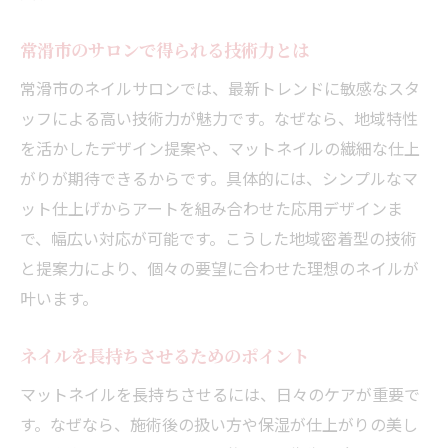
常滑市のサロンで得られる技術力とは
常滑市のネイルサロンでは、最新トレンドに敏感なスタ
ッフによる高い技術力が魅力です。なぜなら、地域特性
を活かしたデザイン提案や、マットネイルの繊細な仕上
がりが期待できるからです。具体的には、シンプルなマ
ット仕上げからアートを組み合わせた応用デザインま
で、幅広い対応が可能です。こうした地域密着型の技術
と提案力により、個々の要望に合わせた理想のネイルが
叶います。
ネイルを長持ちさせるためのポイント
マットネイルを長持ちさせるには、日々のケアが重要で
す。なぜなら、施術後の扱い方や保湿が仕上がりの美し