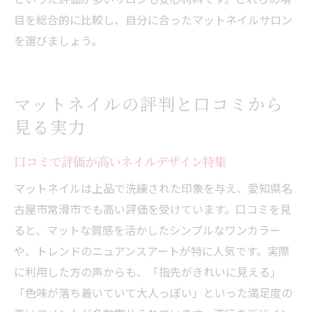
目を総合的に比較し、自分に合ったマットネイルサロン
を選びましょう。
マットネイルの評判と口コミから
見る実力
口コミで評価が高いネイルデザイン特集
マットネイルは上品で洗練された印象を与え、愛知県名
古屋市常滑市でも高い評価を受けています。口コミを見
ると、マットな質感を活かしたシンプルなワンカラー
や、トレンドのニュアンスアートが特に人気です。実際
に利用した方の声からも、「指先がきれいに見える」
「色味が落ち着いていて大人っぽい」といった満足度の