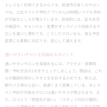
トレスなく利用できるからです。常滑市の多くのサロン
では、公式サイトや予約アプリから24時間いつでも予約
が可能なところが増えています。具体的には、空き状況
の確認や、キャンセル・変更がオンラインで完結するサ
ロンを選ぶと便利です。こうしたサロンなら、急な予定
変更にも柔軟に対応でき、安心して通えます。
通いやすいサロンを見極めるポイント
通いやすいサロンを見極めるには、アクセス・営業時
間・予約方法の3点をチェックしましょう。理由は、これ
らが継続利用のしやすさを左右するためです。例えば、
駅やバス停から近い、夜遅くまで営業している、オンラ
イン予約が可能なサロンは通いやすさが際立ちます。ま
た、口コミで「雰囲気が良い」「スタッフ対応が親切」
といった評価が多いサロンも安心材料です。これらの項