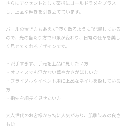
さらにアクセントとして薬指にゴールドラメをプラス
し、上品な輝きを引き立てています。
パールの置き方もあえて“儚く散るように”配置している
ので、光の当たり方で印象が変わり、日常の仕草を美し
く見せてくれるデザインです。
・派手すぎず、手元を上品に見せたい方
・オフィスでも浮かない華やかさがほしい方
・ブライダルやイベント用に上品なネイルを探している
方
・指先を細長く見せたい方
大人世代のお客様から特に人気があり、肌馴染みの良さ
も◎