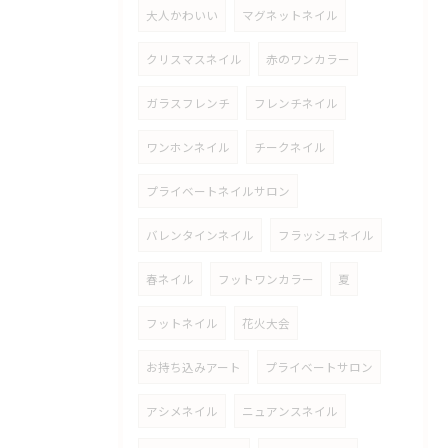
大人かわいい
マグネットネイル
クリスマスネイル
赤のワンカラー
ガラスフレンチ
フレンチネイル
ワンホンネイル
チークネイル
プライベートネイルサロン
バレンタインネイル
フラッシュネイル
春ネイル
フットワンカラー
夏
フットネイル
花火大会
お持ち込みアート
プライベートサロン
アシメネイル
ニュアンスネイル