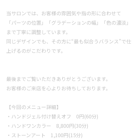
当サロンでは、お客様の雰囲気や指の形に合わせて
「パーツの位置」「グラデーションの幅」「色の濃淡」
まで丁寧に調整しています。
同じデザインでも、その方に“最も似合うバランス”で仕
上げるのがこだわりです。
最後までご覧いただきありがとうございます。
お客様のご来店を心よりお待ちしております。
【今回のメニュー詳細】
・ハンドジェル付け替えオフ 0円(60分)
・ハンドワンカラー 8,800円(30分)
・ストーンアート 1,100円(15分)