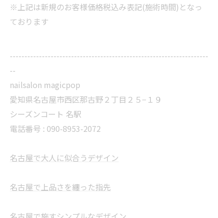
※上記は新規のお客様価格税込み表記(施術時間)となっ
ております
--------------------------------------------------------------------
--
nailsalon magicpop
愛知県名古屋市西区那古野２丁目２５−１９
シーズンコート 名駅
電話番号 : 090-8953-2072
名古屋で大人に似合うデザイン
名古屋で上品さを纏った指先
名古屋で施すシンプルなデザイン