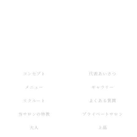
コンセプト
代表あいさつ
メニュー
ギャラリー
リクルート
よくある質問
当サロンの特徴
プライベートサロン
大人
上品