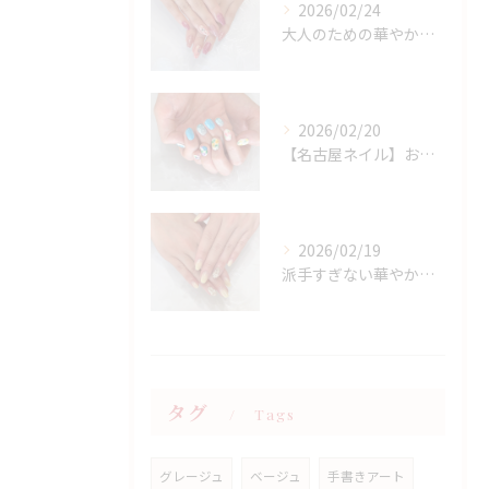
2026/02/24
大人のための華やかラメピンクネイル
2026/02/20
【名古屋ネイル】お持ち込みニュアンスアート×春フラワーデザイン
2026/02/19
派手すぎない華やかさ◎上品イエローネイル特集
タグ
Tags
グレージュ
ベージュ
手書きアート