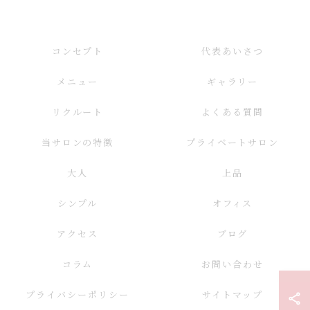
コンセプト
代表あいさつ
メニュー
ギャラリー
リクルート
よくある質問
当サロンの特徴
プライベートサロン
大人
上品
シンプル
オフィス
アクセス
ブログ
コラム
お問い合わせ
プライバシーポリシー
サイトマップ