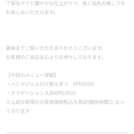
丁寧なケアと艶やかな仕上がりで、長く指先の美しさを
お楽しみいただけます。
最後までご覧いただきありがとうございます。
お客様のご来店を心よりお待ちしております。
【今回のメニュー詳細】
・ハンドジェル付け替えオフ 0円(60分)
・グラデーション 8,800円(30分)
※上記は新規のお客様価格税込み表記(施術時間)となっ
ております
--------------------------------------------------------------------