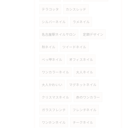
テラコッタ
カシスレッド
シルバーネイル
ラメネイル
名古屋駅ネイルサロン
定額デザイン
秋ネイル
ツイードネイル
べっ甲ネイル
オフィスネイル
ワンカラーネイル
大人ネイル
大人かわいい
マグネットネイル
クリスマスネイル
赤のワンカラー
ガラスフレンチ
フレンチネイル
ワンホンネイル
チークネイル