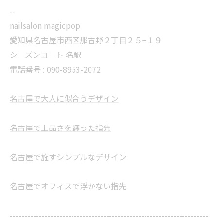
--
nailsalon magicpop
愛知県名古屋市西区那古野２丁目２５−１９
シーズンコート 名駅
電話番号 : 090-8953-2072
名古屋で大人に似合うデザイン
名古屋で上品さを纏った指先
名古屋で施すシンプルなデザイン
名古屋でオフィスで浮かない指先
--------------------------------------------------------------------