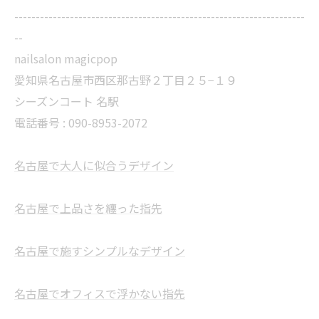
--------------------------------------------------------------------
--
nailsalon magicpop
愛知県名古屋市西区那古野２丁目２５−１９
シーズンコート 名駅
電話番号 : 090-8953-2072
名古屋で大人に似合うデザイン
名古屋で上品さを纏った指先
名古屋で施すシンプルなデザイン
名古屋でオフィスで浮かない指先