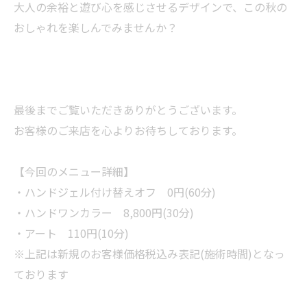
大人の余裕と遊び心を感じさせるデザインで、この秋の
おしゃれを楽しんでみませんか？
最後までご覧いただきありがとうございます。
お客様のご来店を心よりお待ちしております。
【今回のメニュー詳細】
・ハンドジェル付け替えオフ 0円(60分)
・ハンドワンカラー 8,800円(30分)
・アート 110円(10分)
※上記は新規のお客様価格税込み表記(施術時間)となっ
ております