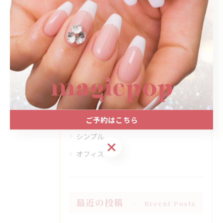
カテゴリー
Categories
全てのカテゴリー
プライベートサロン
大人
上品
ご予約はこちら
シンプル
ご予約はこちら
オフィス
最近の投稿
Recent Posts