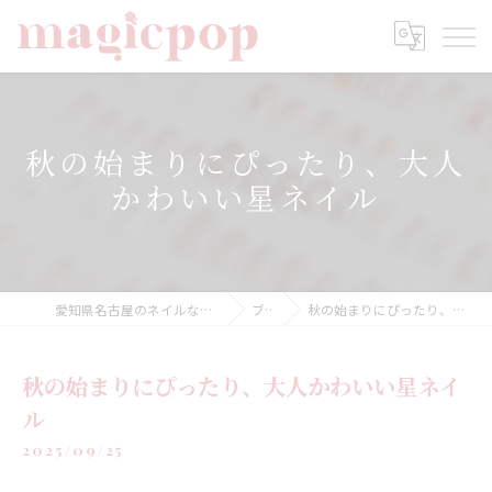
秋の始まりにぴったり、大人
かわいい星ネイル
愛知県名古屋のネイルならnailsalon magicpop
ブログ
秋の始まりにぴったり、大人かわいい星ネイル
秋の始まりにぴったり、大人かわいい星ネイ
ル
2025/09/25