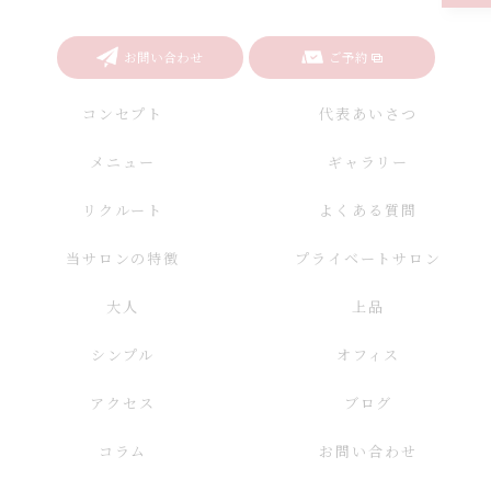
お問い合わせ
ご予約
コンセプト
代表あいさつ
メニュー
ギャラリー
リクルート
よくある質問
当サロンの特徴
プライベートサロン
大人
上品
シンプル
オフィス
アクセス
ブログ
コラム
お問い合わせ