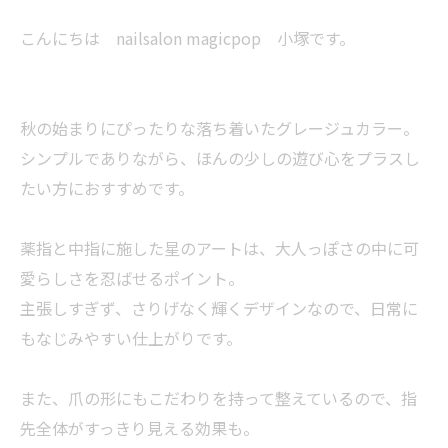
こんにちは nailsalon magicpop 小塚です。
秋の始まりにぴったりな落ち着いたグレージュカラー。
シンプルでありながら、ほんの少しの遊び心をプラスし
たい方におすすめです。
薬指と中指に施した星のアートは、大人っぽさの中に可
愛らしさを忍ばせるポイント。
主張しすぎず、さりげなく輝くデザインなので、日常に
もなじみやすい仕上がりです。
また、爪の形にもこだわりを持って整えているので、指
先全体がすっきり見える効果も。