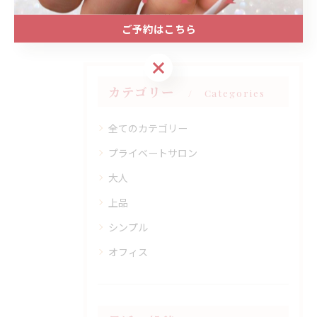
#定額デザイン
ご予約はこちら
ご予約はこちら
カテゴリー
Categories
全てのカテゴリー
プライベートサロン
大人
上品
シンプル
オフィス