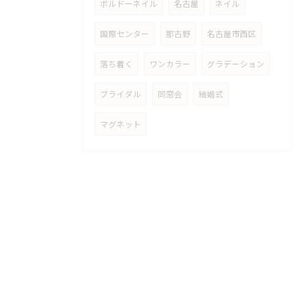
ボルドーネイル
名古屋
ネイル
国際センター
那古野
名古屋市西区
落ち着く
ワンカラー
グラデーション
ブライダル
同窓会
結婚式
マグネット