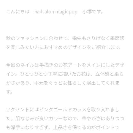
こんにちは nailsalon magicpop 小塚です。
秋のファッションに合わせて、指先もさりげなく季節感
を楽しみたい方におすすめのデザインをご紹介します。
今回のネイルは手描きのお花アートをメインにしたデザ
イン。ひとつひとつ丁寧に描いたお花は、立体感と柔ら
かさがあり、手元をぐっと女性らしく演出してくれま
す。
アクセントにはピンクゴールドのラメを取り入れまし
た。肌なじみが良いカラーなので、華やかさはありつつ
も派手になりすぎず、上品さを保てるのがポイントで