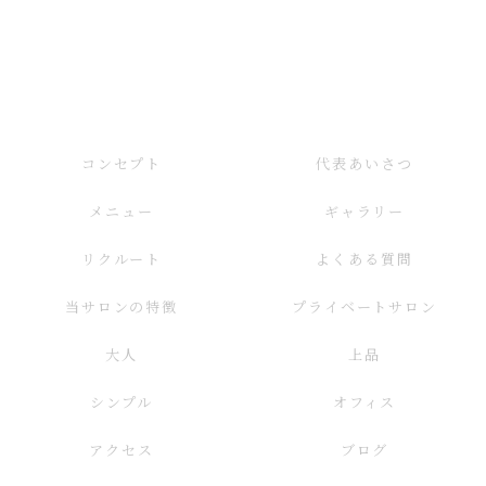
コンセプト
代表あいさつ
メニュー
ギャラリー
リクルート
よくある質問
当サロンの特徴
プライベートサロン
大人
上品
シンプル
オフィス
アクセス
ブログ