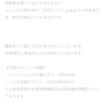
季節感を取り入れてみませんか？
ふとした仕草の中で、お花アートと上品なラメが目を引
き、気分を高めてくれるはずです。
最後までご覧いただきありがとうございます。
お客様のご来店を心よりお待ちしております。
【今回のメニュー詳細】
・ハンドジェル付け替えオフ 0円(60分)
・ハンド定額デザイン 10,450円(40分)
※上記は新規のお客様価格税込み表記(施術時間)となっ
ております