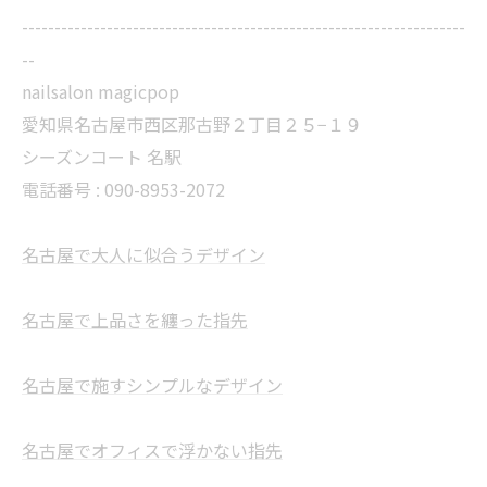
--------------------------------------------------------------------
--
nailsalon magicpop
愛知県名古屋市西区那古野２丁目２５−１９
シーズンコート 名駅
電話番号 : 090-8953-2072
名古屋で大人に似合うデザイン
名古屋で上品さを纏った指先
名古屋で施すシンプルなデザイン
名古屋でオフィスで浮かない指先