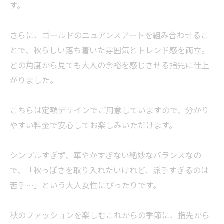
す。
さらに、ゴールドのニュアンスアートを組み合わせるこ
とで、秋らしい落ち着いた雰囲気とトレンド感を両立。
どの角度から見ても大人の余裕を感じさせる指先に仕上
がりました。
こちらは定額デザインでご用意していますので、分かり
やすい料金で安心してお楽しみいただけます。
シンプルすぎず、華やかすぎない絶妙なバランスなの
で、「秋っぽさを取り入れたいけれど、派手すぎるのは
苦手…」という大人女性にぴったりです。
秋のファッションを楽しむこれからの季節に、指先から