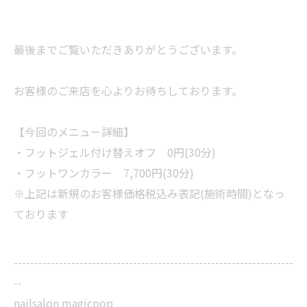
最後までご覧いただきありがとうございます。
お客様のご来店を心よりお待ちしております。
【今回のメニュー詳細】
・フットジェル付け替えオフ 0円(30分)
・フットワンカラー 7,700円(30分)
※上記は新規のお客様価格税込み表記(施術時間)となっ
ております
--------------------------------------------------------------------
--
nailsalon magicpop