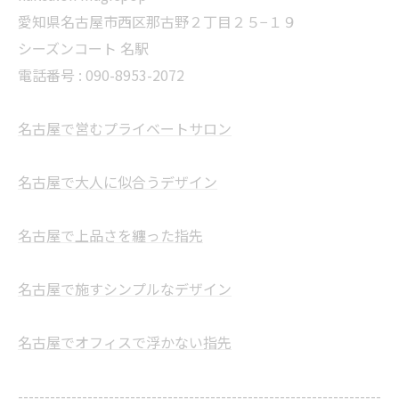
愛知県名古屋市西区那古野２丁目２５−１９
シーズンコート 名駅
電話番号 : 090-8953-2072
名古屋で営むプライベートサロン
名古屋で大人に似合うデザイン
名古屋で上品さを纏った指先
名古屋で施すシンプルなデザイン
名古屋でオフィスで浮かない指先
--------------------------------------------------------------------