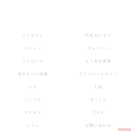
コンセプト
代表あいさつ
メニュー
ギャラリー
リクルート
よくある質問
当サロンの特徴
プライベートサロン
大人
上品
シンプル
オフィス
アクセス
ブログ
コラム
お問い合わせ