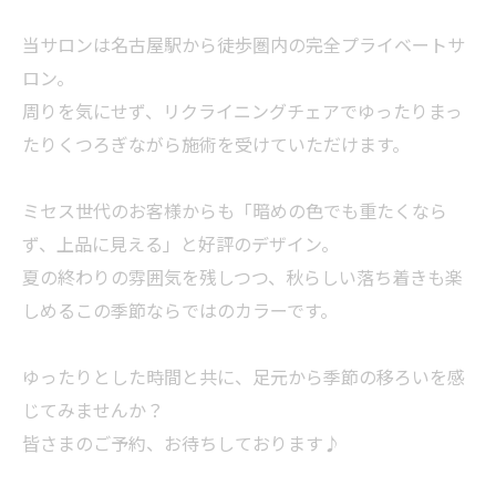
当サロンは名古屋駅から徒歩圏内の完全プライベートサ
ロン。
周りを気にせず、リクライニングチェアでゆったりまっ
たりくつろぎながら施術を受けていただけます。
ミセス世代のお客様からも「暗めの色でも重たくなら
ず、上品に見える」と好評のデザイン。
夏の終わりの雰囲気を残しつつ、秋らしい落ち着きも楽
しめるこの季節ならではのカラーです。
ゆったりとした時間と共に、足元から季節の移ろいを感
じてみませんか？
皆さまのご予約、お待ちしております♪