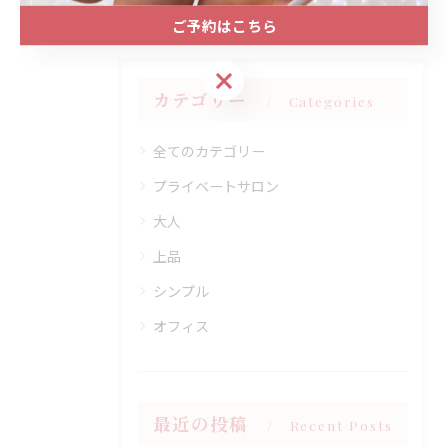
ご予約はこちら
ご予約はこちら
カテゴリー
Categories
全てのカテゴリー
プライベートサロン
大人
上品
シンプル
オフィス
最近の投稿
Recent Posts