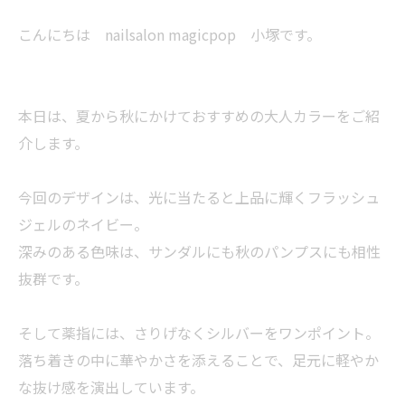
こんにちは nailsalon magicpop 小塚です。
本日は、夏から秋にかけておすすめの大人カラーをご紹
介します。
今回のデザインは、光に当たると上品に輝くフラッシュ
ジェルのネイビー。
深みのある色味は、サンダルにも秋のパンプスにも相性
抜群です。
そして薬指には、さりげなくシルバーをワンポイント。
落ち着きの中に華やかさを添えることで、足元に軽やか
な抜け感を演出しています。