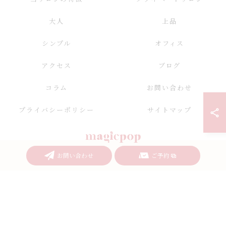
大人
上品
シンプル
オフィス
アクセス
ブログ
コラム
お問い合わせ
プライバシーポリシー
サイトマップ
お問い合わせ
ご予約
© 2026 愛知県名古屋のネイルならnailsalon magicpop ALL RIGHTS RESERVED.