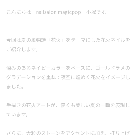
こんにちは nailsalon magicpop 小塚です。
今回は夏の風物詩「花火」をテーマにした花火ネイルを
ご紹介します。
深みのあるネイビーカラーをベースに、ゴールドラメの
グラデーションを重ねて夜空に煌めく花火をイメージし
ました。
手描きの花火アートが、儚くも美しい夏の一瞬を表現し
ています。
さらに、大粒のストーンをアクセントに加え、打ち上げ