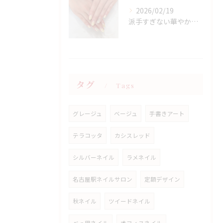
2026/02/19
派手すぎない華やかさ◎上品イエローネイル特集
タグ
Tags
グレージュ
ベージュ
手書きアート
テラコッタ
カシスレッド
シルバーネイル
ラメネイル
名古屋駅ネイルサロン
定額デザイン
秋ネイル
ツイードネイル