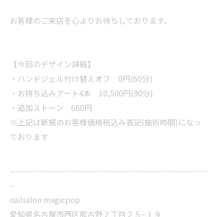
お客様のご来店を心よりお待ちしております。
【今回のデザイン詳細】
・ハンドジェル付け替えオフ 0円(60分)
・お持ち込みアート4本 10,500円(90分)
・追加ストーン 660円
※上記は新規のお客様価格税込み表記(施術時間)になっ
ております
--------------------------------------------------------------------
--
nailsalon magicpop
愛知県名古屋市西区那古野２丁目２５−１９