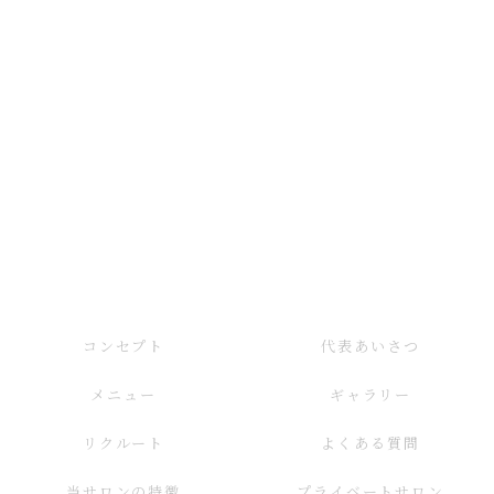
コンセプト
代表あいさつ
メニュー
ギャラリー
リクルート
よくある質問
当サロンの特徴
プライベートサロン