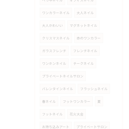
べっ甲ネイル
オフィスネイル
ワンカラーネイル
大人ネイル
大人かわいい
マグネットネイル
クリスマスネイル
赤のワンカラー
ガラスフレンチ
フレンチネイル
ワンホンネイル
チークネイル
プライベートネイルサロン
バレンタインネイル
フラッシュネイル
春ネイル
フットワンカラー
夏
フットネイル
花火大会
お持ち込みアート
プライベートサロン