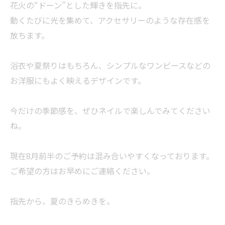
花火の“ドーン”とした輝きを指先に。
動くたびに光を集めて、アクセサリーのような存在感を
放ちます。
浴衣や夏祭りはもちろん、シンプルなワンピースなどの
お洋服にもよく映えるデザインです。
今だけの季節感を、ぜひネイルで楽しんでみてください
ね。
現在8月前半のご予約は混み合いやすくなっております。
ご希望の方はお早めにご連絡ください。
指先から、夏のきらめきを。