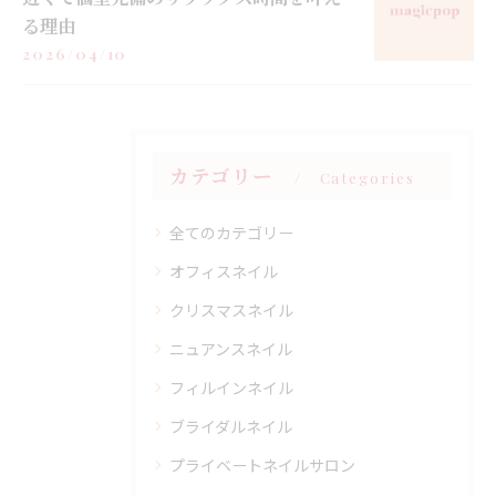
る理由
2026/04/10
カテゴリー
Categories
全てのカテゴリー
オフィスネイル
クリスマスネイル
ニュアンスネイル
フィルインネイル
ブライダルネイル
プライベートネイルサロン