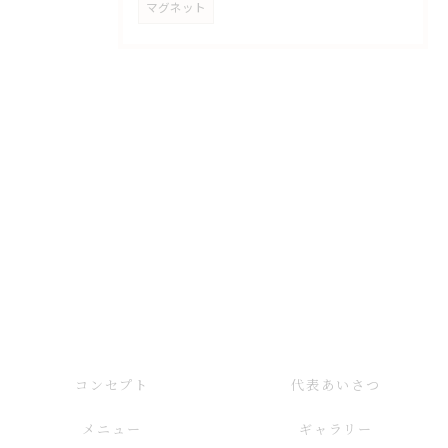
マグネット
コンセプト
代表あいさつ
メニュー
ギャラリー