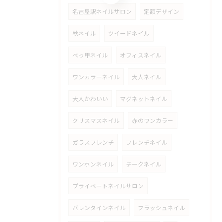
名古屋駅ネイルサロン
定額デザイン
秋ネイル
ツイードネイル
べっ甲ネイル
オフィスネイル
ワンカラーネイル
大人ネイル
大人かわいい
マグネットネイル
クリスマスネイル
赤のワンカラー
ガラスフレンチ
フレンチネイル
ワンホンネイル
チークネイル
プライベートネイルサロン
バレンタインネイル
フラッシュネイル