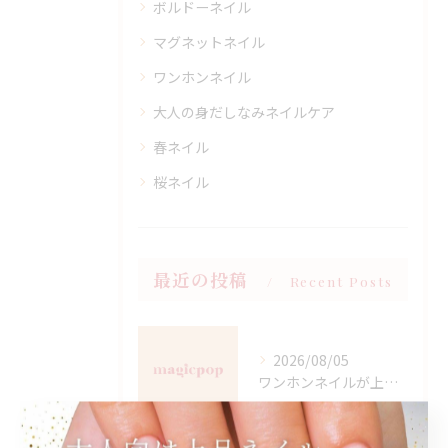
ボルドーネイル
マグネットネイル
ワンホンネイル
大人の身だしなみネイルケア
春ネイル
桜ネイル
最近の投稿
Recent Posts
2026/08/05
ワンホンネイルが上手な愛知県名古屋市西区名駅の魅力と選び方ガイド