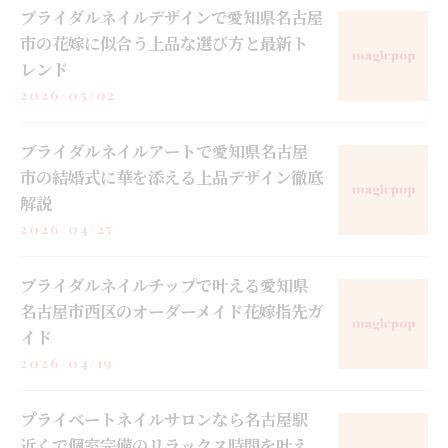
ブライダルネイルデザインで愛知県名古屋
市の花嫁に似合う上品な選び方と最新ト
レンド
2026/05/02
ブライダルネイルアートで愛知県名古屋
市の結婚式に華を添える上品デザイン徹底
解説
2026/04/25
ブライダルネイルチップで叶える愛知県
名古屋市西区のオーダーメイド花嫁指先ガ
イド
2026/04/19
プライベートネイルサロンなら名古屋駅
近くで個室完備のリラックス時間を叶え