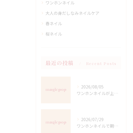
ワンホンネイル
大人の身だしなみネイルケア
春ネイル
桜ネイル
最近の投稿
Recent Posts
2026/08/05
ワンホンネイルが上手な愛知県名古屋市西区名駅の魅力と選び方ガイド
2026/07/29
ワンホンネイルで期待する印象と男ウケも叶える選び方ガイド