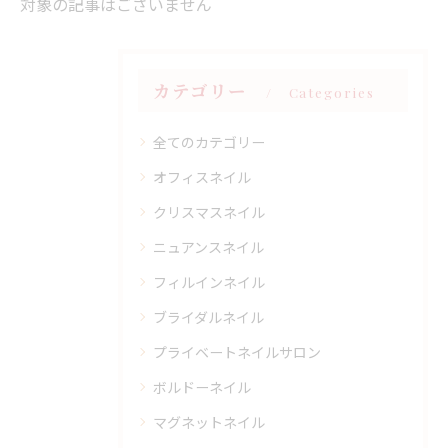
対象の記事はございません
カテゴリー
Categories
全てのカテゴリー
オフィスネイル
クリスマスネイル
ニュアンスネイル
フィルインネイル
ブライダルネイル
プライベートネイルサロン
ボルドーネイル
マグネットネイル