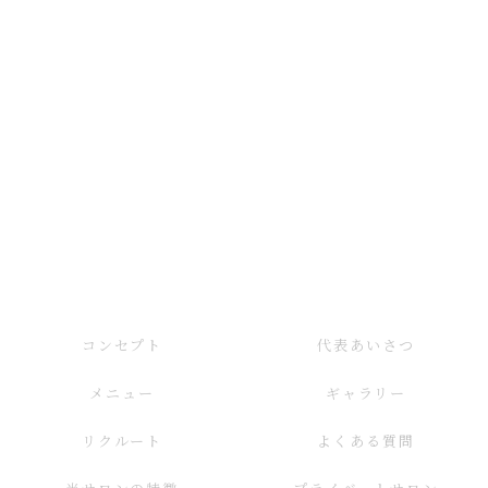
コンセプト
代表あいさつ
メニュー
ギャラリー
リクルート
よくある質問