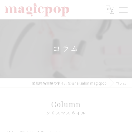
コラム
愛知県名古屋のネイルならnailsalon magicpop
コラム
Column
クリスマスネイル